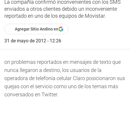
La compañía confirmó inconvenientes con los SMS
enviados a otros clientes debido un inconveniente
reportado en uno de los equipos de Movistar.
Agregar Sitio Andino en
31 de mayo de 2012 - 12:26
on problemas reportados en mensajes de texto que
nunca llegaron a destino, los usuarios de la
operadora de telefonía celular Claro posicionaron sus
quejas con el servicio como uno de los temas más
conversados en Twitter.