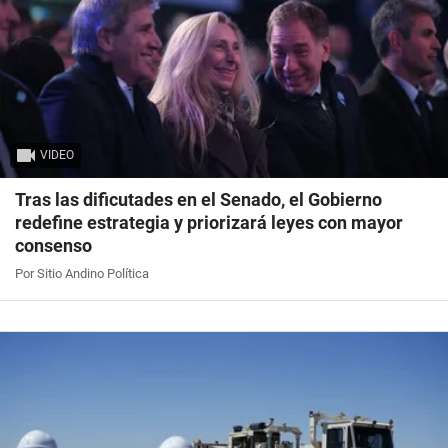
VIDEO
Tras las dificutades en el Senado, el Gobierno
redefine estrategia y priorizará leyes con mayor
consenso
Por Sitio Andino Política