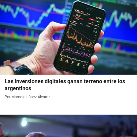
Las inversiones digitales ganan terreno entre los
argentinos
Por Marcelo López Álvarez