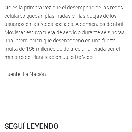
No es la primera vez que el desempeño de las redes
celulares quedan plasmadas en las quejas de los
usuarios en las redes sociales. A comienzos de abril
Movistar estuvo fuera de servicio durante seis horas,
una interrupción que desencadenó en una fuerte
multa de 185 millones de dólares anunciada por el
ministro de Planificación Julio De Vido.
Fuente: La Nación
SEGUÍ LEYENDO