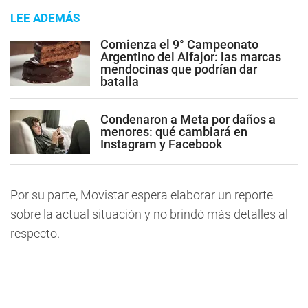
LEE ADEMÁS
Comienza el 9° Campeonato
Argentino del Alfajor: las marcas
mendocinas que podrían dar
batalla
Condenaron a Meta por daños a
menores: qué cambiará en
Instagram y Facebook
Por su parte, Movistar espera elaborar un reporte
sobre la actual situación y no brindó más detalles al
respecto.