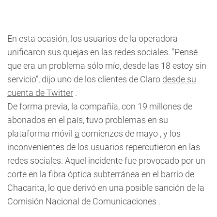
En esta ocasión, los usuarios de la operadora
unificaron sus quejas en las redes sociales. "Pensé
que era un problema sólo mío, desde las 18 estoy sin
servicio", dijo uno de los clientes de Claro
desde su
cuenta de Twitter
.
De forma previa, la compañía, con 19 millones de
abonados en el país, tuvo problemas en su
plataforma móvil
a
comienzos de mayo , y los
inconvenientes de los usuarios repercutieron en las
redes sociales. Aquel incidente fue provocado por un
corte en la fibra óptica subterránea en el barrio de
Chacarita, lo que derivó en una posible sanción de la
Comisión Nacional de Comunicaciones .