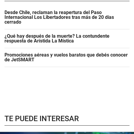
Desde Chile, reclaman la reapertura del Paso
Internacional Los Libertadores tras más de 20 días
cerrado
¿Qué hay después de la muerte? La contundente
respuesta de Arístida La Mística
Promociones aéreas y vuelos baratos que debés conocer
de JetSMART
TE PUEDE INTERESAR