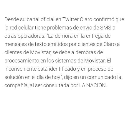
Desde su canal oficial en Twitter Claro confirmó que
la red celular tiene problemas de envío de SMS a
otras operadoras. "La demora en la entrega de
mensajes de texto emitidos por clientes de Claro a
clientes de Movistar, se debe a demoras de
procesamiento en los sistemas de Movistar. El
inconveniente está identificado y en proceso de
solución en el día de hoy", dijo en un comunicado la
compañía, al ser consultada por LA NACION.