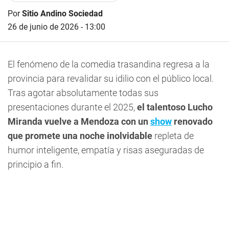
Por
Sitio Andino Sociedad
26 de junio de 2026 - 13:00
El fenómeno de la comedia trasandina regresa a la
provincia para revalidar su idilio con el público local.
Tras agotar absolutamente todas sus
presentaciones durante el 2025,
el talentoso Lucho
Miranda vuelve a Mendoza con un
show
renovado
que promete una noche inolvidable
repleta de
humor inteligente, empatía y risas aseguradas de
principio a fin.