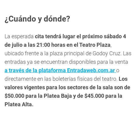
¿Cuándo y dónde?
La esperada
cita tendrá lugar el próximo sábado 4
de julio a las 21:00 horas en el Teatro Plaza
,
ubicado frente a la plaza principal de Godoy Cruz. Las
entradas ya se encuentran disponibles para la venta
a través de la plataforma Entradaweb.com.ar
o
directamente en las boleterías físicas del teatro.
Los
valores vigentes para los sectores de la sala son de
$50.000 para la Platea Baja y de $45.000 para la
Platea Alta.