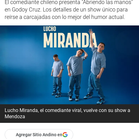
El comediante chileno presenta "Abriendo las manos"
en Godoy Cruz. Los detalles de un show único para
reírse a carcajadas con lo mejor del humor actual.
Lucho Miranda, el comediante viral, vuelve con su show a
Mendoza
Agregar Sitio Andino en