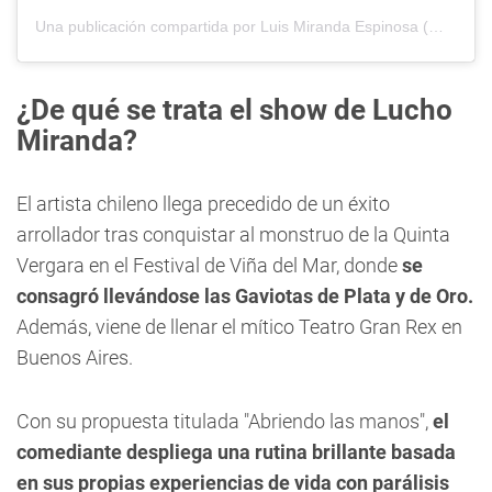
Una publicación compartida por Luis Miranda Espinosa (@elluchomiranda)
¿De qué se trata el show de Lucho
Miranda?
El artista chileno llega precedido de un éxito
arrollador tras conquistar al monstruo de la Quinta
Vergara en el Festival de Viña del Mar, donde
se
consagró llevándose las Gaviotas de Plata y de Oro.
Además, viene de llenar el mítico Teatro Gran Rex en
Buenos Aires.
Con su propuesta titulada "Abriendo las manos",
el
comediante despliega una rutina brillante basada
en sus propias experiencias de vida con parálisis