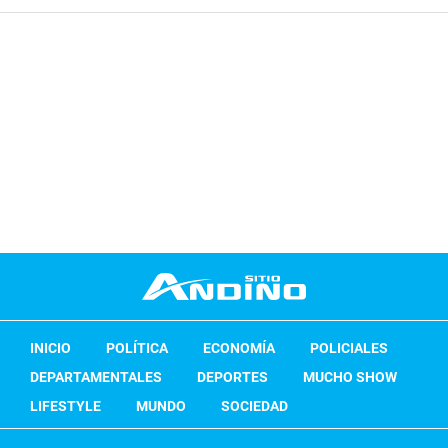
INICIO
POLÍTICA
ECONOMÍA
POLICIALES
DEPARTAMENTALES
DEPORTES
MUCHO SHOW
LIFESTYLE
MUNDO
SOCIEDAD