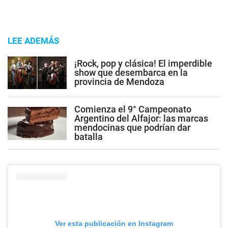
LEE ADEMÁS
¡Rock, pop y clásica! El imperdible
show que desembarca en la
provincia de Mendoza
Comienza el 9° Campeonato
Argentino del Alfajor: las marcas
mendocinas que podrían dar
batalla
Ver esta publicación en Instagram