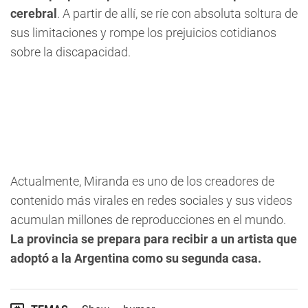
cerebral
. A partir de allí, se ríe con absoluta soltura de
sus limitaciones y rompe los prejuicios cotidianos
sobre la discapacidad.
Actualmente, Miranda es uno de los creadores de
contenido más virales en redes sociales y sus videos
acumulan millones de reproducciones en el mundo.
La provincia se prepara para recibir a un artista que
adoptó a la Argentina como su segunda casa.