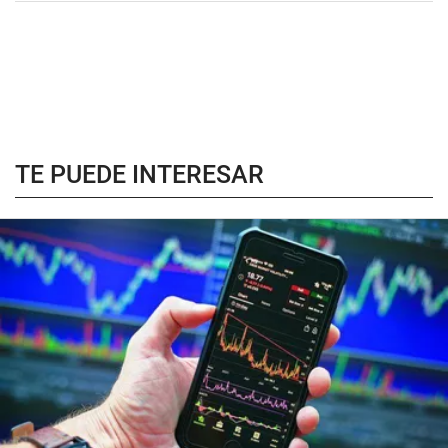
TE PUEDE INTERESAR