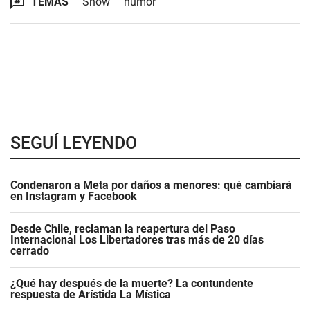
TEMAS
Show
humor
SEGUÍ LEYENDO
Condenaron a Meta por daños a menores: qué cambiará
en Instagram y Facebook
Desde Chile, reclaman la reapertura del Paso
Internacional Los Libertadores tras más de 20 días
cerrado
¿Qué hay después de la muerte? La contundente
respuesta de Arístida La Mística