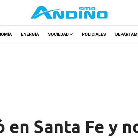
NOMÍA
ENERGÍA
SOCIEDAD
POLICIALES
DEPARTAM
 en Santa Fe y no