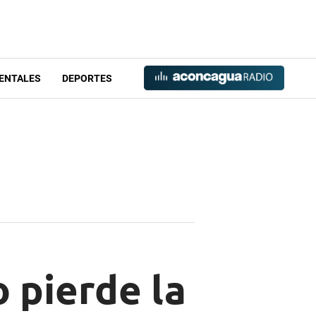
ENTALES
DEPORTES
 pierde la