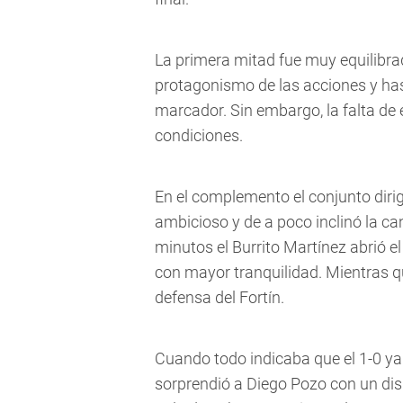
La primera mitad fue muy equilibra
protagonismo de las acciones y has
marcador. Sin embargo, la falta de 
condiciones.
En el complemento el conjunto dir
ambicioso y de a poco inclinó la ca
minutos el Burrito Martínez abrió el
con mayor tranquilidad. Mientras q
defensa del Fortín.
Cuando todo indicaba que el 1-0 y
sorprendió a Diego Pozo con un disp