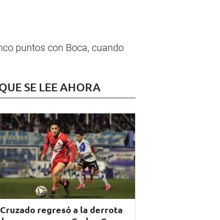
cinco puntos con Boca, cuando
 QUE SE LEE AHORA
 Cruzado regresó a la derrota