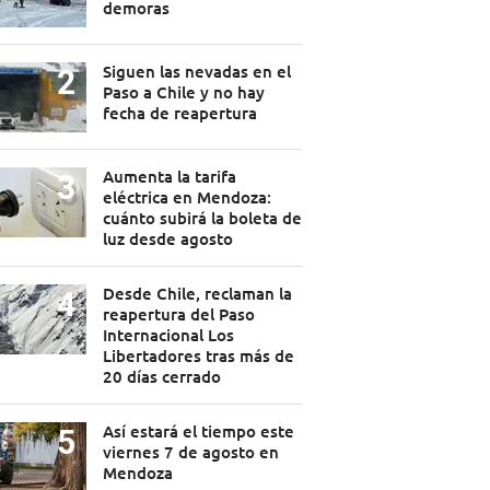
demoras
Siguen las nevadas en el
Paso a Chile y no hay
fecha de reapertura
Aumenta la tarifa
eléctrica en Mendoza:
cuánto subirá la boleta de
luz desde agosto
Desde Chile, reclaman la
reapertura del Paso
Internacional Los
Libertadores tras más de
20 días cerrado
Así estará el tiempo este
viernes 7 de agosto en
Mendoza