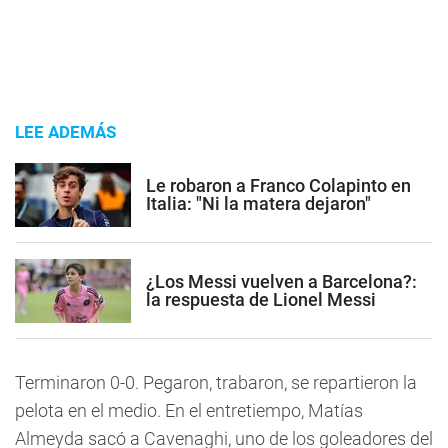
LEE ADEMÁS
Le robaron a Franco Colapinto en
Italia: "Ni la matera dejaron"
¿Los Messi vuelven a Barcelona?:
la respuesta de Lionel Messi
Terminaron 0-0. Pegaron, trabaron, se repartieron la
pelota en el medio. En el entretiempo, Matías
Almeyda sacó a Cavenaghi, uno de los goleadores del