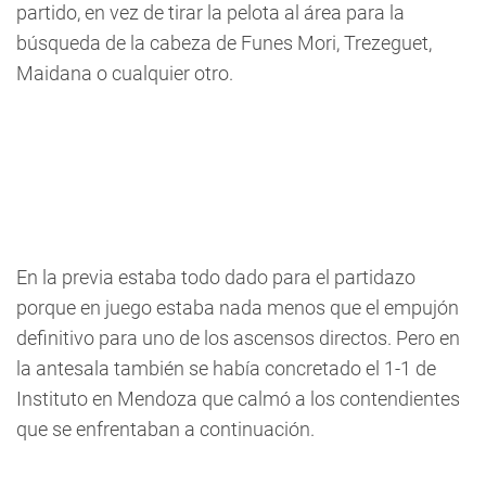
partido, en vez de tirar la pelota al área para la
búsqueda de la cabeza de Funes Mori, Trezeguet,
Maidana o cualquier otro.
En la previa estaba todo dado para el partidazo
porque en juego estaba nada menos que el empujón
definitivo para uno de los ascensos directos. Pero en
la antesala también se había concretado el 1-1 de
Instituto en Mendoza que calmó a los contendientes
que se enfrentaban a continuación.