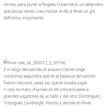
torneo, para poner a Rogelio Funes Mori, un delantero
que pocas veces -casi nunca- le dio a River un gol
definitivo, importante.
A lo largo del partido, el arquero Daniel Vega
consumía segundos que en el balance del partido
fueron minutos, cada vez que le tocaba jugar.
Y casi no hubo chances en 90 minutos pese a
grandes jugadores de un lado y del otro: Domínguez,
Trezeguet, Cavenaghi, Ponzio y demás en River,