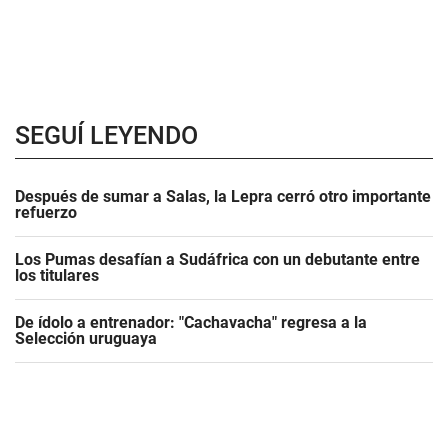
SEGUÍ LEYENDO
Después de sumar a Salas, la Lepra cerró otro importante
refuerzo
Los Pumas desafían a Sudáfrica con un debutante entre
los titulares
De ídolo a entrenador: "Cachavacha" regresa a la
Selección uruguaya