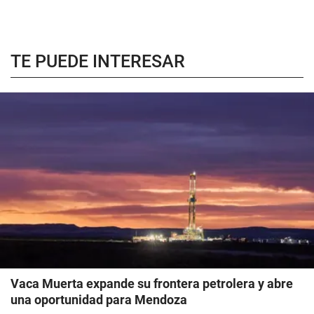
TE PUEDE INTERESAR
Vaca Muerta expande su frontera petrolera y abre
una oportunidad para Mendoza