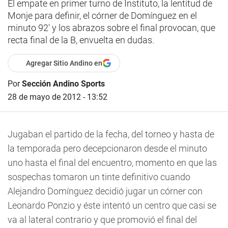
El empate en primer turno de Instituto, la lentitud de
Monje para definir, el córner de Domínguez en el
minuto 92' y los abrazos sobre el final provocan, que
recta final de la B, envuelta en dudas.
Agregar Sitio Andino en
Por
Sección Andino Sports
28 de mayo de 2012 - 13:52
Jugaban el partido de la fecha, del torneo y hasta de
la temporada pero decepcionaron desde el minuto
uno hasta el final del encuentro, momento en que las
sospechas tomaron un tinte definitivo cuando
Alejandro Domínguez decidió jugar un córner con
Leonardo Ponzio y éste intentó un centro que casi se
va al lateral contrario y que promovió el final del