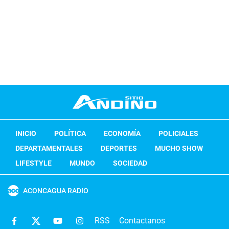
INICIO
POLÍTICA
ECONOMÍA
POLICIALES
DEPARTAMENTALES
DEPORTES
MUCHO SHOW
LIFESTYLE
MUNDO
SOCIEDAD
ACONCAGUA RADIO
RSS
Contactanos