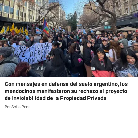
Con mensajes en defensa del suelo argentino, los
mendocinos manifestaron su rechazo al proyecto
de Inviolabilidad de la Propiedad Privada
Por Sofía Pons