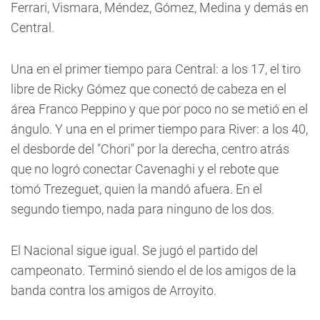
Ferrari, Vismara, Méndez, Gómez, Medina y demás en
Central.
Una en el primer tiempo para Central: a los 17, el tiro
libre de Ricky Gómez que conectó de cabeza en el
área Franco Peppino y que por poco no se metió en el
ángulo. Y una en el primer tiempo para River: a los 40,
el desborde del "Chori" por la derecha, centro atrás
que no logró conectar Cavenaghi y el rebote que
tomó Trezeguet, quien la mandó afuera. En el
segundo tiempo, nada para ninguno de los dos.
El Nacional sigue igual. Se jugó el partido del
campeonato. Terminó siendo el de los amigos de la
banda contra los amigos de Arroyito.