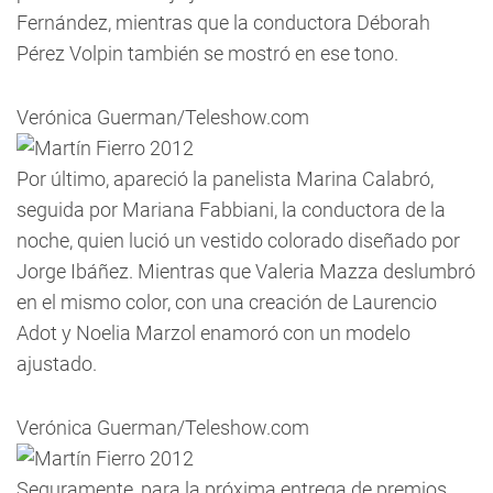
Fernández, mientras que la conductora Déborah
Pérez Volpin también se mostró en ese tono.
Verónica Guerman/Teleshow.com
Por último, apareció la panelista Marina Calabró,
seguida por Mariana Fabbiani, la conductora de la
noche, quien lució un vestido colorado diseñado por
Jorge Ibáñez. Mientras que Valeria Mazza deslumbró
en el mismo color, con una creación de Laurencio
Adot y Noelia Marzol enamoró con un modelo
ajustado.
Verónica Guerman/Teleshow.com
Seguramente, para la próxima entrega de premios,