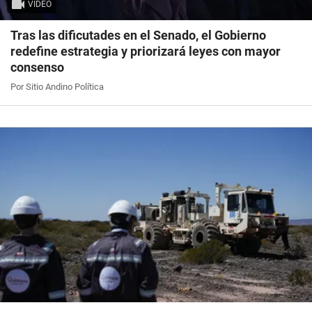
VIDEO
Tras las dificutades en el Senado, el Gobierno
redefine estrategia y priorizará leyes con mayor
consenso
Por Sitio Andino Política