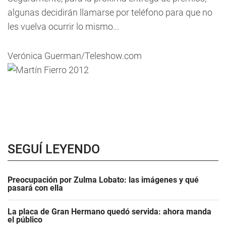
algunas decidirán llamarse por teléfono para que no
les vuelva ocurrir lo mismo...
Verónica Guerman/Teleshow.com
SEGUÍ LEYENDO
Preocupación por Zulma Lobato: las imágenes y qué
pasará con ella
La placa de Gran Hermano quedó servida: ahora manda
el público