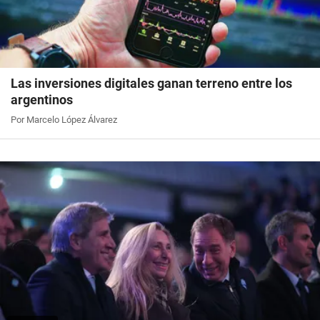
Las inversiones digitales ganan terreno entre los
argentinos
Por Marcelo López Álvarez