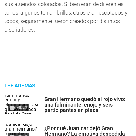
sus atuendos colorados. Si bien eran de diferentes
tonos, algunos tenían brillos, otros eran escotados y
todos, seguramente fueron creados por distintos
diseñadores.
LEE ADEMÁS
Gran Hermano quedó al rojo vivo:
una fulminante, enojo y seis
VIDEO
participantes en placa
¿Por qué Juanicar dejó Gran
Hermano? La emotiva despedida