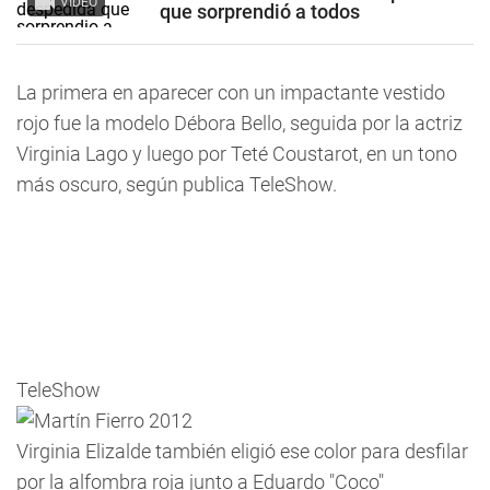
VIDEO
que sorprendió a todos
La primera en aparecer con un impactante vestido
rojo fue la modelo Débora Bello, seguida por la actriz
Virginia Lago y luego por Teté Coustarot, en un tono
más oscuro, según publica TeleShow.
TeleShow
Virginia Elizalde también eligió ese color para desfilar
por la alfombra roja junto a Eduardo "Coco"