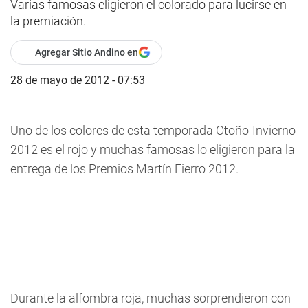
Varias famosas eligieron el colorado para lucirse en
la premiación.
Agregar Sitio Andino en
28 de mayo de 2012 - 07:53
Uno de los colores de esta temporada Otoño-Invierno
2012 es el rojo y muchas famosas lo eligieron para la
entrega de los Premios Martín Fierro 2012.
Durante la alfombra roja, muchas sorprendieron con