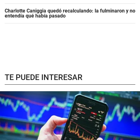
Charlotte Caniggia quedó recalculando: la fulminaron y no
entendía qué había pasado
TE PUEDE INTERESAR