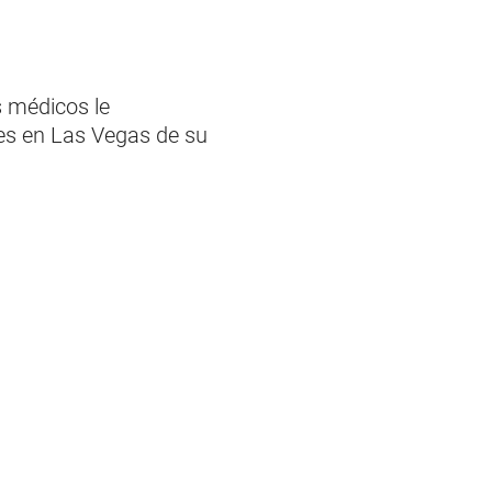
s médicos le
es en Las Vegas de su