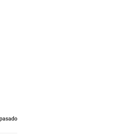
 pasado