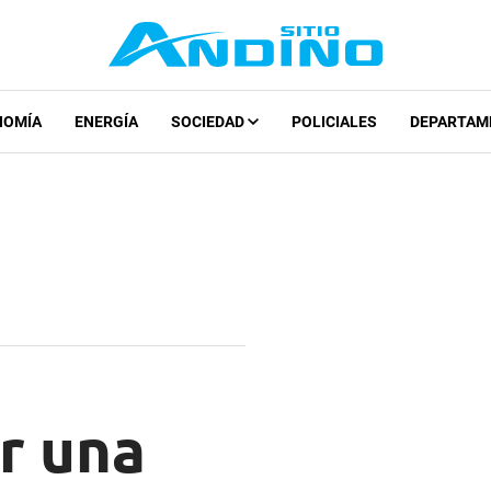
NOMÍA
ENERGÍA
SOCIEDAD
POLICIALES
DEPARTAM
r una