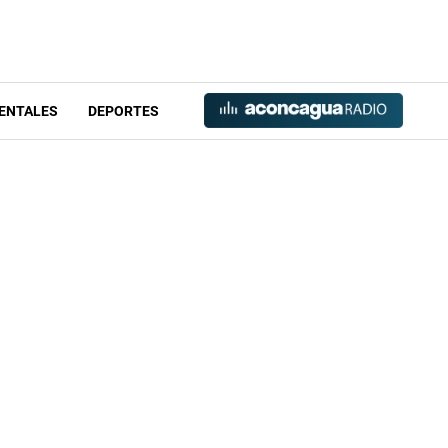
ENTALES
DEPORTES