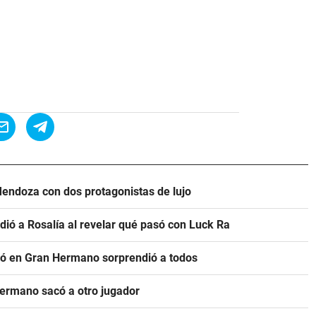
Mendoza con dos protagonistas de lujo
ió a Rosalía al revelar qué pasó con Luck Ra
ibió en Gran Hermano sorprendió a todos
Hermano sacó a otro jugador