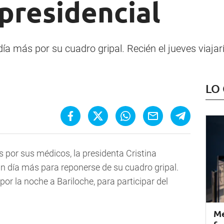
presidencial
 más por su cuadro gripal. Recién el jueves viajaría
LO
 por sus médicos, la presidenta Cristina
n día más para reponerse de su cuadro gripal.
 por la noche a Bariloche, para participar del
Me