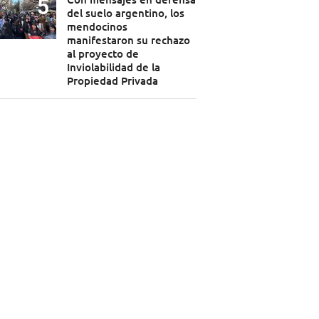
del suelo argentino, los
mendocinos
manifestaron su rechazo
al proyecto de
Inviolabilidad de la
Propiedad Privada