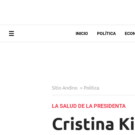
INICIO
POLÍTICA
ECO
Sitio Andino
>
Política
LA SALUD DE LA PRESIDENTA
Cristina 