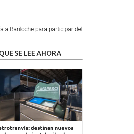
 a Bariloche para participar del
 QUE SE LEE AHORA
trotranvía: destinan nuevos