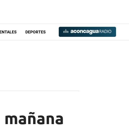
ENTALES
DEPORTES
a mañana