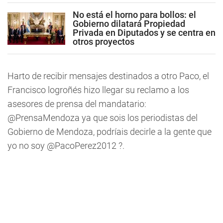
No está el horno para bollos: el
Gobierno dilatará Propiedad
Privada en Diputados y se centra en
otros proyectos
Harto de recibir mensajes destinados a otro Paco, el
Francisco logroñés hizo llegar su reclamo a los
asesores de prensa del mandatario:
@PrensaMendoza ya que sois los periodistas del
Gobierno de Mendoza, podríais decirle a la gente que
yo no soy @PacoPerez2012 ?.