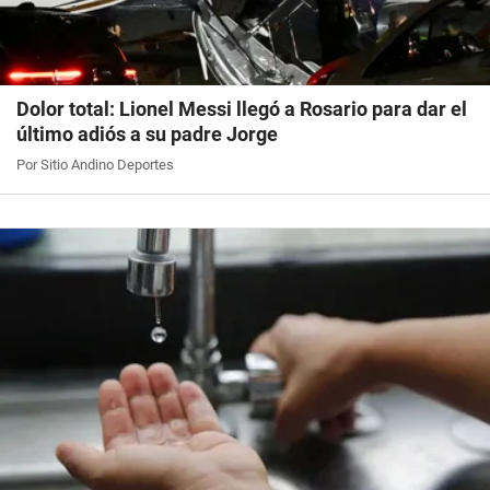
Dolor total: Lionel Messi llegó a Rosario para dar el
último adiós a su padre Jorge
Por Sitio Andino Deportes