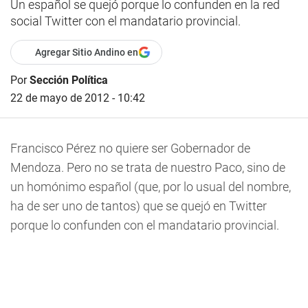
Un español se quejó porque lo confunden en la red
social Twitter con el mandatario provincial.
Agregar Sitio Andino en
Por
Sección Política
22 de mayo de 2012 - 10:42
Francisco Pérez no quiere ser Gobernador de
Mendoza. Pero no se trata de nuestro Paco, sino de
un homónimo español (que, por lo usual del nombre,
ha de ser uno de tantos) que se quejó en Twitter
porque lo confunden con el mandatario provincial.