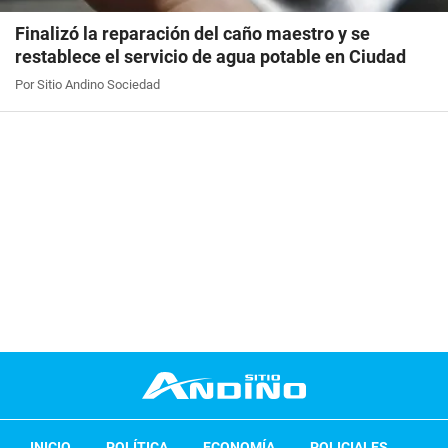
Finalizó la reparación del caño maestro y se
restablece el servicio de agua potable en Ciudad
Por Sitio Andino Sociedad
INICIO
POLÍTICA
ECONOMÍA
POLICIALES