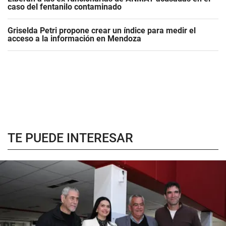
caso del fentanilo contaminado
Griselda Petri propone crear un índice para medir el
acceso a la información en Mendoza
TE PUEDE INTERESAR