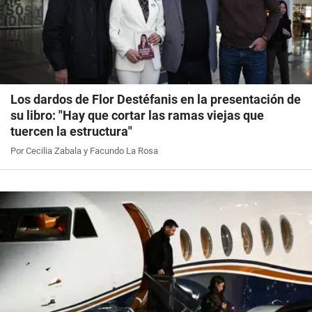
Los dardos de Flor Destéfanis en la presentación de
su libro: "Hay que cortar las ramas viejas que
tuercen la estructura"
Por Cecilia Zabala y Facundo La Rosa