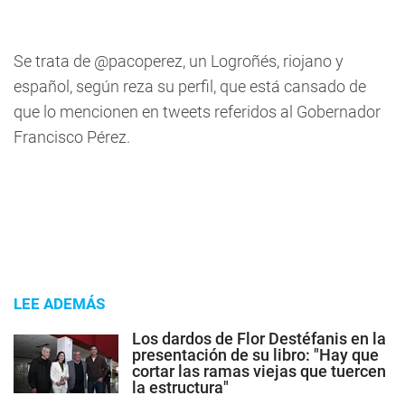
Se trata de @pacoperez, un Logroñés, riojano y
español, según reza su perfil, que está cansado de
que lo mencionen en tweets referidos al Gobernador
Francisco Pérez.
LEE ADEMÁS
Los dardos de Flor Destéfanis en la
presentación de su libro: "Hay que
cortar las ramas viejas que tuercen
la estructura"