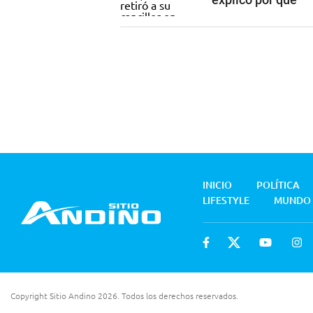
INICIO
POLÍTICA
LIFESTYLE
MUNDO
Copyright Sitio Andino 2026. Todos los derechos reservados.