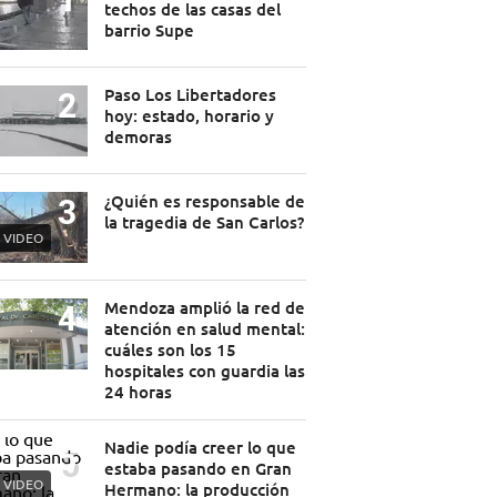
techos de las casas del
barrio Supe
Paso Los Libertadores
hoy: estado, horario y
demoras
¿Quién es responsable de
la tragedia de San Carlos?
VIDEO
Mendoza amplió la red de
atención en salud mental:
cuáles son los 15
hospitales con guardia las
24 horas
Nadie podía creer lo que
estaba pasando en Gran
VIDEO
Hermano: la producción