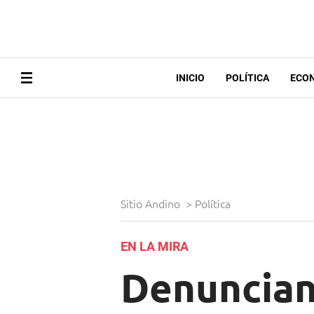
INICIO
POLÍTICA
ECO
Sitio Andino
>
Política
EN LA MIRA
Denuncian