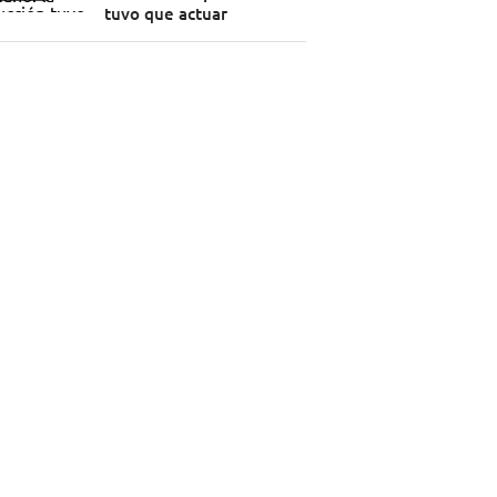
tuvo que actuar