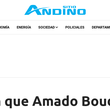
NOMÍA
ENERGÍA
SOCIEDAD
POLICIALES
DEPARTAM
 que Amado Boud