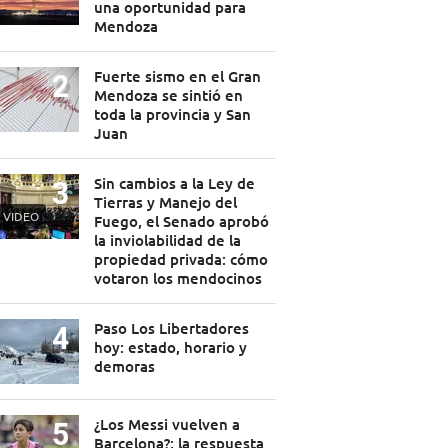
una oportunidad para
Mendoza
Fuerte sismo en el Gran
Mendoza se sintió en
toda la provincia y San
Juan
Sin cambios a la Ley de
Tierras y Manejo del
VIDEO
Fuego, el Senado aprobó
la inviolabilidad de la
propiedad privada: cómo
votaron los mendocinos
Paso Los Libertadores
hoy: estado, horario y
demoras
¿Los Messi vuelven a
Barcelona?: la respuesta