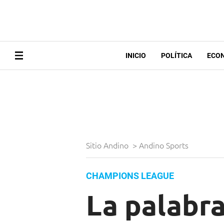
INICIO
POLÍTICA
ECO
Sitio Andino
>
Andino Sports
CHAMPIONS LEAGUE
La palabra