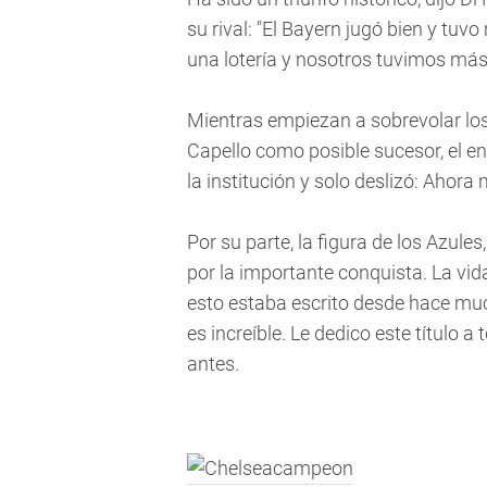
su rival: "El Bayern jugó bien y tu
una lotería y nosotros tuvimos más 
Mientras empiezan a sobrevolar lo
Capello como posible sucesor, el en
la institución y solo deslizó: Ahora
Por su parte, la figura de los Azule
por la importante conquista. La vid
esto estaba escrito desde hace much
es increíble. Le dedico este título 
antes.