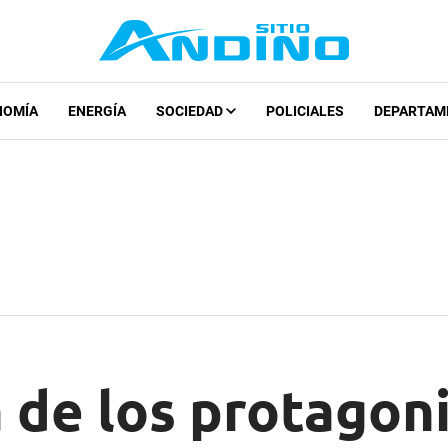
NOMÍA
ENERGÍA
SOCIEDAD
POLICIALES
DEPARTAM
 de los protagon