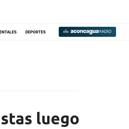
ENTALES
DEPORTES
istas luego