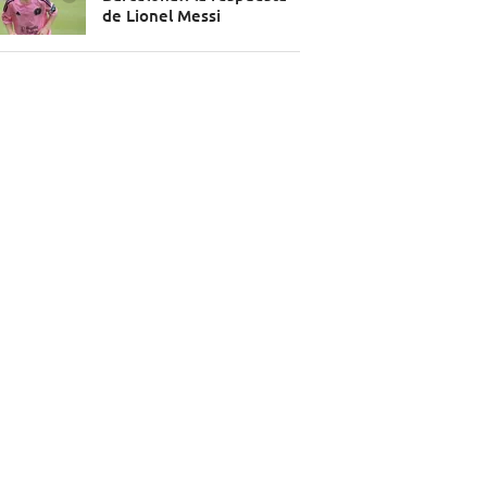
de Lionel Messi