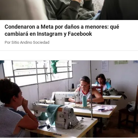
Condenaron a Meta por daños a menores: qué
cambiará en Instagram y Facebook
Por Sitio Andino Sociedad