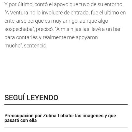
Y por último, contó el apoyo que tuvo de su entorno.
"A Ventura no lo involucré de entrada, fue el último en
enterarse porque es muy amigo, aunque algo
sospechaba", precisó. "A mis hijas las llevé a un bar
para contarles y realmente me apoyaron
mucho", sentenció.
SEGUÍ LEYENDO
Preocupación por Zulma Lobato: las imágenes y qué
pasará con ella