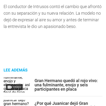
El conductor de Intrusos contó el cambio que afrontó
con su separación y su nueva relación. La modelo no
dejó de expresar al aire su amor y antes de terminar
la entrevista le dio un apasionado beso.
LEE ADEMÁS
Gran Hermano quedó al rojo vivo:
una fulminante, enojo y seis
VIDEO
participantes en placa
¿Por qué Juanicar dejó Gran