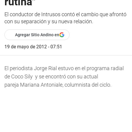
rutina"
El conductor de Intrusos contó el cambio que afrontó
con su separación y su nueva relación.
Agregar Sitio Andino en
19 de mayo de 2012 - 07:51
El periodista Jorge Rial estuvo en el programa radial
de Coco Sily y se encontró con su actual
pareja Mariana Antoniale, columnista del ciclo.