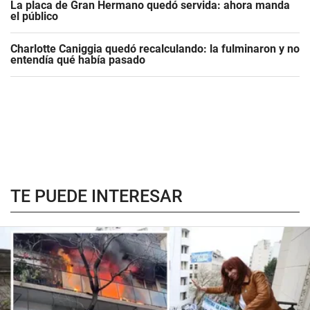
La placa de Gran Hermano quedó servida: ahora manda
el público
Charlotte Caniggia quedó recalculando: la fulminaron y no
entendía qué había pasado
TE PUEDE INTERESAR