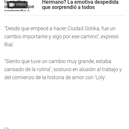
Hermano? La emotiva despedida
VIDEO
que sorprendió a todos
"Desde que empecé a hacer Ciudad Gótika, fue un
cambio importante y sigo por ese camino", expresó
Rial.
"Siento que tuve un cambio muy grande, estaba
cansado de la rutina", sostuvo en alusión al trabajo y
del comienzo de la historia de amor con 'Loly'.