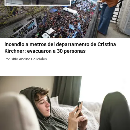
Incendio a metros del departamento de Cristina
Kirchner: evacuaron a 30 personas
Por Sitio Andino Policiales