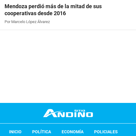
Mendoza perdió más de la mitad de sus
cooperativas desde 2016
Por Marcelo López Álvarez
INICIO
POLÍTICA
ECONOMÍA
POLICIALES