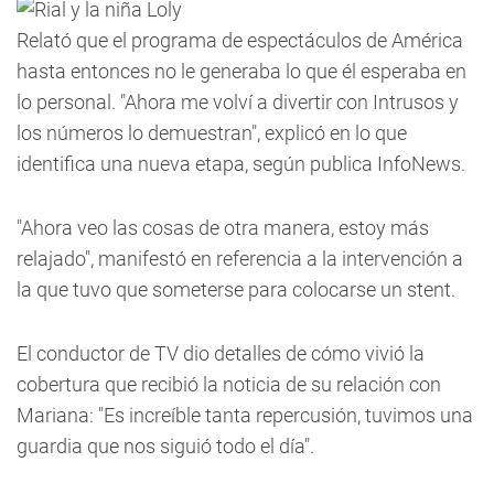
Relató que el programa de espectáculos de América
hasta entonces no le generaba lo que él esperaba en
lo personal. "Ahora me volví a divertir con Intrusos y
los números lo demuestran", explicó en lo que
identifica una nueva etapa, según publica InfoNews.
"Ahora veo las cosas de otra manera, estoy más
relajado", manifestó en referencia a la intervención a
la que tuvo que someterse para colocarse un stent.
El conductor de TV dio detalles de cómo vivió la
cobertura que recibió la noticia de su relación con
Mariana: "Es increíble tanta repercusión, tuvimos una
guardia que nos siguió todo el día".