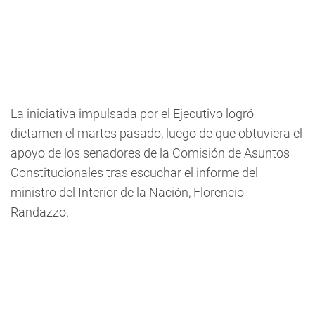
La iniciativa impulsada por el Ejecutivo logró
dictamen el martes pasado, luego de que obtuviera el
apoyo de los senadores de la Comisión de Asuntos
Constitucionales tras escuchar el informe del
ministro del Interior de la Nación, Florencio
Randazzo.