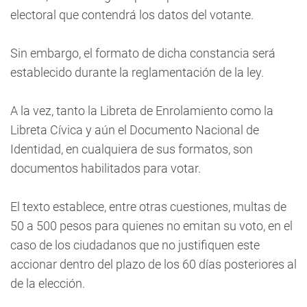
electoral que contendrá los datos del votante.
Sin embargo, el formato de dicha constancia será
establecido durante la reglamentación de la ley.
A la vez, tanto la Libreta de Enrolamiento como la
Libreta Cívica y aún el Documento Nacional de
Identidad, en cualquiera de sus formatos, son
documentos habilitados para votar.
El texto establece, entre otras cuestiones, multas de
50 a 500 pesos para quienes no emitan su voto, en el
caso de los ciudadanos que no justifiquen este
accionar dentro del plazo de los 60 días posteriores al
de la elección.