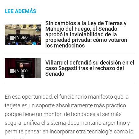
LEE ADEMÁS
Sin cambios a la Ley de Tierras y
Manejo del Fuego, el Senado
aprobó la inviolabilidad de la
VIDEO
propiedad privada: cómo votaron
los mendocinos
Villarruel defendió su decisión en el
caso Sagasti tras el rechazo del
VIDEO
Senado
En esa oportunidad, el funcionario manifestó que la
tarjeta es un soporte absolutamente más práctico
porque tiene un montón de bondades al ser más
segura, unifica el sistema documentario argentino y
permite pensar en incorporar otra tecnología como lo