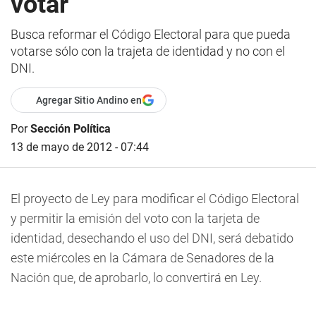
votar
Busca reformar el Código Electoral para que pueda
votarse sólo con la trajeta de identidad y no con el
DNI.
Agregar Sitio Andino en
Por
Sección Política
13 de mayo de 2012 - 07:44
El proyecto de Ley para modificar el Código Electoral
y permitir la emisión del voto con la tarjeta de
identidad, desechando el uso del DNI, será debatido
este miércoles en la Cámara de Senadores de la
Nación que, de aprobarlo, lo convertirá en Ley.