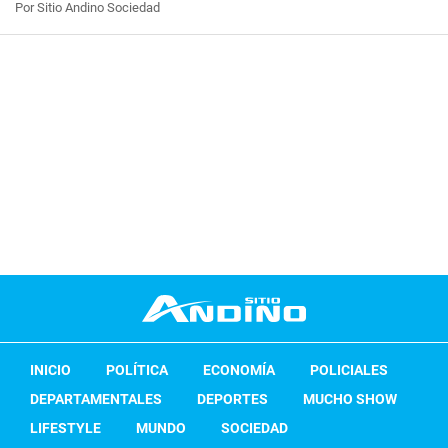
Por Sitio Andino Sociedad
INICIO
POLÍTICA
ECONOMÍA
POLICIALES
DEPARTAMENTALES
DEPORTES
MUCHO SHOW
LIFESTYLE
MUNDO
SOCIEDAD