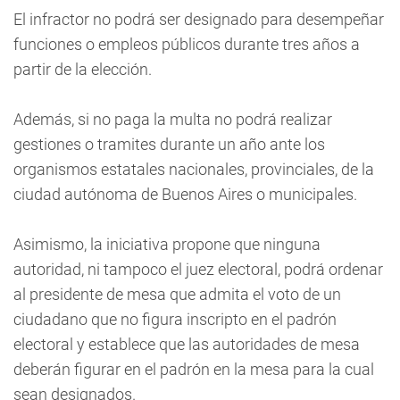
El infractor no podrá ser designado para desempeñar
funciones o empleos públicos durante tres años a
partir de la elección.
Además, si no paga la multa no podrá realizar
gestiones o tramites durante un año ante los
organismos estatales nacionales, provinciales, de la
ciudad autónoma de Buenos Aires o municipales.
Asimismo, la iniciativa propone que ninguna
autoridad, ni tampoco el juez electoral, podrá ordenar
al presidente de mesa que admita el voto de un
ciudadano que no figura inscripto en el padrón
electoral y establece que las autoridades de mesa
deberán figurar en el padrón en la mesa para la cual
sean designados.