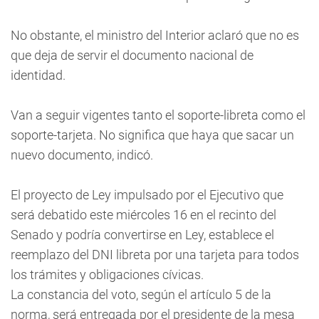
No obstante, el ministro del Interior aclaró que no es
que deja de servir el documento nacional de
identidad.
Van a seguir vigentes tanto el soporte-libreta como el
soporte-tarjeta. No significa que haya que sacar un
nuevo documento, indicó.
El proyecto de Ley impulsado por el Ejecutivo que
será debatido este miércoles 16 en el recinto del
Senado y podría convertirse en Ley, establece el
reemplazo del DNI libreta por una tarjeta para todos
los trámites y obligaciones cívicas.
La constancia del voto, según el artículo 5 de la
norma, será entregada por el presidente de la mesa