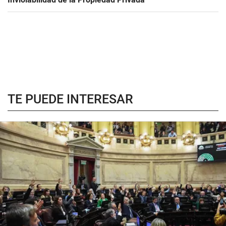
TE PUEDE INTERESAR