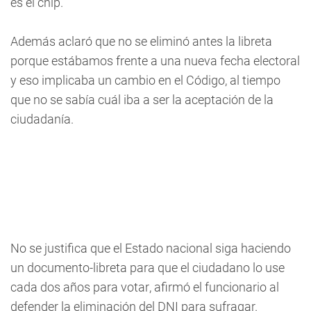
es el chip.
Además aclaró que no se eliminó antes la libreta
porque estábamos frente a una nueva fecha electoral
y eso implicaba un cambio en el Código, al tiempo
que no se sabía cuál iba a ser la aceptación de la
ciudadanía.
No se justifica que el Estado nacional siga haciendo
un documento-libreta para que el ciudadano lo use
cada dos años para votar, afirmó el funcionario al
defender la eliminación del DNI para sufragar.