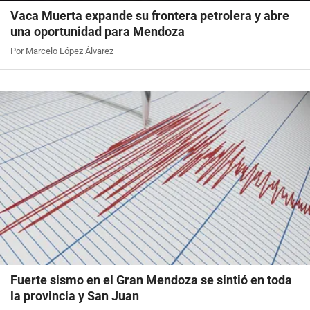
Vaca Muerta expande su frontera petrolera y abre
una oportunidad para Mendoza
Por Marcelo López Álvarez
Fuerte sismo en el Gran Mendoza se sintió en toda
la provincia y San Juan