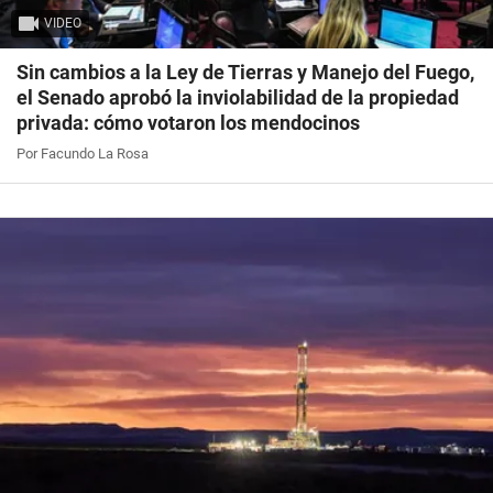
VIDEO
Sin cambios a la Ley de Tierras y Manejo del Fuego,
el Senado aprobó la inviolabilidad de la propiedad
privada: cómo votaron los mendocinos
Por Facundo La Rosa