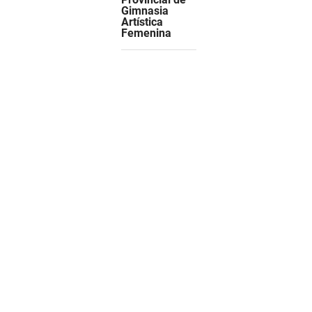
Gimnasia
Artística
Femenina