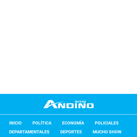
INICIO
POLÍTICA
ECONOMÍA
POLICIALES
DEPARTAMENTALES
DEPORTES
MUCHO SHOW