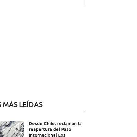
S MÁS LEÍDAS
Desde Chile, reclaman la
reapertura del Paso
Internacional Los