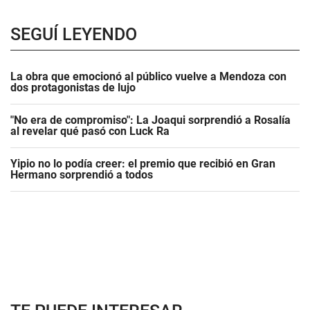
SEGUÍ LEYENDO
La obra que emocionó al público vuelve a Mendoza con
dos protagonistas de lujo
"No era de compromiso": La Joaqui sorprendió a Rosalía
al revelar qué pasó con Luck Ra
Yipio no lo podía creer: el premio que recibió en Gran
Hermano sorprendió a todos