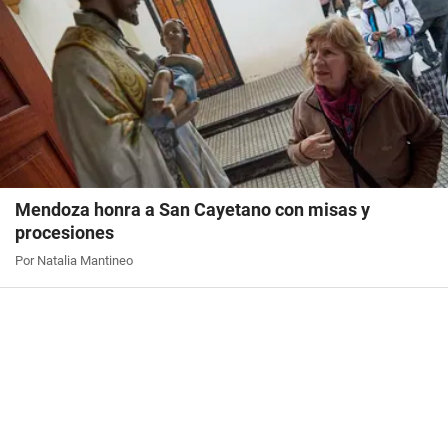
Mendoza honra a San Cayetano con misas y
procesiones
Por Natalia Mantineo