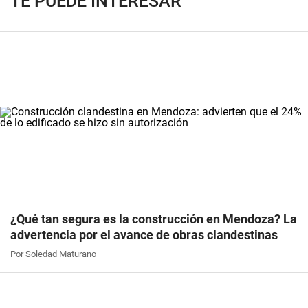
TE PUEDE INTERESAR
¿Qué tan segura es la construcción en Mendoza? La
advertencia por el avance de obras clandestinas
Por Soledad Maturano