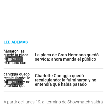
LEE ADEMÁS
La placa de Gran Hermano quedó
servida: ahora manda el público
VIDEO
Charlotte Caniggia quedó
recalculando: la fulminaron y no
VIDEO
entendía qué había pasado
A partir del lunes 19, al termino de Showmatch saldrá