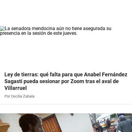
Ley de tierras: qué falta para que Anabel Fernández
Sagasti pueda sesionar por Zoom tras el aval de
Villarruel
Por Cecilia Zabala