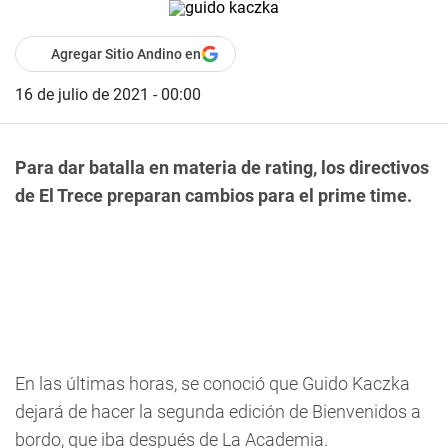
Agregar Sitio Andino en
16 de julio de 2021 - 00:00
Para dar batalla en materia de rating, los directivos
de El Trece preparan cambios para el prime time.
En las últimas horas, se conoció que Guido Kaczka
dejará de hacer la segunda edición de Bienvenidos a
bordo, que iba después de La Academia.