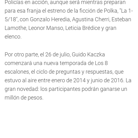
Policías en acción, aunque será mientras preparan
para esa franja el estreno de la ficción de Polka, "La 1-
5/18", con Gonzalo Heredia, Agustina Cherri, Esteban
Lamothe, Leonor Manso, Leticia Brédice y gran
elenco.
Por otro parte, el 26 de julio, Guido Kaczka
comenzará una nueva temporada de Los 8
escalones, el ciclo de preguntas y respuestas, que
estuvo al aire entre enero de 2014 y junio de 2016. La
gran novedad: los participantes podrán ganarse un
millón de pesos.