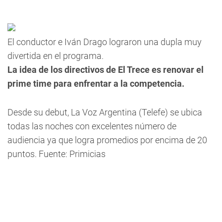
El conductor e Iván Drago lograron una dupla muy
divertida en el programa.
La idea de los directivos de El Trece es renovar el
prime time para enfrentar a la competencia.
Desde su debut, La Voz Argentina (Telefe) se ubica
todas las noches con excelentes número de
audiencia ya que logra promedios por encima de 20
puntos. Fuente: Primicias