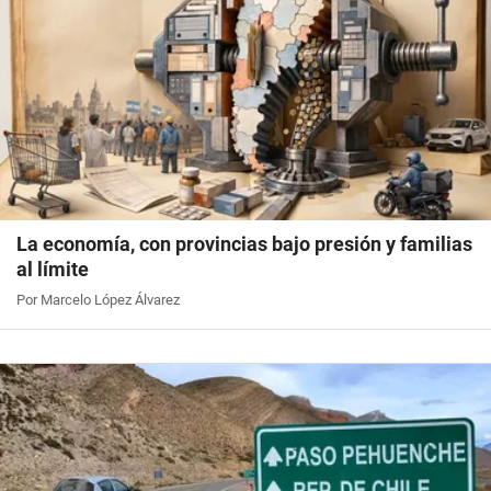
La economía, con provincias bajo presión y familias
al límite
Por Marcelo López Álvarez