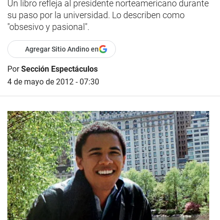
Un libro refleja al presidente norteamericano durante
su paso por la universidad. Lo describen como
"obsesivo y pasional".
Agregar Sitio Andino en
Por
Sección Espectáculos
4 de mayo de 2012 - 07:30