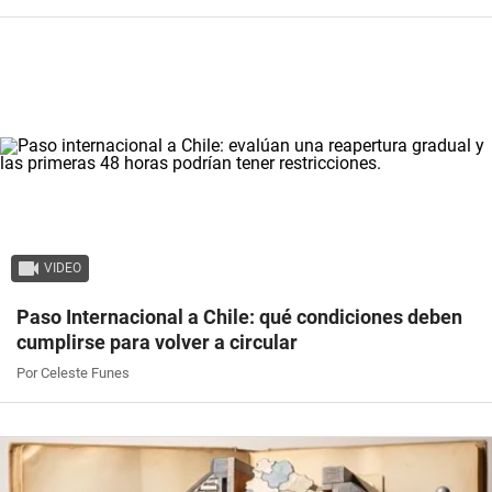
VIDEO
Paso Internacional a Chile: qué condiciones deben
cumplirse para volver a circular
Por Celeste Funes