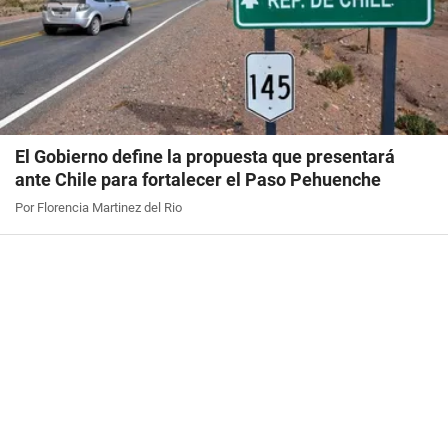
El Gobierno define la propuesta que presentará
ante Chile para fortalecer el Paso Pehuenche
Por Florencia Martinez del Rio