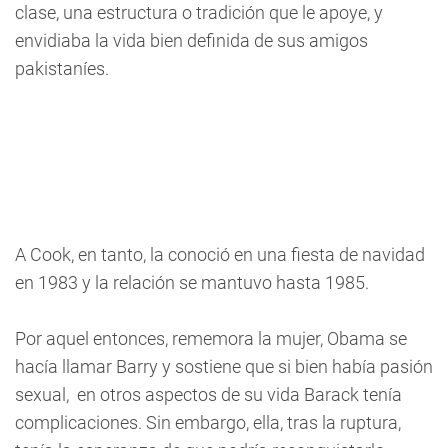
clase, una estructura o tradición que le apoye, y
envidiaba la vida bien definida de sus amigos
pakistaníes.
A Cook, en tanto, la conoció en una fiesta de navidad
en 1983 y la relación se mantuvo hasta 1985.
Por aquel entonces, rememora la mujer, Obama se
hacía llamar Barry y sostiene que si bien había pasión
sexual, en otros aspectos de su vida Barack tenía
complicaciones. Sin embargo, ella, tras la ruptura,