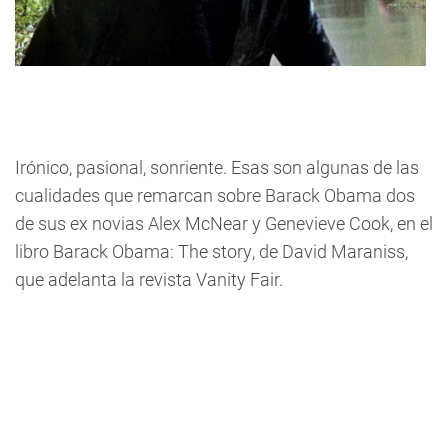
Irónico, pasional, sonriente. Esas son algunas de las
cualidades que remarcan sobre Barack Obama dos
de sus ex novias Alex McNear y Genevieve Cook, en el
libro Barack Obama: The story, de David Maraniss,
que adelanta la revista Vanity Fair.