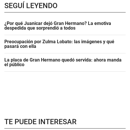
SEGUÍ LEYENDO
¿Por qué Juanicar dejó Gran Hermano? La emotiva
despedida que sorprendió a todos
Preocupación por Zulma Lobato: las imágenes y qué
pasará con ella
La placa de Gran Hermano quedó servida: ahora manda
el público
TE PUEDE INTERESAR