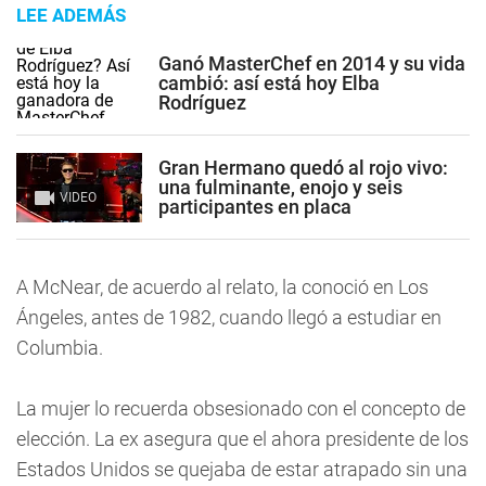
LEE ADEMÁS
Ganó MasterChef en 2014 y su vida
cambió: así está hoy Elba
Rodríguez
Gran Hermano quedó al rojo vivo:
una fulminante, enojo y seis
VIDEO
participantes en placa
A McNear, de acuerdo al relato, la conoció en Los
Ángeles, antes de 1982, cuando llegó a estudiar en
Columbia.
La mujer lo recuerda obsesionado con el concepto de
elección. La ex asegura que el ahora presidente de los
Estados Unidos se quejaba de estar atrapado sin una