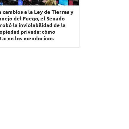
n cambios a la Ley de Tierras y
nejo del Fuego, el Senado
robó la inviolabilidad de la
opiedad privada: cómo
taron los mendocinos