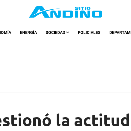
NOMÍA
ENERGÍA
SOCIEDAD
POLICIALES
DEPARTAM
stionó la actitud