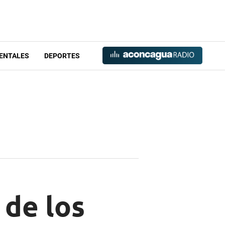
ENTALES
DEPORTES
 de los