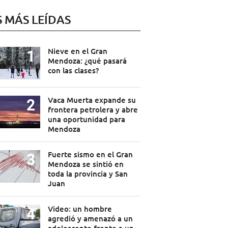
S MÁS LEÍDAS
Nieve en el Gran
Mendoza: ¿qué pasará
con las clases?
Vaca Muerta expande su
frontera petrolera y abre
una oportunidad para
Mendoza
Fuerte sismo en el Gran
Mendoza se sintió en
toda la provincia y San
Juan
Video: un hombre
agredió y amenazó a un