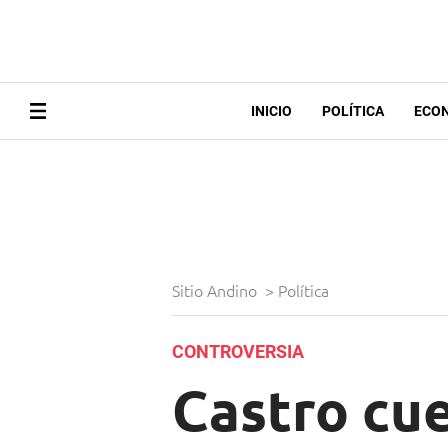
INICIO
POLÍTICA
ECO
Sitio Andino
>
Política
CONTROVERSIA
Castro cue