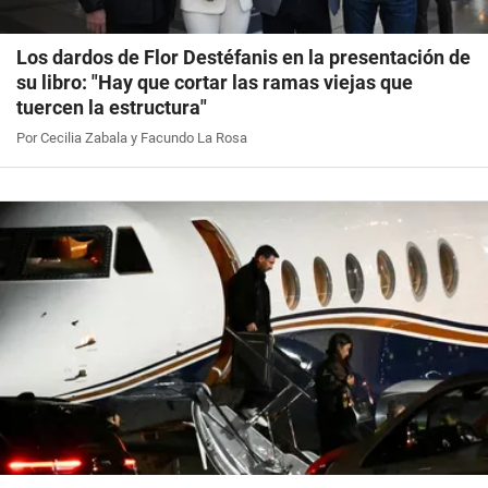
Los dardos de Flor Destéfanis en la presentación de
su libro: "Hay que cortar las ramas viejas que
tuercen la estructura"
Por Cecilia Zabala y Facundo La Rosa