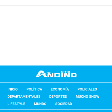
INICIO
POLÍTICA
ECONOMÍA
POLICIALES
DEPARTAMENTALES
DEPORTES
MUCHO SHOW
LIFESTYLE
MUNDO
SOCIEDAD