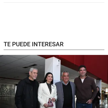
TE PUEDE INTERESAR