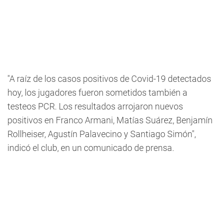
"A raíz de los casos positivos de Covid-19 detectados
hoy, los jugadores fueron sometidos también a
testeos PCR.
Los resultados arrojaron nuevos
positivos en Franco Armani, Matías Suárez, Benjamín
Rollheiser, Agustín Palavecino y Santiago Simón"
,
indicó el club, en un comunicado de prensa.