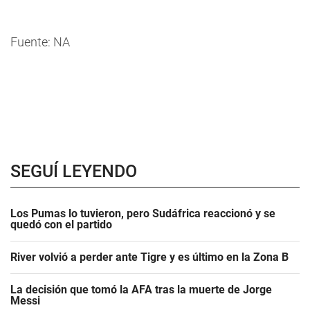
Fuente: NA
SEGUÍ LEYENDO
Los Pumas lo tuvieron, pero Sudáfrica reaccionó y se
quedó con el partido
River volvió a perder ante Tigre y es último en la Zona B
La decisión que tomó la AFA tras la muerte de Jorge
Messi