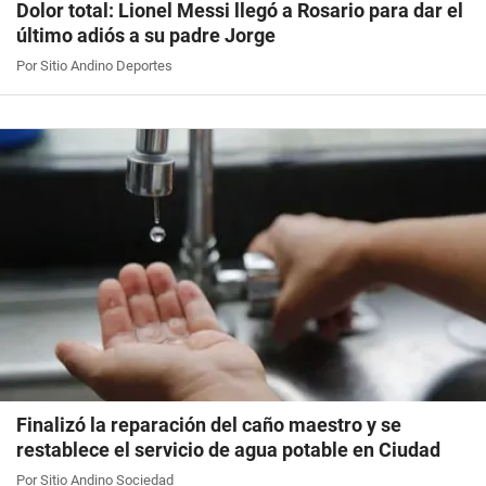
Dolor total: Lionel Messi llegó a Rosario para dar el
último adiós a su padre Jorge
Por Sitio Andino Deportes
Finalizó la reparación del caño maestro y se
restablece el servicio de agua potable en Ciudad
Por Sitio Andino Sociedad