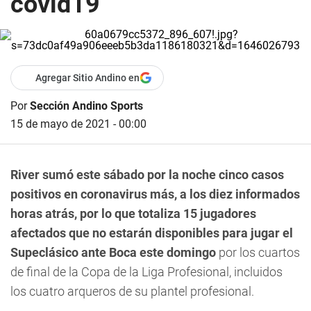
covid19
Agregar Sitio Andino en
Por
Sección Andino Sports
15 de mayo de 2021 - 00:00
River sumó este sábado por la noche cinco casos
positivos en coronavirus más, a los diez informados
horas atrás, por lo que totaliza 15 jugadores
afectados que no estarán disponibles para jugar el
Supeclásico ante Boca este domingo
por los cuartos
de final de la Copa de la Liga Profesional, incluidos
los cuatro arqueros de su plantel profesional.