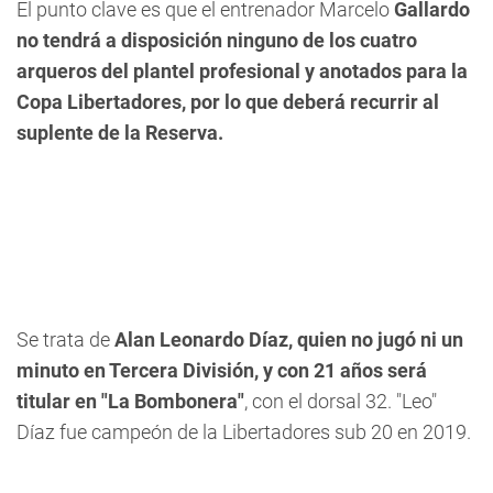
El punto clave es que el entrenador Marcelo
Gallardo
no tendrá a disposición ninguno de los cuatro
arqueros del plantel profesional y anotados para la
Copa Libertadores, por lo que deberá recurrir al
suplente de la Reserva.
Se trata de
Alan Leonardo Díaz, quien no jugó ni un
minuto en Tercera División, y con 21 años será
titular en "La Bombonera"
, con el dorsal 32. "Leo"
Díaz fue campeón de la Libertadores sub 20 en 2019.