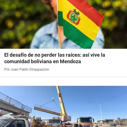
El desafío de no perder las raíces: así vive la
comunidad boliviana en Mendoza
Por Juan Pablo Strappazzon