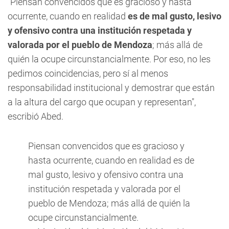
"Piensan convencidos que es gracioso y hasta
ocurrente, cuando en realidad
es de mal gusto, lesivo
y ofensivo contra una institución respetada y
valorada por el pueblo de Mendoza
; más allá de
quién la ocupe circunstancialmente. Por eso, no les
pedimos coincidencias, pero sí al menos
responsabilidad institucional y demostrar que están
a la altura del cargo que ocupan y representan",
escribió Abed.
Piensan convencidos que es gracioso y
hasta ocurrente, cuando en realidad es de
mal gusto, lesivo y ofensivo contra una
institución respetada y valorada por el
pueblo de Mendoza; más allá de quién la
ocupe circunstancialmente.