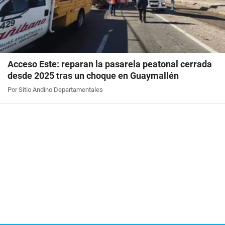
Acceso Este: reparan la pasarela peatonal cerrada
desde 2025 tras un choque en Guaymallén
Por Sitio Andino Departamentales