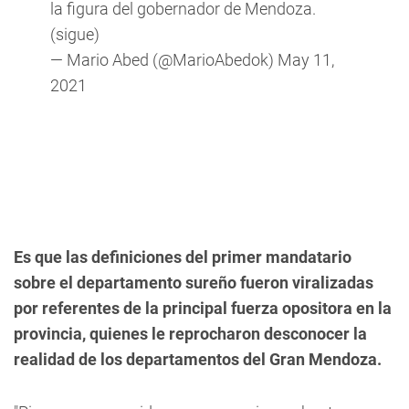
la figura del gobernador de Mendoza.
(sigue)
— Mario Abed (@MarioAbedok)
May 11,
2021
Es que las definiciones del primer mandatario
sobre el departamento sureño fueron viralizadas
por referentes de la principal fuerza opositora en la
provincia, quienes le reprocharon desconocer la
realidad de los departamentos del Gran Mendoza.