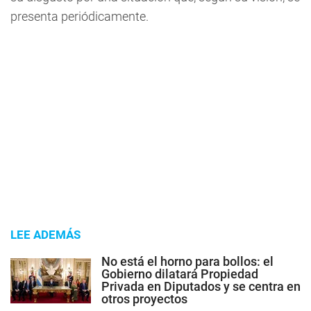
presenta periódicamente
.
LEE ADEMÁS
No está el horno para bollos: el
Gobierno dilatará Propiedad
Privada en Diputados y se centra en
otros proyectos