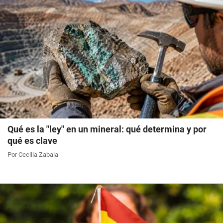
Qué es la "ley" en un mineral: qué determina y por
qué es clave
Por Cecilia Zabala