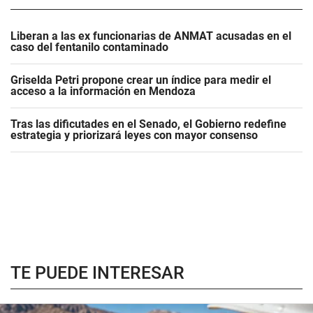
Liberan a las ex funcionarias de ANMAT acusadas en el
caso del fentanilo contaminado
Griselda Petri propone crear un índice para medir el
acceso a la información en Mendoza
Tras las dificutades en el Senado, el Gobierno redefine
estrategia y priorizará leyes con mayor consenso
TE PUEDE INTERESAR