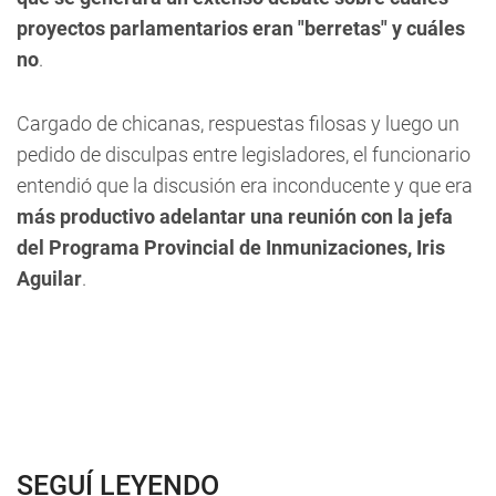
proyectos parlamentarios eran "berretas" y cuáles
no
.
Cargado de chicanas, respuestas filosas y luego un
pedido de disculpas entre legisladores, el funcionario
entendió que la discusión era inconducente y que era
más productivo adelantar una reunión con la jefa
del Programa Provincial de Inmunizaciones, Iris
Aguilar
.
SEGUÍ LEYENDO