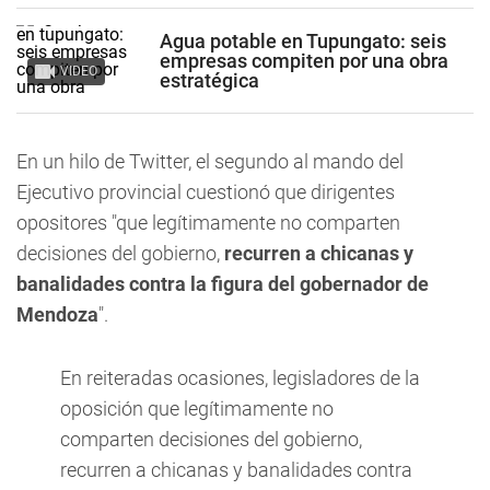
Agua potable en Tupungato: seis
empresas compiten por una obra
VIDEO
estratégica
En un hilo de Twitter, el segundo al mando del
Ejecutivo provincial cuestionó que dirigentes
opositores "que legítimamente no comparten
decisiones del gobierno,
recurren a chicanas y
banalidades contra la figura del gobernador de
Mendoza
".
En reiteradas ocasiones, legisladores de la
oposición que legítimamente no
comparten decisiones del gobierno,
recurren a chicanas y banalidades contra