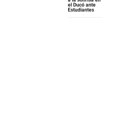
el Ducó ante
Estudiantes