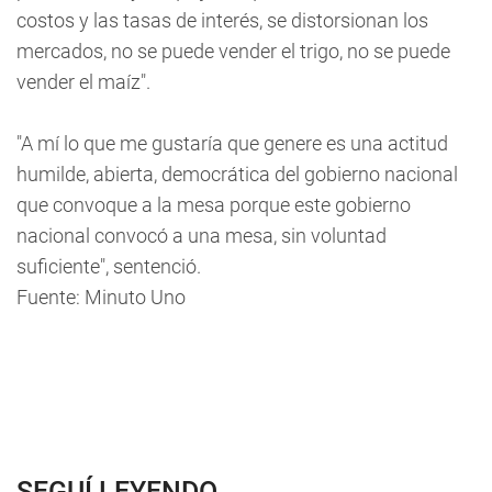
costos y las tasas de interés, se distorsionan los
mercados, no se puede vender el trigo, no se puede
vender el maíz".
"A mí lo que me gustaría que genere es una actitud
humilde, abierta, democrática del gobierno nacional
que convoque a la mesa porque este gobierno
nacional convocó a una mesa, sin voluntad
suficiente", sentenció.
Fuente: Minuto Uno
SEGUÍ LEYENDO