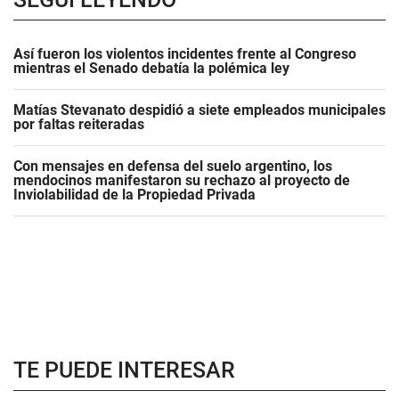
Así fueron los violentos incidentes frente al Congreso
mientras el Senado debatía la polémica ley
Matías Stevanato despidió a siete empleados municipales
por faltas reiteradas
Con mensajes en defensa del suelo argentino, los
mendocinos manifestaron su rechazo al proyecto de
Inviolabilidad de la Propiedad Privada
TE PUEDE INTERESAR