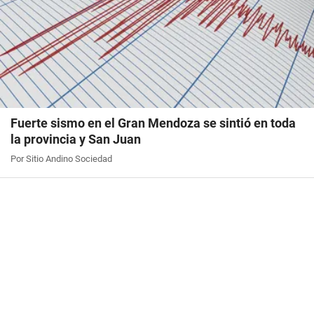
Fuerte sismo en el Gran Mendoza se sintió en toda
la provincia y San Juan
Por Sitio Andino Sociedad