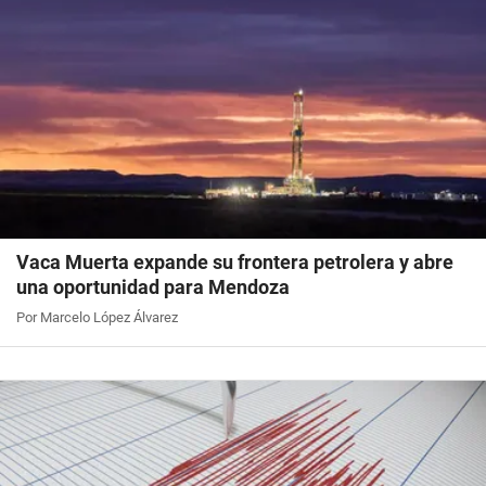
Vaca Muerta expande su frontera petrolera y abre
una oportunidad para Mendoza
Por Marcelo López Álvarez