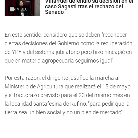
Villarruel defendió su decisión en el
caso Sagasti tras el rechazo del
VIDEO
Senado
En este sentido, consideró que se deben "reconocer
ciertas decisiones del Gobierno como la recuperación
de YPF y del sistema jubilatorio pero hizo hincapié en
que en materia agropecuaria seguimos igual".
Por esta razón, el dirigente justificó la marcha al
Ministerio de Agricultura que realizará el 15 de mayo
y el tractorazo previsto para el 23 del mismo mes en
la localidad santafesina de Rufino, "para pedir que la
tierra sea un bien social y no un bien de mercado".