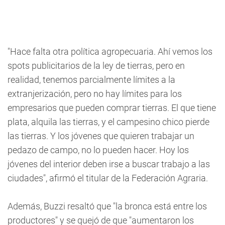
"Hace falta otra política agropecuaria. Ahí vemos los
spots publicitarios de la ley de tierras, pero en
realidad, tenemos parcialmente límites a la
extranjerización, pero no hay límites para los
empresarios que pueden comprar tierras. El que tiene
plata, alquila las tierras, y el campesino chico pierde
las tierras. Y los jóvenes que quieren trabajar un
pedazo de campo, no lo pueden hacer. Hoy los
jóvenes del interior deben irse a buscar trabajo a las
ciudades", afirmó el titular de la Federación Agraria.
Además, Buzzi resaltó que "la bronca está entre los
productores" y se quejó de que "aumentaron los