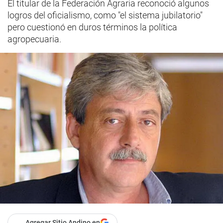
El titular de la Federación Agraria reconoció algunos
logros del oficialismo, como "el sistema jubilatorio"
pero cuestionó en duros términos la política
agropecuaria.
Agregar Sitio Andino en