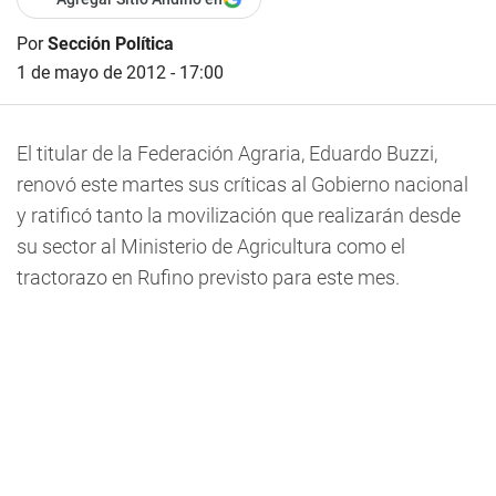
Por
Sección Política
1 de mayo de 2012 - 17:00
El titular de la Federación Agraria, Eduardo Buzzi,
renovó este martes sus críticas al Gobierno nacional
y ratificó tanto la movilización que realizarán desde
su sector al Ministerio de Agricultura como el
tractorazo en Rufino previsto para este mes.