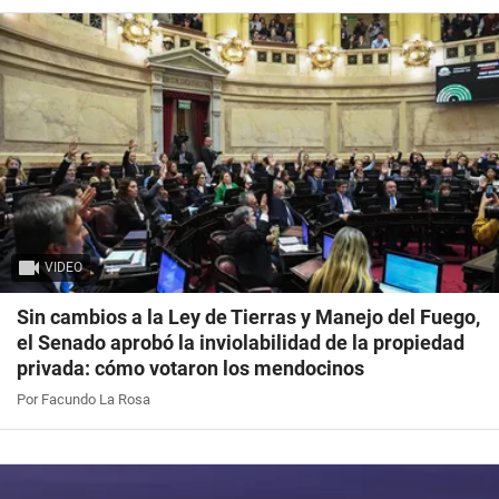
VIDEO
Sin cambios a la Ley de Tierras y Manejo del Fuego,
el Senado aprobó la inviolabilidad de la propiedad
privada: cómo votaron los mendocinos
Por Facundo La Rosa