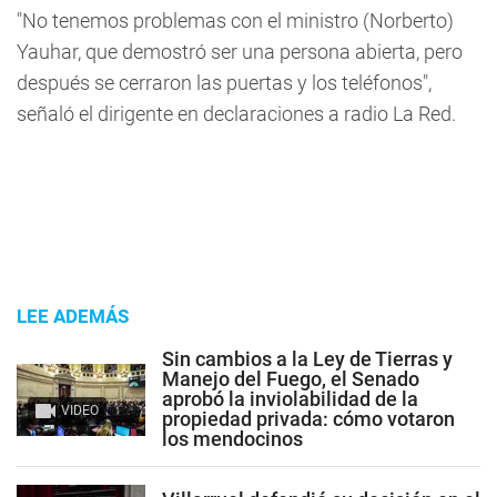
"No tenemos problemas con el ministro (Norberto)
Yauhar, que demostró ser una persona abierta, pero
después se cerraron las puertas y los teléfonos",
señaló el dirigente en declaraciones a radio La Red.
LEE ADEMÁS
Sin cambios a la Ley de Tierras y
Manejo del Fuego, el Senado
aprobó la inviolabilidad de la
VIDEO
propiedad privada: cómo votaron
los mendocinos