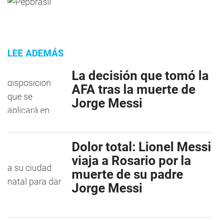
LEE ADEMÁS
La decisión que tomó la
AFA tras la muerte de
Jorge Messi
Dolor total: Lionel Messi
viaja a Rosario por la
muerte de su padre
Jorge Messi