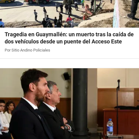
Tragedia en Guaymallén: un muerto tras la caída de
dos vehículos desde un puente del Acceso Este
Por Sitio Andino Policiales