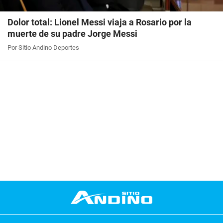
Dolor total: Lionel Messi viaja a Rosario por la
muerte de su padre Jorge Messi
Por Sitio Andino Deportes