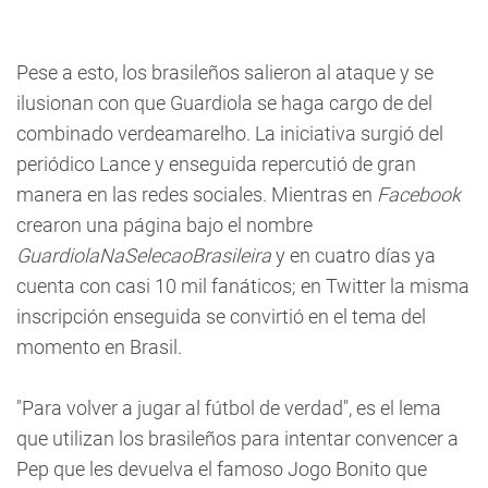
Pese a esto, los brasileños salieron al ataque y se
ilusionan con que Guardiola se haga cargo de del
combinado verdeamarelho. La iniciativa surgió del
periódico Lance y enseguida repercutió de gran
manera en las redes sociales. Mientras en
Facebook
crearon una página bajo el nombre
GuardiolaNaSelecaoBrasileira
y en cuatro días ya
cuenta con casi 10 mil fanáticos; en Twitter la misma
inscripción enseguida se convirtió en el tema del
momento en Brasil.
"Para volver a jugar al fútbol de verdad", es el lema
que utilizan los brasileños para intentar convencer a
Pep que les devuelva el famoso Jogo Bonito que