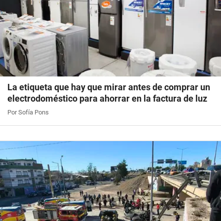
La etiqueta que hay que mirar antes de comprar un
electrodoméstico para ahorrar en la factura de luz
Por Sofía Pons