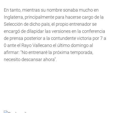
En tanto, mientras su nombre sonaba mucho en
Inglaterra, principalmente para hacerse cargo de la
Selección de dicho país, el propio entrenador se
encargó de dilapidar las versiones en la conferencia
de prensa posterior a la contundente victoria por 7 a
0 ante el Rayo Vallecano el último domingo al
afirmar: "No entrenaré la próxima temporada,
necesito descansar ahora".