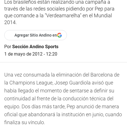
Los brasileños están realizando una campaña a
través de las redes sociales pidiendo por Pep para
que comande a la "Verdeamarelha" en el Mundial
2014.
Agregar Sitio Andino en
Por
Sección Andino Sports
1 de mayo de 2012 - 12:20
Una vez consumada la eliminación del Barcelona de
la Champions League, Josep Guardiola avisó que
había llegado el momento de sentarse a definir su
continuidad al frente de la conducción técnica del
equipo. Dos días más tarde, Pep anunció de manera
oficial que abandonará la institución en junio, cuando
finaliza su vínculo.