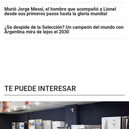
Murió Jorge Messi, el hombre que acompañó a Lionel
desde sus primeros pasos hasta la gloria mundial
¿Se despide de la Selección? Un campeón del mundo con
Argentina mira de lejos el 2030
TE PUEDE INTERESAR