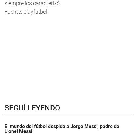
siempre los caracterizó.
Fuente: playfútbol
SEGUÍ LEYENDO
El mundo del fútbol despide a Jorge Messi, padre de
Lionel Messi