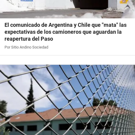
El comunicado de Argentina y Chile que "mata" las
expectativas de los camioneros que aguardan la
reapertura del Paso
Por Sitio Andino Sociedad