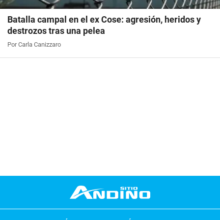
Batalla campal en el ex Cose: agresión, heridos y
destrozos tras una pelea
Por Carla Canizzaro