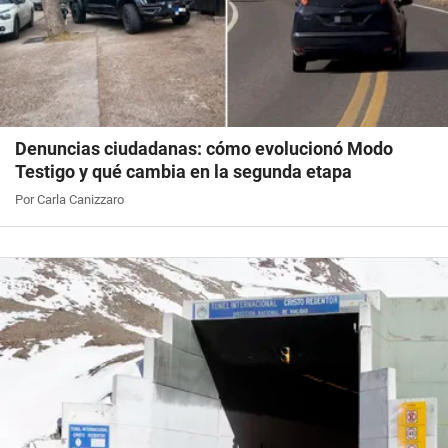
Denuncias ciudadanas: cómo evolucionó Modo
Testigo y qué cambia en la segunda etapa
Por Carla Canizzaro