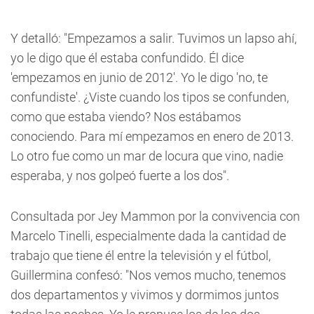
Y detalló: "Empezamos a salir. Tuvimos un lapso ahí,
yo le digo que él estaba confundido. Él dice
'empezamos en junio de 2012'. Yo le digo 'no, te
confundiste'. ¿Viste cuando los tipos se confunden,
como que estaba viendo? Nos estábamos
conociendo.
Para mí empezamos en enero de 2013.
Lo otro fue como un mar de locura que vino, nadie
esperaba, y nos golpeó fuerte a los dos".
Consultada por Jey Mammon por la convivencia con
Marcelo Tinelli, especialmente dada la cantidad de
trabajo que tiene él entre la televisión y el fútbol,
Guillermina confesó: "Nos vemos mucho, tenemos
dos departamentos y vivimos y dormimos juntos