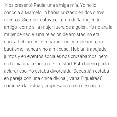
"Nos presentó Paula, una amiga mía.
Yo no lo
conocía a Marcelo
, lo había cruzado en dos o tres
eventos. Siempre estuvo el tema de 'la mujer del
amigo', como si la mujer fuera de alguien. Yo no era la
mujer de nadie. Una relacion de amistad no era,
nunca habíamos compartido un cumpleaños, un
bautismo, nunca vino a mi casa. Habían trabajado
juntos y en eventos sociales nos cruzábamos, pero
no había una relación de amistad. Está bueno poder
aclarar eso. Yo estaba divorciada, Sebastián estaba
en pareja con una chica divina (Ivana Figueiras)",
comenzó la actriz y empresaria en su descargo.