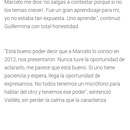
Marcelo me dice 'no salgas a contestar porque si no
los temas crecen'. Fue un gran aprendizaje para mí,
yo no estaba tan expuesta. Uno aprende.", continuó
Guillermina con total honestidad.
"Está bueno poder decir que a Marcelo lo conocí en
2012, nos presentaron.
Nunca tuve la oportunidad de
aclararlo, me parece que está bueno. Si uno tiene
paciencia y espera, llega la oportunidad de
expresarnos. No todos tenemos un micrófono para
hablar del otro y tenemos ese poder", sentenció
Valdés, sin perder la calma que la caracteriza.