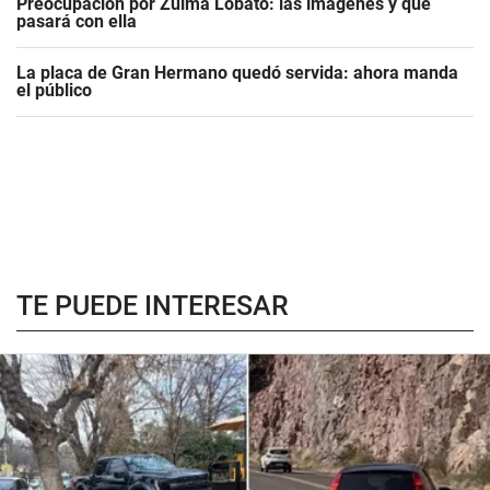
Preocupación por Zulma Lobato: las imágenes y qué
pasará con ella
La placa de Gran Hermano quedó servida: ahora manda
el público
TE PUEDE INTERESAR