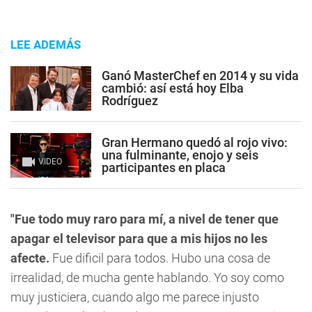
LEE ADEMÁS
Ganó MasterChef en 2014 y su vida
cambió: así está hoy Elba
Rodríguez
Gran Hermano quedó al rojo vivo:
una fulminante, enojo y seis
VIDEO
participantes en placa
"Fue todo muy raro para mí, a nivel de tener que
apagar el televisor para que a mis hijos no les
afecte.
Fue dificil para todos. Hubo una cosa de
irrealidad, de mucha gente hablando. Yo soy como
muy justiciera, cuando algo me parece injusto