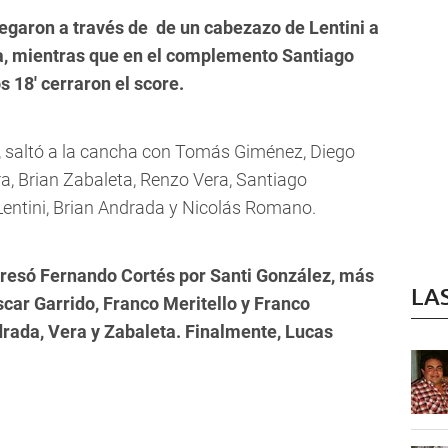
egaron a través de de un cabezazo de Lentini a
pa, mientras que en el complemento Santiago
s 18' cerraron el score.
, saltó a la cancha con
Tomás Giménez, Diego
a, Brian Zabaleta, Renzo Vera, Santiago
entini, Brian Andrada y Nicolás Romano.
resó Fernando Cortés por Santi González, más
LA
scar Garrido, Franco Meritello y Franco
rada, Vera y Zabaleta. Finalmente, Lucas