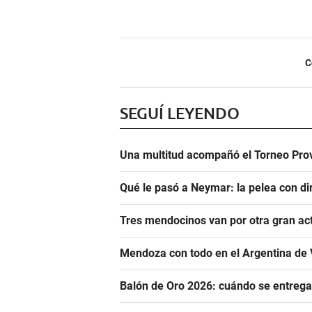
C
SEGUÍ LEYENDO
Una multitud acompañó el Torneo Prov
Qué le pasó a Neymar: la pelea con dir
Tres mendocinos van por otra gran ac
Mendoza con todo en el Argentina de 
Balón de Oro 2026: cuándo se entrega