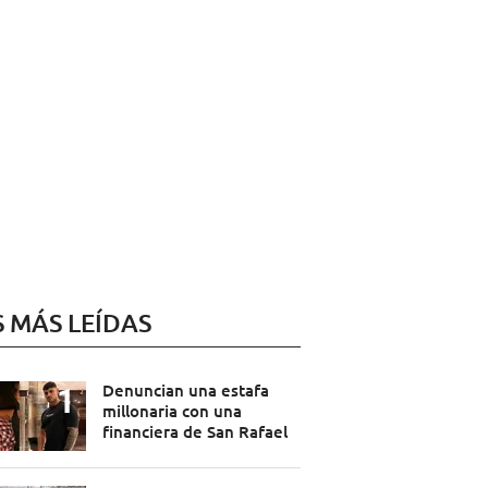
S MÁS LEÍDAS
Denuncian una estafa
millonaria con una
financiera de San Rafael