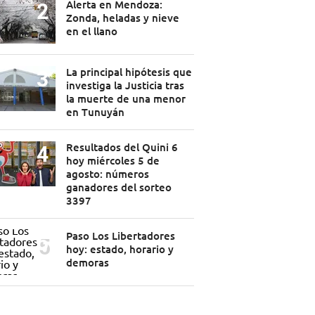
Alerta en Mendoza:
Zonda, heladas y nieve
en el llano
La principal hipótesis que
investiga la Justicia tras
la muerte de una menor
en Tunuyán
Resultados del Quini 6
hoy miércoles 5 de
agosto: números
ganadores del sorteo
3397
Paso Los Libertadores
hoy: estado, horario y
demoras