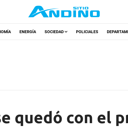
NOMÍA
ENERGÍA
SOCIEDAD
POLICIALES
DEPARTAM
se quedó con el p