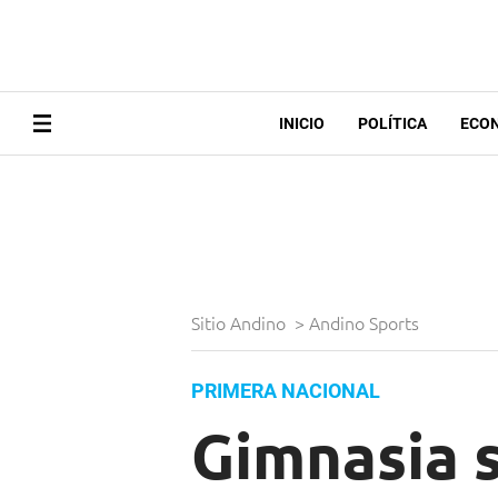
INICIO
POLÍTICA
ECO
Sitio Andino
>
Andino Sports
PRIMERA NACIONAL
Gimnasia 