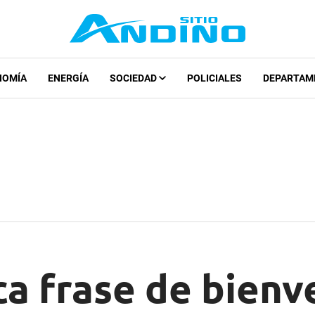
NOMÍA
ENERGÍA
SOCIEDAD
POLICIALES
DEPARTAM
ca frase de bienv