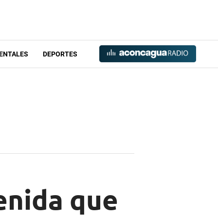
ENTALES
DEPORTES
enida que