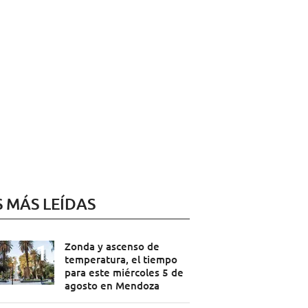
S MÁS LEÍDAS
Zonda y ascenso de
temperatura, el tiempo
para este miércoles 5 de
agosto en Mendoza