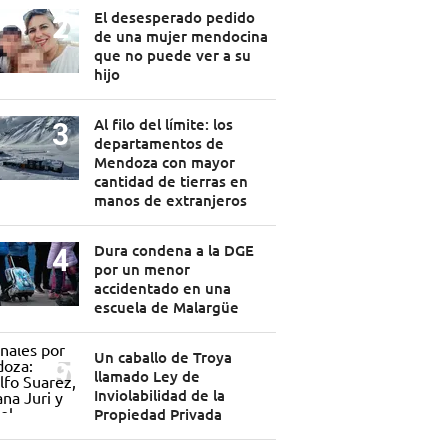
El desesperado pedido
de una mujer mendocina
que no puede ver a su
hijo
Al filo del límite: los
departamentos de
Mendoza con mayor
cantidad de tierras en
manos de extranjeros
Dura condena a la DGE
por un menor
accidentado en una
escuela de Malargüe
Un caballo de Troya
llamado Ley de
Inviolabilidad de la
Propiedad Privada