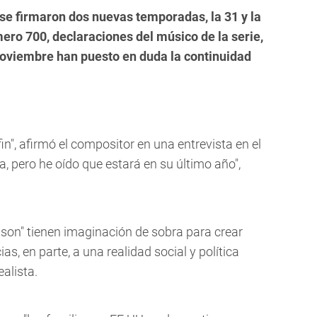
se firmaron dos nuevas temporadas, la 31 y la
ero 700, declaraciones del músico de la serie,
oviembre han puesto en duda la continuidad
 fin", afirmó el compositor en una entrevista en el
a, pero he oído que estará en su último año",
son" tienen imaginación de sobra para crear
, en parte, a una realidad social y política
alista.