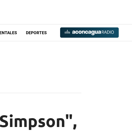
ENTALES
DEPORTES
 Simpson",