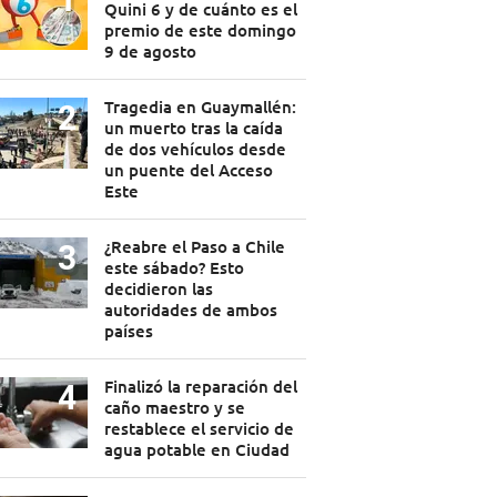
Quini 6 y de cuánto es el
premio de este domingo
9 de agosto
Tragedia en Guaymallén:
un muerto tras la caída
de dos vehículos desde
un puente del Acceso
Este
¿Reabre el Paso a Chile
este sábado? Esto
decidieron las
autoridades de ambos
países
Finalizó la reparación del
caño maestro y se
restablece el servicio de
agua potable en Ciudad