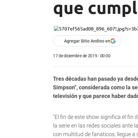
que cumpl
Agregar Sitio Andino en
17 de diciembre de 2019 - 00:00
Tres décadas han pasado ya desde 
Simpson", considerada como la ser
televisión y que parece haber dado
"El fin de este show significa el fin
la serie en las redes sociales ante 
con multitud de fanáticos, llegue a s