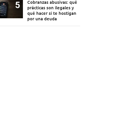
Cobranzas abusivas: qué
prácticas son ilegales y
qué hacer si te hostigan
por una deuda