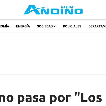
NOMÍA
ENERGÍA
SOCIEDAD
POLICIALES
DEPARTAM
no pasa por "Los