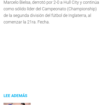
Marcelo Bielsa, derrotó por 2-0 a Hull City y continúa
como sólido líder del Campeonato (Championship)
de la segunda división del fútbol de Inglaterra, al
comenzar la 21ra. Fecha.
LEE ADEMÁS