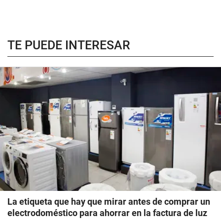
TE PUEDE INTERESAR
La etiqueta que hay que mirar antes de comprar un
electrodoméstico para ahorrar en la factura de luz