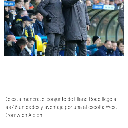
De esta manera, el conjunto de Elland Road llegó a
las 46 unidades y aventaja por una al escolta West
Bromwich Albion.