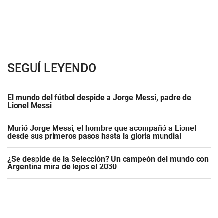
SEGUÍ LEYENDO
El mundo del fútbol despide a Jorge Messi, padre de
Lionel Messi
Murió Jorge Messi, el hombre que acompañó a Lionel
desde sus primeros pasos hasta la gloria mundial
¿Se despide de la Selección? Un campeón del mundo con
Argentina mira de lejos el 2030