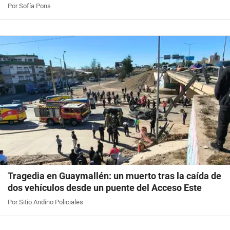
Por Sofía Pons
Tragedia en Guaymallén: un muerto tras la caída de
dos vehículos desde un puente del Acceso Este
Por Sitio Andino Policiales