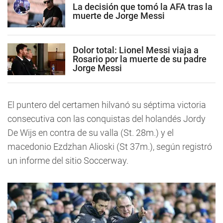
La decisión que tomó la AFA tras la
muerte de Jorge Messi
Dolor total: Lionel Messi viaja a
Rosario por la muerte de su padre
Jorge Messi
El puntero del certamen hilvanó su séptima victoria
consecutiva con las conquistas del holandés Jordy
De Wijs en contra de su valla (St. 28m.) y el
macedonio Ezdzhan Alioski (St 37m.), según registró
un informe del sitio Soccerway.