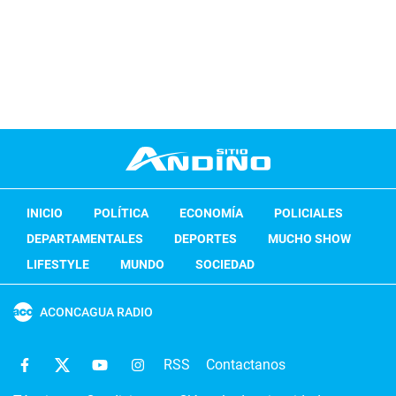
INICIO
POLÍTICA
ECONOMÍA
POLICIALES
DEPARTAMENTALES
DEPORTES
MUCHO SHOW
LIFESTYLE
MUNDO
SOCIEDAD
ACONCAGUA RADIO
RSS
Contactanos