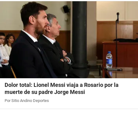
Dolor total: Lionel Messi viaja a Rosario por la
muerte de su padre Jorge Messi
Por Sitio Andino Deportes