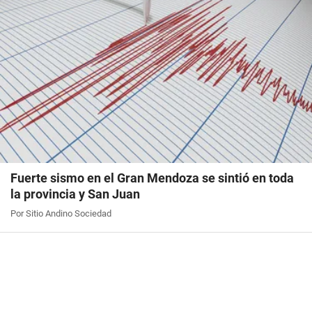
Fuerte sismo en el Gran Mendoza se sintió en toda
la provincia y San Juan
Por Sitio Andino Sociedad