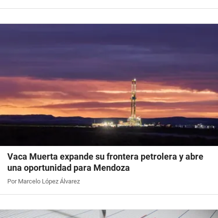
Vaca Muerta expande su frontera petrolera y abre
una oportunidad para Mendoza
Por Marcelo López Álvarez