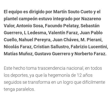
El equipo es dirigido por Martín Souto Cueto y el
plantel campeón estuvo integrado por Nazareno
Valor, Antonio Sosa, Facundo Pelatay, Sebastán
Guerrero, L Ledesma, Valentín Faraz, Juan Pablo
Cuello, Nahuel Pereyra, Juan Cháves, M. Pierani,
Nicolás Faraz, Cristian Sallustro, Fabrizio Lucentini,
Matías Muñoz, Gustavo Guerrero y Norberto Faraz.
Este hecho toma trascendencia nacional, en todos
los deportes, ya que la hegemonía de 12 años
seguidos se transforma en un logro que difícilmente
tenga paralelos.