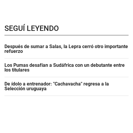
SEGUÍ LEYENDO
Después de sumar a Salas, la Lepra cerró otro importante
refuerzo
Los Pumas desafían a Sudáfrica con un debutante entre
los titulares
De ídolo a entrenador: "Cachavacha" regresa a la
Selección uruguaya