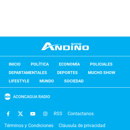
INICIO
POLÍTICA
ECONOMÍA
POLICIALES
DEPARTAMENTALES
DEPORTES
MUCHO SHOW
LIFESTYLE
MUNDO
SOCIEDAD
ACONCAGUA RADIO
RSS
Contactanos
Términos y Condiciones
Cláusula de privacidad