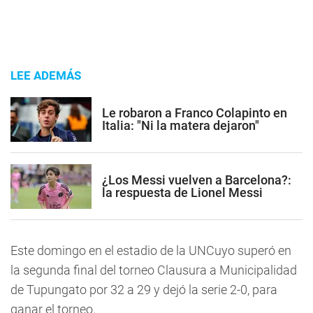
LEE ADEMÁS
Le robaron a Franco Colapinto en
Italia: "Ni la matera dejaron"
¿Los Messi vuelven a Barcelona?:
la respuesta de Lionel Messi
Este domingo en el estadio de la UNCuyo superó en
la segunda final del torneo Clausura a Municipalidad
de Tupungato por 32 a 29 y dejó la serie 2-0, para
ganar el torneo.