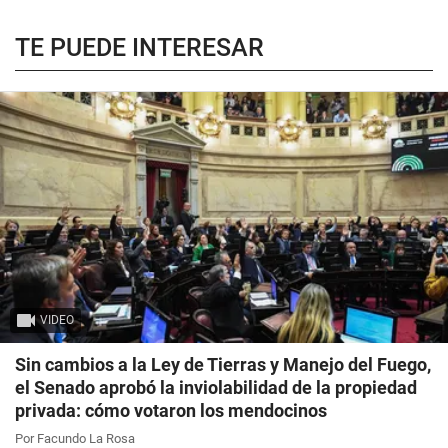
TE PUEDE INTERESAR
VIDEO
Sin cambios a la Ley de Tierras y Manejo del Fuego,
el Senado aprobó la inviolabilidad de la propiedad
privada: cómo votaron los mendocinos
Por Facundo La Rosa