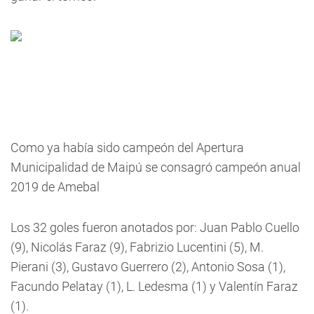
Como ya había sido campeón del Apertura
Municipalidad de Maipú se consagró campeón anual
2019 de Amebal
Los 32 goles fueron anotados por: Juan Pablo Cuello
(9), Nicolás Faraz (9), Fabrizio Lucentini (5), M.
Pierani (3), Gustavo Guerrero (2), Antonio Sosa (1),
Facundo Pelatay (1), L. Ledesma (1) y Valentín Faraz
(1).