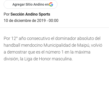
Agregar Sitio Andino en
Por
Sección Andino Sports
10 de diciembre de 2019 - 00:00
Por 12° año consecutivo el dominador absoluto del
handball mendocino Municipalidad de Maipú, volvió
a demostrar que es el número 1 en la máxima
división, la Liga de Honor masculina.