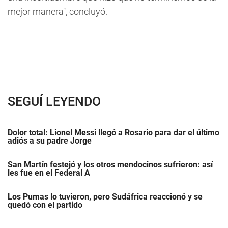
mejor manera", concluyó.
SEGUÍ LEYENDO
Dolor total: Lionel Messi llegó a Rosario para dar el último
adiós a su padre Jorge
San Martín festejó y los otros mendocinos sufrieron: así
les fue en el Federal A
Los Pumas lo tuvieron, pero Sudáfrica reaccionó y se
quedó con el partido