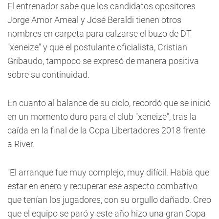
El entrenador sabe que los candidatos opositores
Jorge Amor Ameal y José Beraldi tienen otros
nombres en carpeta para calzarse el buzo de DT
"xeneize" y que el postulante oficialista, Cristian
Gribaudo, tampoco se expresó de manera positiva
sobre su continuidad.
En cuanto al balance de su ciclo, recordó que se inició
en un momento duro para el club "xeneize", tras la
caída en la final de la Copa Libertadores 2018 frente
a River.
"El arranque fue muy complejo, muy difícil. Había que
estar en enero y recuperar ese aspecto combativo
que tenían los jugadores, con su orgullo dañado. Creo
que el equipo se paró y este año hizo una gran Copa