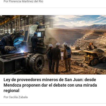
Por Florencia Martinez del Rio
Ley de proveedores mineros de San Juan: desde
Mendoza proponen dar el debate con una mirada
regional
Por Cecilia Zabala