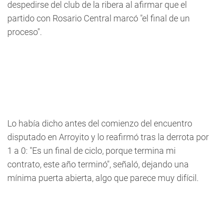
despedirse del club de la ribera al afirmar que el
partido con Rosario Central marcó "el final de un
proceso".
Lo había dicho antes del comienzo del encuentro
disputado en Arroyito y lo reafirmó tras la derrota por
1 a 0: "Es un final de ciclo, porque termina mi
contrato, este año terminó", señaló, dejando una
mínima puerta abierta, algo que parece muy difícil.