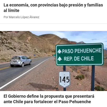
La economía, con provincias bajo presión y familias
al límite
Por Marcelo López Álvarez
El Gobierno define la propuesta que presentará
ante Chile para fortalecer el Paso Pehuenche