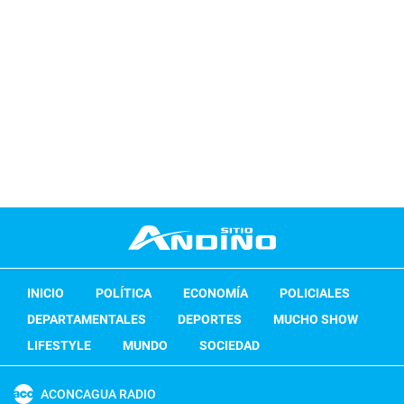
INICIO
POLÍTICA
ECONOMÍA
POLICIALES
DEPARTAMENTALES
DEPORTES
MUCHO SHOW
LIFESTYLE
MUNDO
SOCIEDAD
ACONCAGUA RADIO