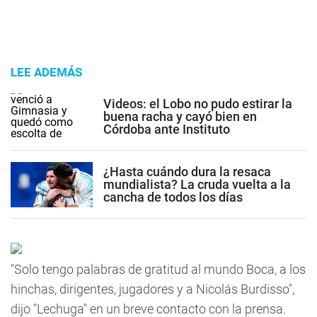
LEE ADEMÁS
Videos: el Lobo no pudo estirar la
buena racha y cayó bien en
Córdoba ante Instituto
¿Hasta cuándo dura la resaca
mundialista? La cruda vuelta a la
cancha de todos los días
"Solo tengo palabras de gratitud al mundo Boca, a los
hinchas, dirigentes, jugadores y a Nicolás Burdisso",
dijo "Lechuga" en un breve contacto con la prensa.