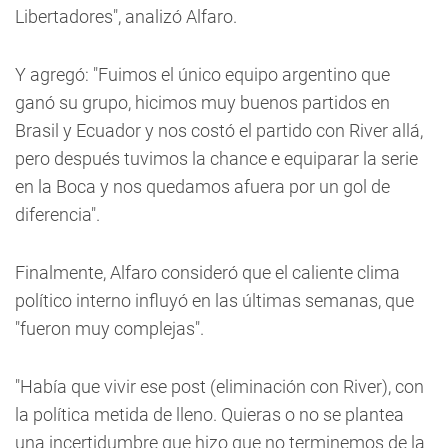
Libertadores", analizó Alfaro.
Y agregó: "Fuimos el único equipo argentino que
ganó su grupo, hicimos muy buenos partidos en
Brasil y Ecuador y nos costó el partido con River allá,
pero después tuvimos la chance e equiparar la serie
en la Boca y nos quedamos afuera por un gol de
diferencia".
Finalmente, Alfaro consideró que el caliente clima
político interno influyó en las últimas semanas, que
"fueron muy complejas".
"Había que vivir ese post (eliminación con River), con
la política metida de lleno. Quieras o no se plantea
una incertidumbre que hizo que no terminemos de la