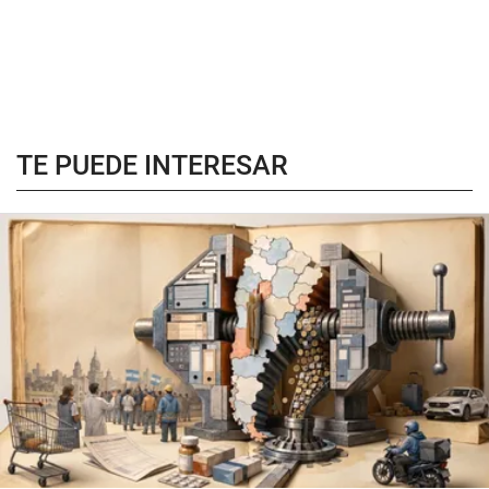
TE PUEDE INTERESAR