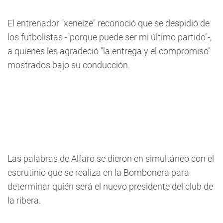
El entrenador "xeneize" reconoció que se despidió de
los futbolistas -"porque puede ser mi último partido"-,
a quienes les agradeció "la entrega y el compromiso"
mostrados bajo su conducción.
Las palabras de Alfaro se dieron en simultáneo con el
escrutinio que se realiza en la Bombonera para
determinar quién será el nuevo presidente del club de
la ribera.