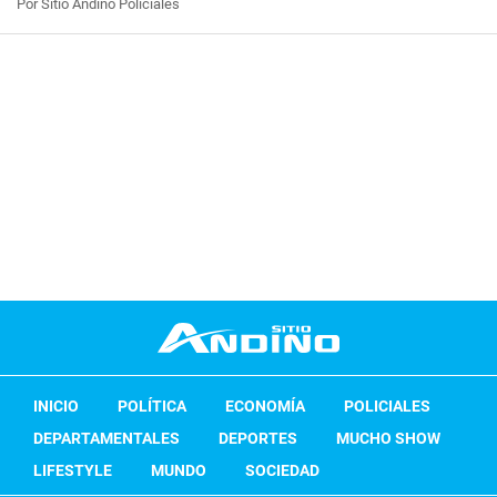
Por Sitio Andino Policiales
INICIO
POLÍTICA
ECONOMÍA
POLICIALES
DEPARTAMENTALES
DEPORTES
MUCHO SHOW
LIFESTYLE
MUNDO
SOCIEDAD