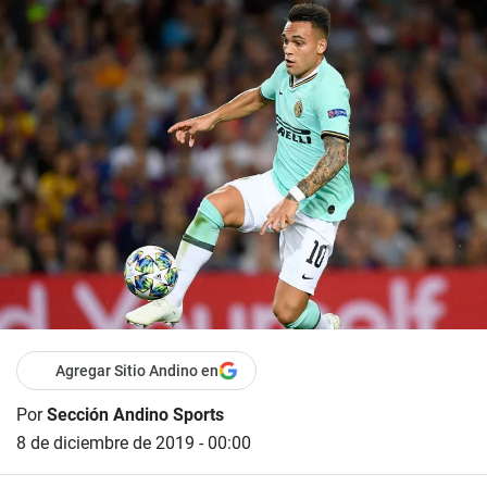
Agregar Sitio Andino en
Por
Sección Andino Sports
8 de diciembre de 2019 - 00:00