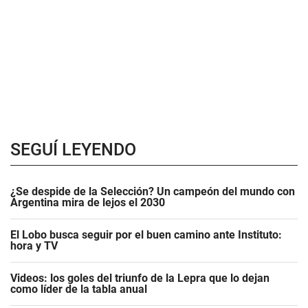
SEGUÍ LEYENDO
¿Se despide de la Selección? Un campeón del mundo con
Argentina mira de lejos el 2030
El Lobo busca seguir por el buen camino ante Instituto:
hora y TV
Videos: los goles del triunfo de la Lepra que lo dejan
como líder de la tabla anual