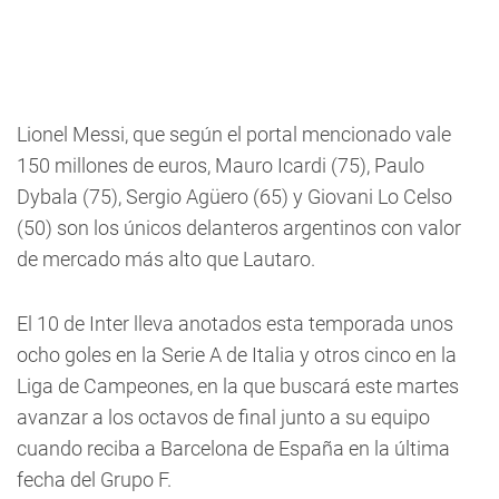
Lionel Messi, que según el portal mencionado vale
150 millones de euros, Mauro Icardi (75), Paulo
Dybala (75), Sergio Agüero (65) y Giovani Lo Celso
(50) son los únicos delanteros argentinos con valor
de mercado más alto que Lautaro.
El 10 de Inter lleva anotados esta temporada unos
ocho goles en la Serie A de Italia y otros cinco en la
Liga de Campeones, en la que buscará este martes
avanzar a los octavos de final junto a su equipo
cuando reciba a Barcelona de España en la última
fecha del Grupo F.