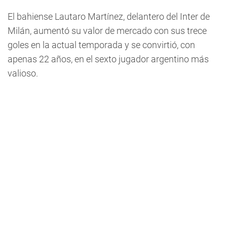
El bahiense Lautaro Martínez, delantero del Inter de
Milán, aumentó su valor de mercado con sus trece
goles en la actual temporada y se convirtió, con
apenas 22 años, en el sexto jugador argentino más
valioso.