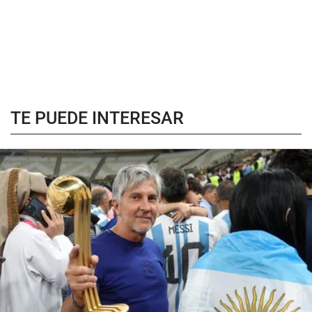
TE PUEDE INTERESAR