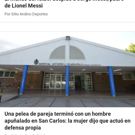
de Lionel Messi
Por Sitio Andino Deportes
Una pelea de pareja terminó con un hombre
apuñalado en San Carlos: la mujer dijo que actuó en
defensa propia