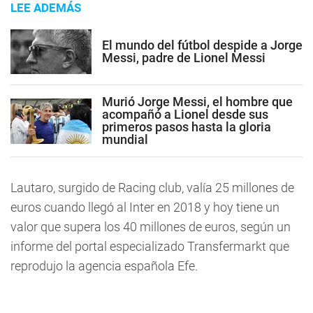
LEE ADEMÁS
El mundo del fútbol despide a Jorge
Messi, padre de Lionel Messi
Murió Jorge Messi, el hombre que
acompañó a Lionel desde sus
primeros pasos hasta la gloria
mundial
Lautaro, surgido de Racing club, valía 25 millones de
euros cuando llegó al Inter en 2018 y hoy tiene un
valor que supera los 40 millones de euros, según un
informe del portal especializado Transfermarkt que
reprodujo la agencia española Efe.