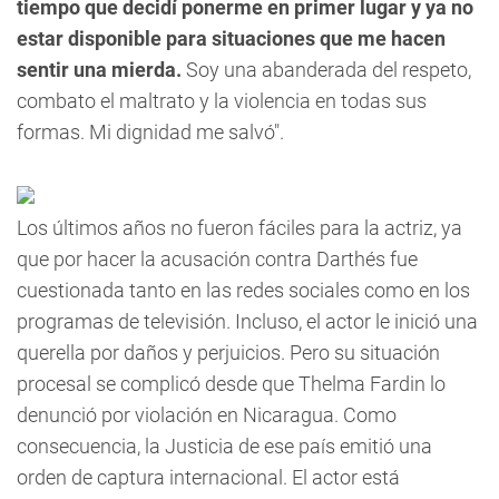
tiempo que decidí ponerme en primer lugar y ya no
estar disponible para situaciones que me hacen
sentir una mierda.
Soy una abanderada del respeto,
combato el maltrato y la violencia en todas sus
formas. Mi dignidad me salvó".
Los últimos años no fueron fáciles para la actriz, ya
que por hacer la acusación contra Darthés fue
cuestionada tanto en las redes sociales como en los
programas de televisión. Incluso, el actor le inició una
querella por daños y perjuicios. Pero su situación
procesal se complicó desde que Thelma Fardin lo
denunció por violación en Nicaragua. Como
consecuencia, la Justicia de ese país emitió una
orden de captura internacional. El actor está