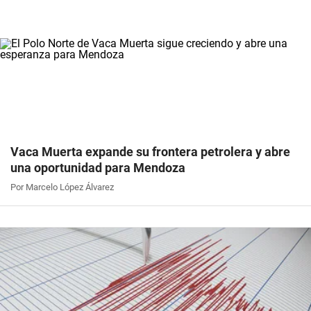
Vaca Muerta expande su frontera petrolera y abre
una oportunidad para Mendoza
Por Marcelo López Álvarez