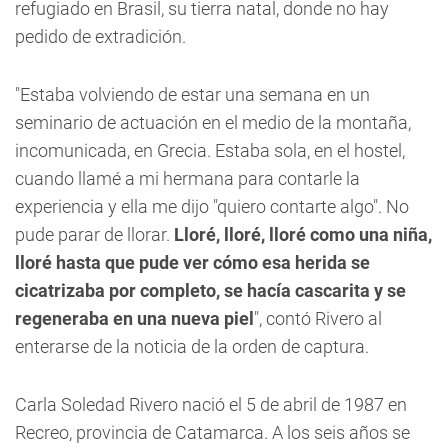
refugiado en Brasil, su tierra natal, donde no hay
pedido de extradición.
"Estaba volviendo de estar una semana en un
seminario de actuación en el medio de la montaña,
incomunicada, en Grecia. Estaba sola, en el hostel,
cuando llamé a mi hermana para contarle la
experiencia y ella me dijo "quiero contarte algo". No
pude parar de llorar.
Lloré, lloré, lloré como una niña,
lloré hasta que pude ver cómo esa herida se
cicatrizaba por completo, se hacía cascarita y se
regeneraba en una nueva piel
", contó Rivero al
enterarse de la noticia de la orden de captura.
Carla Soledad Rivero nació el 5 de abril de 1987 en
Recreo, provincia de Catamarca. A los seis años se