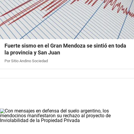
Fuerte sismo en el Gran Mendoza se sintió en toda
la provincia y San Juan
Por Sitio Andino Sociedad