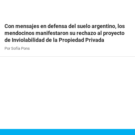
Con mensajes en defensa del suelo argentino, los
mendocinos manifestaron su rechazo al proyecto
de Inviolabilidad de la Propiedad Privada
Por Sofía Pons