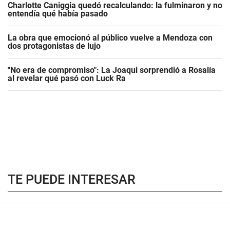
Charlotte Caniggia quedó recalculando: la fulminaron y no
entendía qué había pasado
La obra que emocionó al público vuelve a Mendoza con
dos protagonistas de lujo
"No era de compromiso": La Joaqui sorprendió a Rosalía
al revelar qué pasó con Luck Ra
TE PUEDE INTERESAR