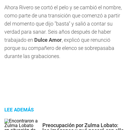
Ahora Rivero se cortó el pelo y se cambió el nombre,
como parte de una transición que comenzó a partir
del momento que dijo "basta" y salió a contar su
verdad para sanar. Seis años después de haber
trabajado en
Dulce Amor
, explicó que renunció
porque su compañero de elenco se sobrepasaba
durante las grabaciones.
LEE ADEMÁS
Preocupación por Zulma Lobato: