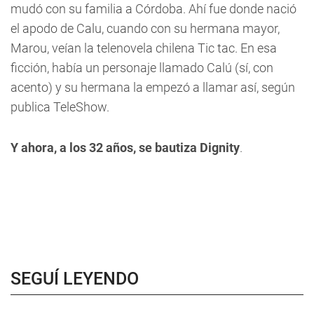
mudó con su familia a Córdoba. Ahí fue donde nació
el apodo de Calu, cuando con su hermana mayor,
Marou, veían la telenovela chilena
Tic tac.
En esa
ficción, había un personaje llamado Calú (sí, con
acento) y su hermana la empezó a llamar así, según
publica TeleShow.
Y ahora, a los 32 años, se bautiza Dignity
.
SEGUÍ LEYENDO