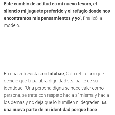
Este cambio de actitud es mi nuevo tesoro, el
silencio mi juguete preferido y el refugio donde nos
encontramos mis pensamientos y yo
", finalizó la
modelo.
En una entrevista con
Infobae
, Calu relató por qué
decidió que la palabra dignidad sea parte de su
identidad: "Una persona digna se hace valer como
persona, se trata con respeto hacia sí misma y hacia
los demás y no deja que lo humillen ni degraden.
Es
una nueva parte de mi identidad porque hace