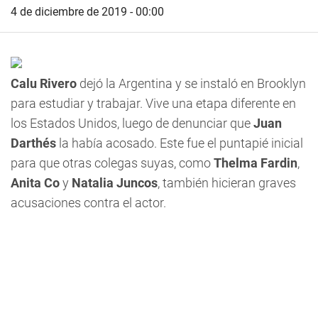
4 de diciembre de 2019 - 00:00
Calu Rivero
dejó la Argentina y se instaló en Brooklyn
para estudiar y trabajar. Vive una etapa diferente en
los Estados Unidos, luego de denunciar que
Juan
Darthés
la había acosado. Este fue el puntapié inicial
para que otras colegas suyas, como
Thelma Fardin
,
Anita Co
y
Natalia Juncos
, también hicieran graves
acusaciones contra el actor.