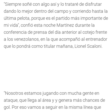
"Siempre soñé con algo así y lo trataré de disfrutar
dando lo mejor dentro del campo y corriendo hasta la
última pelota, porque es el partido más importante de
mi vida", confió esta noche Martínez durante la
conferencia de prensa del día anterior al cotejo frente
a los venezolanos, en la que acompañó al entrenador
que lo pondrá como titular mañana, Lionel Scaloni.
"Nosotros estamos jugando con mucha gente en
ataque, que llega al área y y genera más chances de
gol. Por eso vamos a seguir en la misma línea que