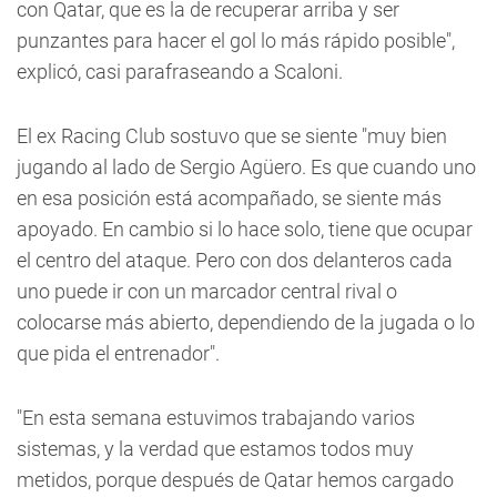
con Qatar, que es la de recuperar arriba y ser
punzantes para hacer el gol lo más rápido posible",
explicó, casi parafraseando a Scaloni.
El ex Racing Club sostuvo que se siente "muy bien
jugando al lado de Sergio Agüero. Es que cuando uno
en esa posición está acompañado, se siente más
apoyado. En cambio si lo hace solo, tiene que ocupar
el centro del ataque. Pero con dos delanteros cada
uno puede ir con un marcador central rival o
colocarse más abierto, dependiendo de la jugada o lo
que pida el entrenador".
"En esta semana estuvimos trabajando varios
sistemas, y la verdad que estamos todos muy
metidos, porque después de Qatar hemos cargado