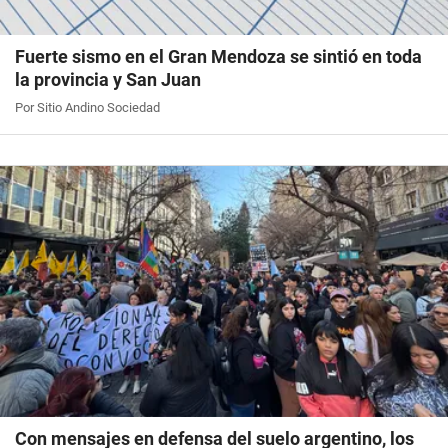
Fuerte sismo en el Gran Mendoza se sintió en toda
la provincia y San Juan
Por Sitio Andino Sociedad
Con mensajes en defensa del suelo argentino, los