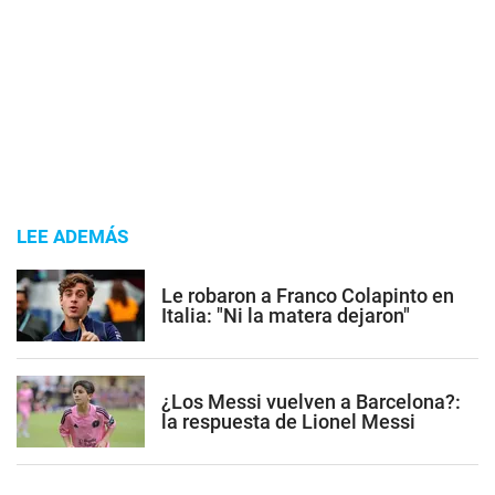
LEE ADEMÁS
Le robaron a Franco Colapinto en
Italia: "Ni la matera dejaron"
¿Los Messi vuelven a Barcelona?:
la respuesta de Lionel Messi