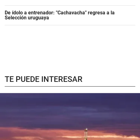
De ídolo a entrenador: "Cachavacha" regresa a la
Selección uruguaya
TE PUEDE INTERESAR