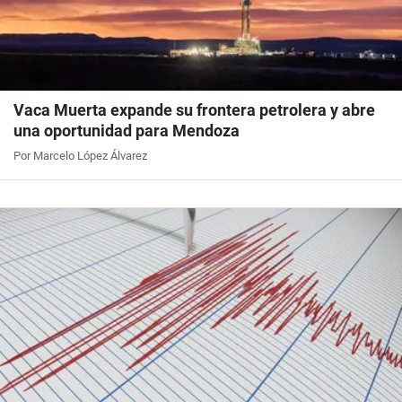
Vaca Muerta expande su frontera petrolera y abre
una oportunidad para Mendoza
Por Marcelo López Álvarez