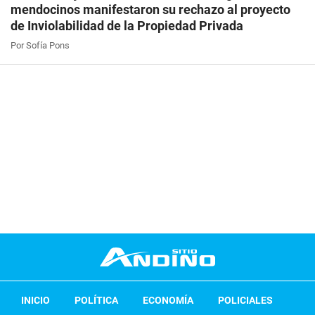
mendocinos manifestaron su rechazo al proyecto
de Inviolabilidad de la Propiedad Privada
Por Sofía Pons
INICIO
POLÍTICA
ECONOMÍA
POLICIALES