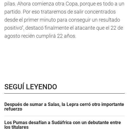
pilas. Ahora comienza otra Copa, porque es todo a un
partido. Por eso trataremos de salir concentrados
desde el primer minuto para conseguir un resultado
positivo", destacó finalmente el atacante que el 22 de
agosto recién cumplirá 22 años.
SEGUÍ LEYENDO
Después de sumar a Salas, la Lepra cerró otro importante
refuerzo
Los Pumas desafían a Sudáfrica con un debutante entre
los titulares