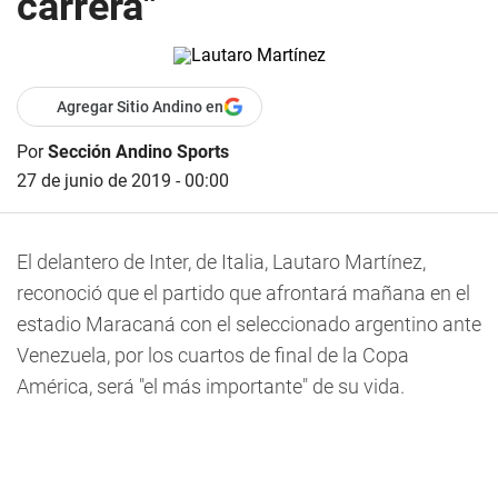
carrera"
Agregar Sitio Andino en
Por
Sección Andino Sports
27 de junio de 2019 - 00:00
El delantero de Inter, de Italia, Lautaro Martínez,
reconoció que el partido que afrontará mañana en el
estadio Maracaná con el seleccionado argentino ante
Venezuela, por los cuartos de final de la Copa
América, será "el más importante" de su vida.