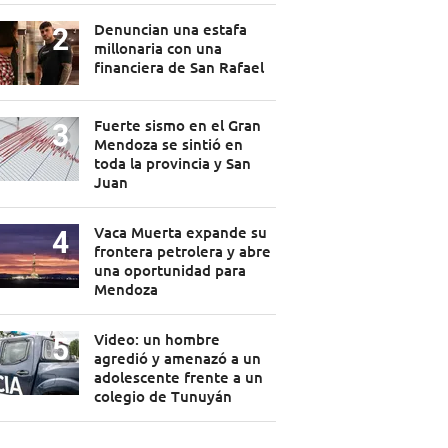
Denuncian una estafa
millonaria con una
financiera de San Rafael
Fuerte sismo en el Gran
Mendoza se sintió en
toda la provincia y San
Juan
Vaca Muerta expande su
frontera petrolera y abre
una oportunidad para
Mendoza
Video: un hombre
agredió y amenazó a un
adolescente frente a un
colegio de Tunuyán