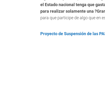
el Estado nacional tenga que gast
para realizar solamente una ?Gra
para que participe de algo que en es
Proyecto de Suspensión de las PA