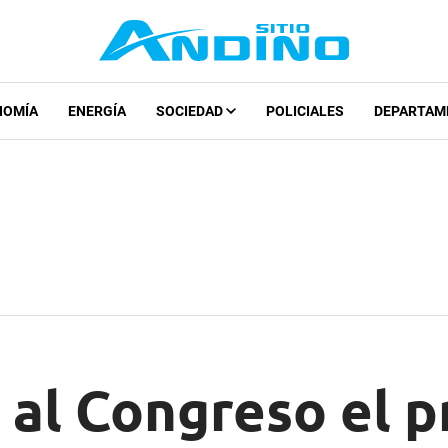
NOMÍA
ENERGÍA
SOCIEDAD
POLICIALES
DEPARTAM
 al Congreso el 