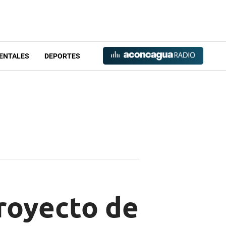
ENTALES
DEPORTES
proyecto de