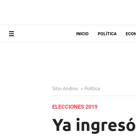
INICIO
POLÍTICA
ECO
Sitio Andino
>
Política
ELECCIONES 2019
Ya ingresó