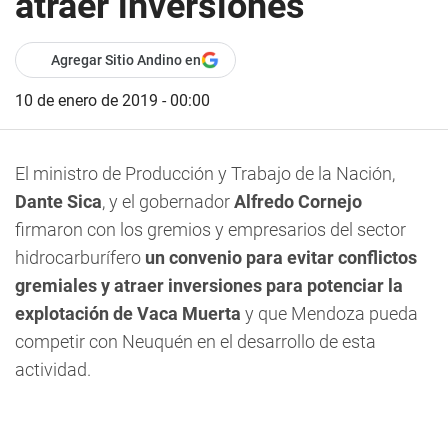
atraer inversiones
Agregar Sitio Andino en
10 de enero de 2019 - 00:00
El ministro de Producción y Trabajo de la Nación,
Dante Sica
, y el gobernador
Alfredo Cornejo
firmaron con los gremios y empresarios del sector
hidrocarburífero
un convenio para evitar conflictos
gremiales y atraer inversiones para potenciar la
explotación de Vaca Muerta
y que Mendoza pueda
competir con Neuquén en el desarrollo de esta
actividad.