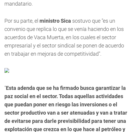
mandatario.
Por su parte, el
ministro Sica
sostuvo que "es un
convenio que replica lo que se venía haciendo en los
acuerdos de Vaca Muerta, en los cuales el sector
empresarial y el sector sindical se ponen de acuerdo
en trabajar en mejoras de competitividad".
"
Esta adenda que se ha firmado busca garantizar la
paz social en el sector. Todas aquellas actividades
que puedan poner en riesgo las inversiones o el
sector productivo van a ser atenuadas y van a tratar
de evitarse para darle previsibilidad para tener una
explotación que crezca en lo que hace al petróleo y