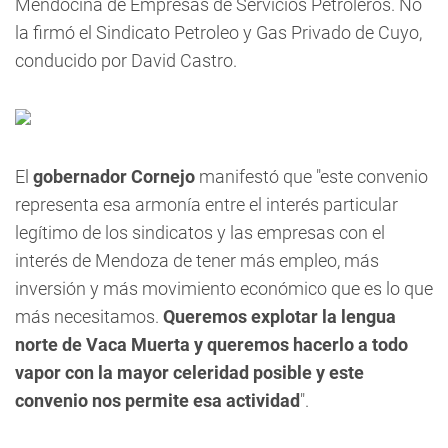
Mendocina de Empresas de Servicios Petroleros. No
la firmó el Sindicato Petroleo y Gas Privado de Cuyo,
conducido por David Castro.
El
gobernador Cornejo
manifestó que "este convenio
representa esa armonía entre el interés particular
legítimo de los sindicatos y las empresas con el
interés de Mendoza de tener más empleo, más
inversión y más movimiento económico que es lo que
más necesitamos.
Queremos explotar la lengua
norte de Vaca Muerta y queremos hacerlo a todo
vapor con la mayor celeridad posible y este
convenio nos permite esa actividad
".