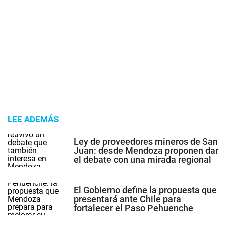
LEE ADEMÁS
Ley de proveedores mineros de San
Juan: desde Mendoza proponen dar
el debate con una mirada regional
El Gobierno define la propuesta que
presentará ante Chile para
fortalecer el Paso Pehuenche