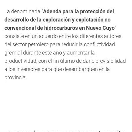
La denominada "
Adenda para la protección del
desarrollo de la exploración y explotación no
convencional de hidrocarburos en Nuevo Cuyo
"
consiste en un acuerdo entre los diferentes actores
del sector petrolero para reducir la conflictividad
gremial durante este año y aumentar la
productividad, con el fin último de darle previsibilidad
a los inversores para que desembarquen en la
provincia.