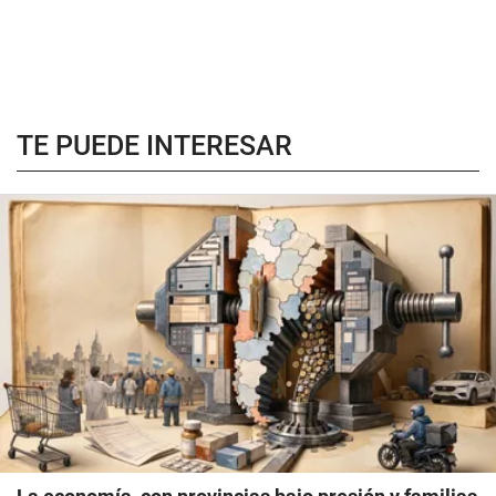
TE PUEDE INTERESAR