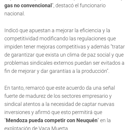
gas no convencional
", destacó el funcionario
nacional.
Indicó que apuestan a mejorar la eficiencia y la
competitividad modificando las regulaciones que
impiden tener mejoras competitivas y además "tratar
de garantizar que exista un clima de paz social y que
problemas sindicales externos puedan ser evitados a
fin de mejorar y dar garantías a la producción".
En tanto, remarcó que este acuerdo da una señal
fuerte de madurez de los sectores empresario y
sindical atentos a la necesidad de captar nuevas
inversiones y afirmó que esto permitirá que
"
Mendoza pueda competir con Neuquén
" en la
explotación de Vaca Muerta.