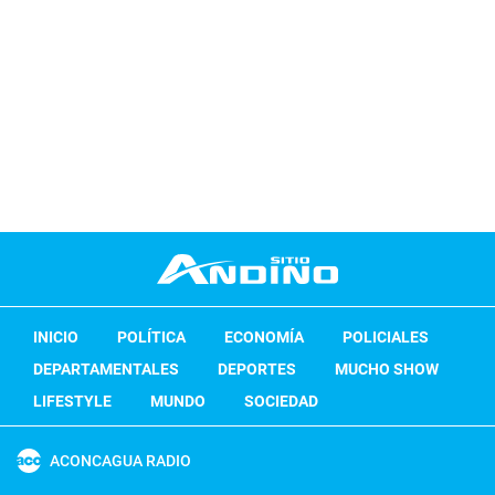
INICIO
POLÍTICA
ECONOMÍA
POLICIALES
DEPARTAMENTALES
DEPORTES
MUCHO SHOW
LIFESTYLE
MUNDO
SOCIEDAD
ACONCAGUA RADIO