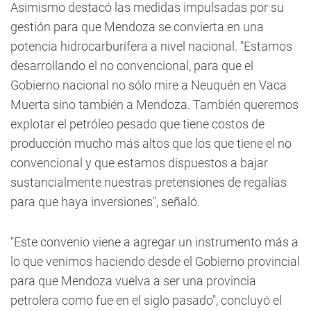
Asimismo destacó las medidas impulsadas por su
gestión para que Mendoza se convierta en una
potencia hidrocarburífera a nivel nacional. "Estamos
desarrollando el no convencional, para que el
Gobierno nacional no sólo mire a Neuquén en Vaca
Muerta sino también a Mendoza. También queremos
explotar el petróleo pesado que tiene costos de
producción mucho más altos que los que tiene el no
convencional y que estamos dispuestos a bajar
sustancialmente nuestras pretensiones de regalías
para que haya inversiones", señaló.
"Este convenio viene a agregar un instrumento más a
lo que venimos haciendo desde el Gobierno provincial
para que Mendoza vuelva a ser una provincia
petrolera como fue en el siglo pasado", concluyó el