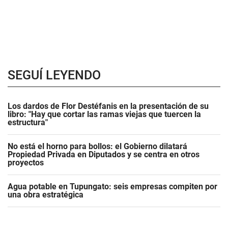
SEGUÍ LEYENDO
Los dardos de Flor Destéfanis en la presentación de su
libro: "Hay que cortar las ramas viejas que tuercen la
estructura"
No está el horno para bollos: el Gobierno dilatará
Propiedad Privada en Diputados y se centra en otros
proyectos
Agua potable en Tupungato: seis empresas compiten por
una obra estratégica