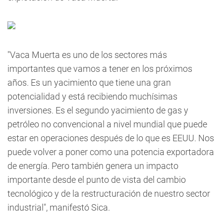
"Vaca Muerta es uno de los sectores más
importantes que vamos a tener en los próximos
años. Es un yacimiento que tiene una gran
potencialidad y está recibiendo muchísimas
inversiones. Es el segundo yacimiento de gas y
petróleo no convencional a nivel mundial que puede
estar en operaciones después de lo que es EEUU. Nos
puede volver a poner como una potencia exportadora
de energía. Pero también genera un impacto
importante desde el punto de vista del cambio
tecnológico y de la restructuración de nuestro sector
industrial", manifestó Sica.