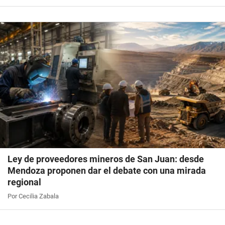
Ley de proveedores mineros de San Juan: desde
Mendoza proponen dar el debate con una mirada
regional
Por Cecilia Zabala