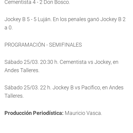
Cementista 4 - 2 Don Bosco.
Jockey B 5 - 5 Luján. En los penales ganó Jockey B 2
a 0.
PROGRAMACIÓN - SEMIFINALES
Sábado 25/03. 20:30 h. Cementista vs Jockey, en
Andes Talleres.
Sábado 25/03. 22 h. Jockey B vs Pacífico, en Andes
Talleres.
Producción Periodística:
Mauricio Vasca.