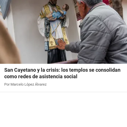
San Cayetano y la crisis: los templos se consolidan
como redes de asistencia social
Por Marcelo López Álvarez