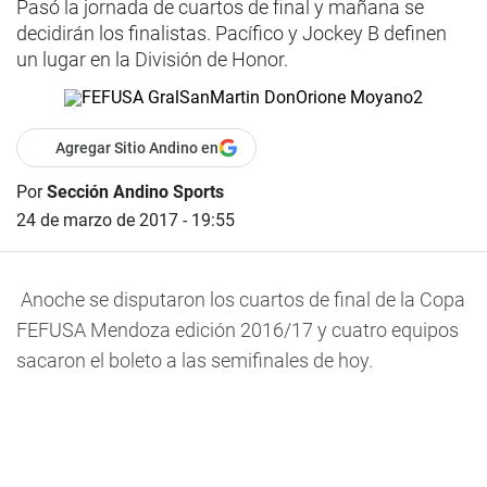
Pasó la jornada de cuartos de final y mañana se
decidirán los finalistas. Pacífico y Jockey B definen
un lugar en la División de Honor.
Agregar Sitio Andino en
Por
Sección Andino Sports
24 de marzo de 2017 - 19:55
Anoche se disputaron los cuartos de final de la Copa
FEFUSA Mendoza edición 2016/17 y cuatro equipos
sacaron el boleto a las semifinales de hoy.