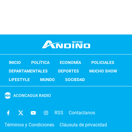
INICIO
POLÍTICA
ECONOMÍA
POLICIALES
DEPARTAMENTALES
DEPORTES
MUCHO SHOW
LIFESTYLE
MUNDO
SOCIEDAD
ACONCAGUA RADIO
RSS
Contactanos
Términos y Condiciones
Cláusula de privacidad