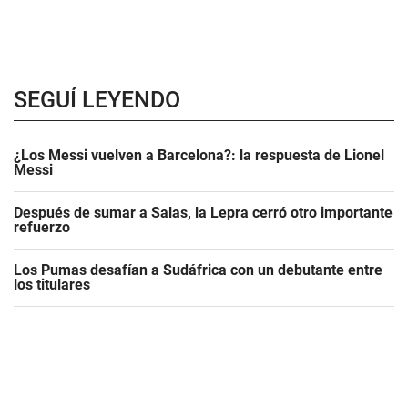
SEGUÍ LEYENDO
¿Los Messi vuelven a Barcelona?: la respuesta de Lionel
Messi
Después de sumar a Salas, la Lepra cerró otro importante
refuerzo
Los Pumas desafían a Sudáfrica con un debutante entre
los titulares