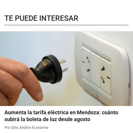
TE PUEDE INTERESAR
Aumenta la tarifa eléctrica en Mendoza: cuánto
subirá la boleta de luz desde agosto
Por Sitio Andino Economía