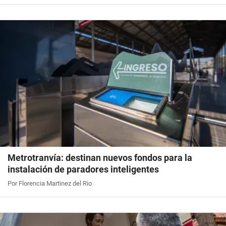
Metrotranvía: destinan nuevos fondos para la
instalación de paradores inteligentes
Por Florencia Martinez del Rio