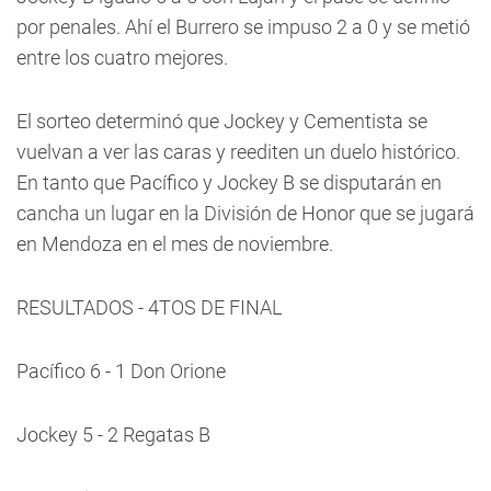
por penales. Ahí el Burrero se impuso 2 a 0 y se metió
entre los cuatro mejores.
El sorteo determinó que Jockey y Cementista se
vuelvan a ver las caras y reediten un duelo histórico.
En tanto que Pacífico y Jockey B se disputarán en
cancha un lugar en la División de Honor que se jugará
en Mendoza en el mes de noviembre.
RESULTADOS - 4TOS DE FINAL
Pacífico 6 - 1 Don Orione
Jockey 5 - 2 Regatas B