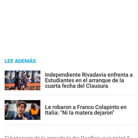
LEE ADEMÁS
Independiente Rivadavia enfrenta a
Estudiantes en el arranque de la
cuarta fecha del Clausura
Le robaron a Franco Colapinto en
Italia: "Ni la matera dejaron"