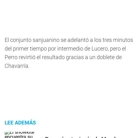
El conjunto sanjuanino se adelantó a los tres minutos
del primer tiempo por intermedio de Lucero, pero el
Perro revirtió el resultado gracias a un doblete de
Chavarría.
LEE ADEMÁS