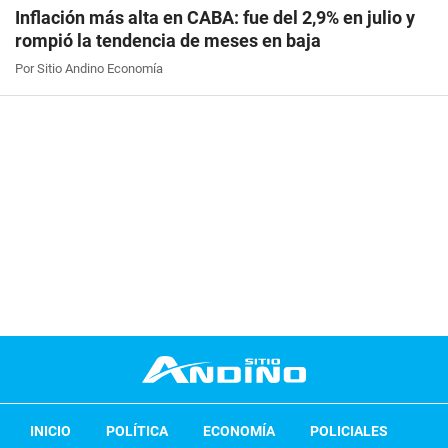
Inflación más alta en CABA: fue del 2,9% en julio y
rompió la tendencia de meses en baja
Por Sitio Andino Economía
INICIO
POLÍTICA
ECONOMÍA
POLICIALES