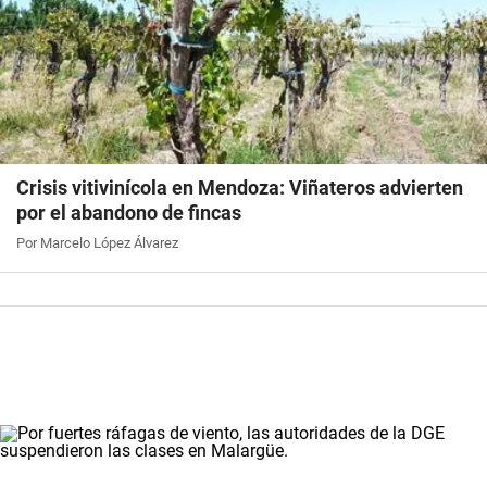
Crisis vitivinícola en Mendoza: Viñateros advierten
por el abandono de fincas
Por Marcelo López Álvarez