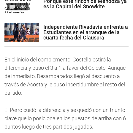
Por qué este rincón de Mendoza ya
es la Capital del Snowkite
VIDEO
Independiente Rivadavia enfrenta a
Estudiantes en el arranque de la
cuarta fecha del Clausura
En el inicio del complemento, Costella estiró la
diferencia y puso el 3 a 1 a favor del Celeste. Aunque
de inmediato, Desamparados llegó al descuento a
través de Acosta y le puso incertidumbre al resto del
partido.
El Perro cuidó la diferencia y se quedó con un triunfo
clave que lo posiciona en los puestos de arriba con 6
puntos luego de tres partidos jugados.