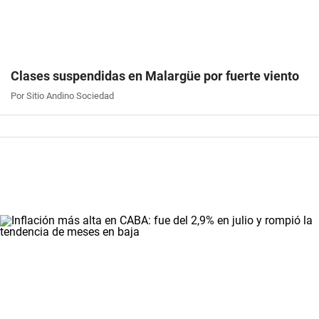
Clases suspendidas en Malargüe por fuerte viento
Por Sitio Andino Sociedad