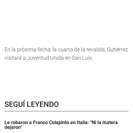
En la próxima fecha, la cuarta de la reválida, Gutiérrez
visitará a Juventud Unida en San Luis.
SEGUÍ LEYENDO
Le robaron a Franco Colapinto en Italia: "Ni la matera
dejaron"