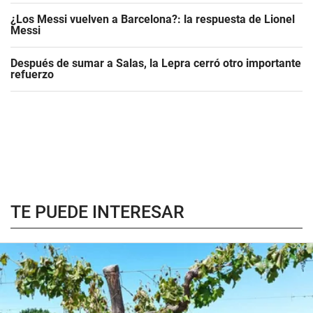
¿Los Messi vuelven a Barcelona?: la respuesta de Lionel
Messi
Después de sumar a Salas, la Lepra cerró otro importante
refuerzo
TE PUEDE INTERESAR