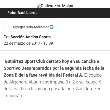
Foto: Áxel Lloret
Agregar Sitio Andino en
Por
Sección Andino Sports
22 de marzo de 2017 - 18:39
Gutiérrez Sport Club derrotó hoy en su cancha a
Sportivo Desamparados por la segunda fecha de la
Zona B de la fase reválida del Federal A.
El equipo
de Alejandro Abaurre se impuso 3 a 2 y se recuperó
de la caída en la jornada pasada ante San Jorge en
Tucumán.