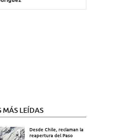
S MÁS LEÍDAS
Desde Chile, reclaman la
reapertura del Paso