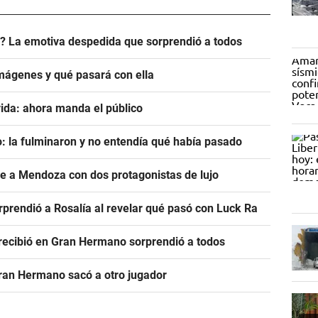
? La emotiva despedida que sorprendió a todos
mágenes y qué pasará con ella
ida: ahora manda el público
: la fulminaron y no entendía qué había pasado
ve a Mendoza con dos protagonistas de lujo
prendió a Rosalía al revelar qué pasó con Luck Ra
e recibió en Gran Hermano sorprendió a todos
Gran Hermano sacó a otro jugador