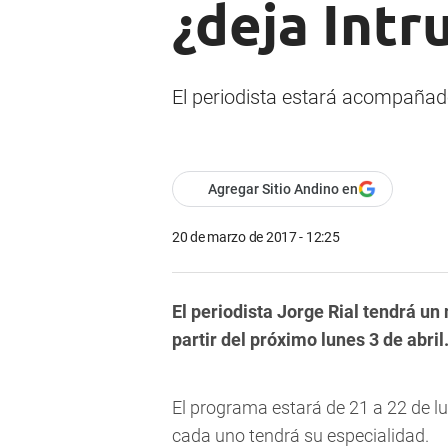
¿deja Intr
El periodista estará acompañad
Agregar Sitio Andino en
20 de marzo de 2017 - 12:25
El periodista Jorge Rial tendrá un
partir del próximo lunes 3 de abri
El programa estará de 21 a 22 de l
cada uno tendrá su especialidad.