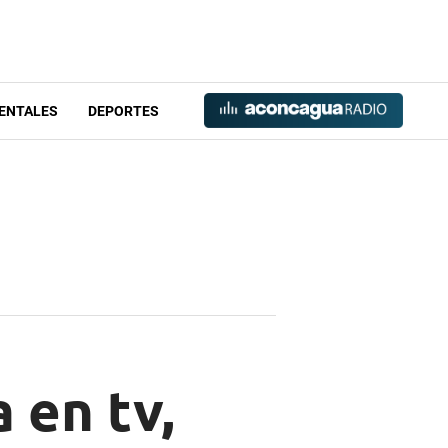
ENTALES
DEPORTES
 en tv,