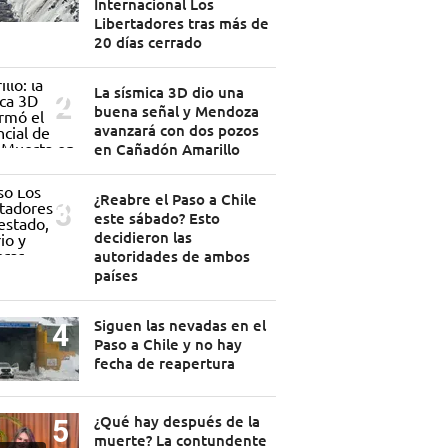
Internacional Los
Libertadores tras más de
20 días cerrado
La sísmica 3D dio una
buena señal y Mendoza
avanzará con dos pozos
en Cañadón Amarillo
¿Reabre el Paso a Chile
este sábado? Esto
decidieron las
autoridades de ambos
países
Siguen las nevadas en el
Paso a Chile y no hay
fecha de reapertura
¿Qué hay después de la
muerte? La contundente