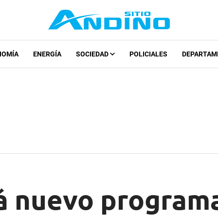
NOMÍA
ENERGÍA
SOCIEDAD
POLICIALES
DEPARTAM
á nuevo programa