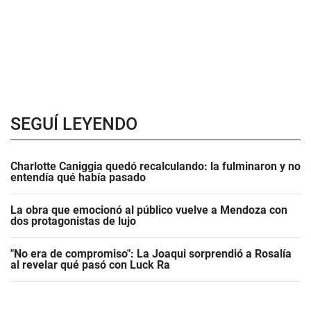
SEGUÍ LEYENDO
Charlotte Caniggia quedó recalculando: la fulminaron y no
entendía qué había pasado
La obra que emocionó al público vuelve a Mendoza con
dos protagonistas de lujo
"No era de compromiso": La Joaqui sorprendió a Rosalía
al revelar qué pasó con Luck Ra