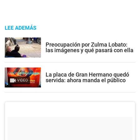
LEE ADEMÁS
Preocupación por Zulma Lobato:
las imágenes y qué pasará con ella
La placa de Gran Hermano quedó
servida: ahora manda el público
VIDEO