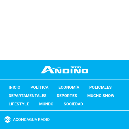
INICIO
POLÍTICA
ECONOMÍA
POLICIALES
DEPARTAMENTALES
DEPORTES
MUCHO SHOW
LIFESTYLE
MUNDO
SOCIEDAD
ACONCAGUA RADIO