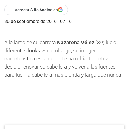
Agregar Sitio Andino en
30 de septiembre de 2016 - 07:16
A lo largo de su carrera
Nazarena Vélez
(39) lució
diferentes looks. Sin embargo, su imagen
característica es la de la eterna rubia. La actriz
decidió renovar su cabellera y volver a las fuentes
para lucir la cabellera más blonda y larga que nunca.