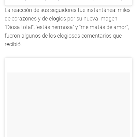
La reacción de sus seguidores fue instantánea: miles
de corazones y de elogios por su nueva imagen.
"Diosa total", "estás hermosa"
y "me matás de amor",
fueron algunos de los elogiosos comentarios que
recibió.