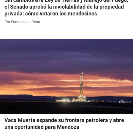
el Senado aprobó la inviolabilidad de la propiedad
privada: cómo votaron los mendocinos
Por Facundo La Rosa
Vaca Muerta expande su frontera petrolera y abre
una oportunidad para Mendoza