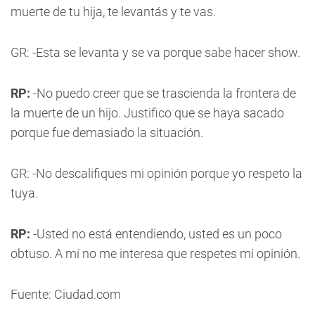
muerte de tu hija, te levantás y te vas.
GR: -Esta se levanta y se va porque sabe hacer show.
RP:
-No puedo creer que se trascienda la frontera de
la muerte de un hijo. Justifico que se haya sacado
porque fue demasiado la situación.
GR: -No descalifiques mi opinión porque yo respeto la
tuya.
RP:
-Usted no está entendiendo, usted es un poco
obtuso. A mí no me interesa que respetes mi opinión.
Fuente: Ciudad.com