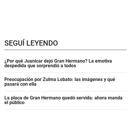
SEGUÍ LEYENDO
¿Por qué Juanicar dejó Gran Hermano? La emotiva
despedida que sorprendió a todos
Preocupación por Zulma Lobato: las imágenes y qué
pasará con ella
La placa de Gran Hermano quedó servida: ahora manda
el público