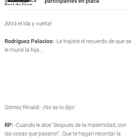
participantes en placa
¡Mirá el ida y vuelta!
Rodríguez Palacios:
-Le trajiste el recuerdo de que se
le murió la hija...
Gómez Rinaldi: -¡No se lo dijo!
RP:
-Cuando le dice "después de la maternidad, con
las cosas que pasaron". Que te hagan recordar la