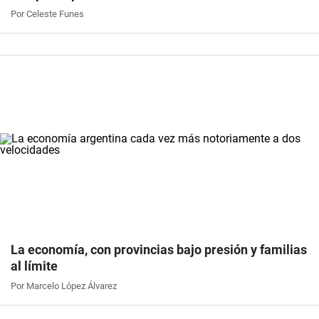
Por Celeste Funes
La economía, con provincias bajo presión y familias
al límite
Por Marcelo López Álvarez