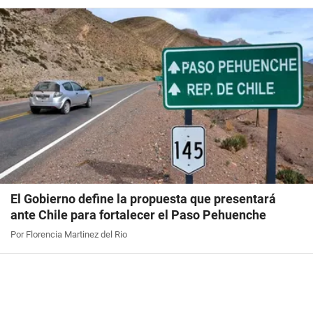
El Gobierno define la propuesta que presentará
ante Chile para fortalecer el Paso Pehuenche
Por Florencia Martinez del Rio