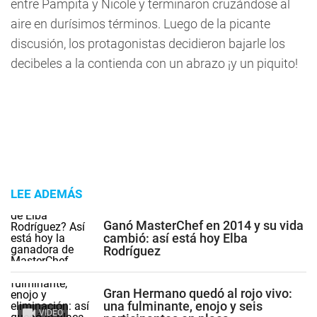
entre Pampita y Nicole y terminaron cruzándose al
aire en durísimos términos. Luego de la picante
discusión, los protagonistas decidieron bajarle los
decibeles a la contienda con un abrazo ¡y un piquito!
LEE ADEMÁS
Ganó MasterChef en 2014 y su vida
cambió: así está hoy Elba
Rodríguez
Gran Hermano quedó al rojo vivo:
una fulminante, enojo y seis
VIDEO