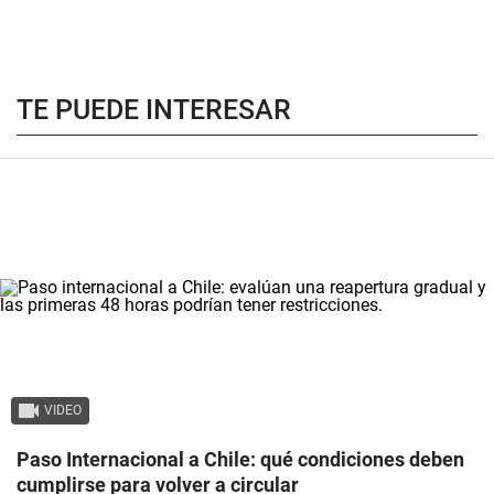
TE PUEDE INTERESAR
VIDEO
Paso Internacional a Chile: qué condiciones deben
cumplirse para volver a circular