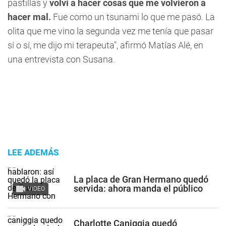
pastillas y
volví a hacer cosas que me volvieron a
hacer mal.
Fue como un tsunami lo que me pasó. La
olita que me vino la segunda vez me tenía que pasar
sí o sí, me dijo mi terapeuta", afirmó Matías Alé, en
una entrevista con Susana.
LEE ADEMÁS
La placa de Gran Hermano quedó
servida: ahora manda el público
VIDEO
Charlotte Caniggia quedó