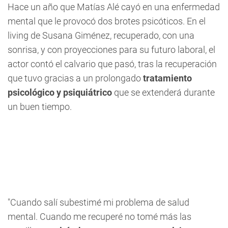
Hace un año que
Matías Alé
cayó en una enfermedad
mental que le provocó dos brotes psicóticos. En el
living de
Susana Giménez
, recuperado, con una
sonrisa, y con proyecciones para su futuro laboral, el
actor contó el calvario que pasó, tras la recuperación
que tuvo gracias a un prolongado
tratamiento
psicológico y psiquiátrico
que se extenderá durante
un buen tiempo.
"Cuando salí subestimé mi problema de salud
mental. Cuando me recuperé no tomé más las