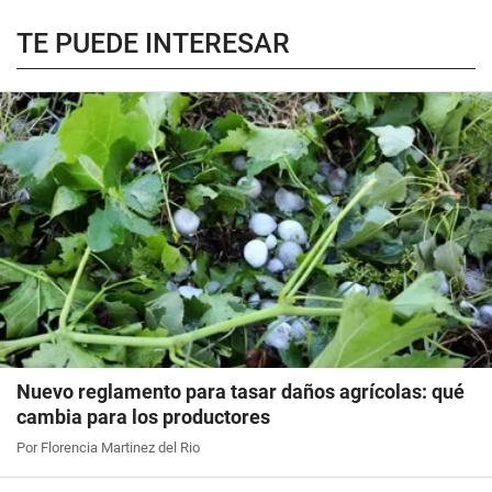
TE PUEDE INTERESAR
Nuevo reglamento para tasar daños agrícolas: qué
cambia para los productores
Por Florencia Martinez del Rio