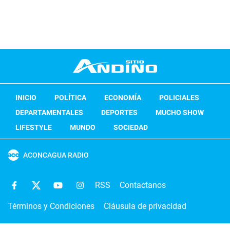
INICIO
POLÍTICA
ECONOMÍA
POLICIALES
DEPARTAMENTALES
DEPORTES
MUCHO SHOW
LIFESTYLE
MUNDO
SOCIEDAD
ACONCAGUA RADIO
RSS
Contactanos
Términos y Condiciones
Cláusula de privacidad