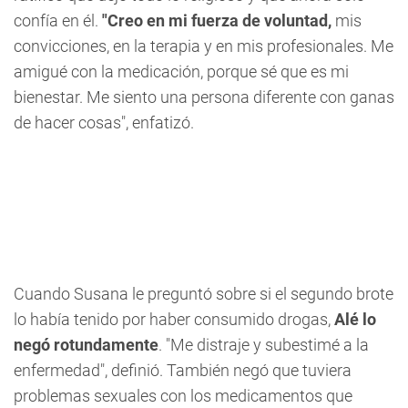
confía en él.
"Creo en mi fuerza de voluntad,
mis
convicciones, en la terapia y en mis profesionales. Me
amigué con la medicación, porque sé que es mi
bienestar. Me siento una persona diferente con ganas
de hacer cosas", enfatizó.
Cuando Susana le preguntó sobre si el segundo brote
lo había tenido por haber consumido drogas,
Alé lo
negó rotundamente
. "Me distraje y subestimé a la
enfermedad", definió. También negó que tuviera
problemas sexuales con los medicamentos que