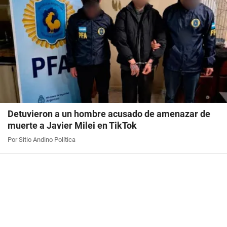
Detuvieron a un hombre acusado de amenazar de
muerte a Javier Milei en TikTok
Por Sitio Andino Política