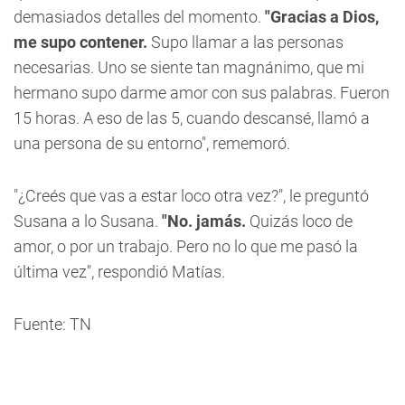
demasiados detalles del momento.
"Gracias a Dios,
me supo contener.
Supo llamar a las personas
necesarias. Uno se siente tan magnánimo, que mi
hermano supo darme amor con sus palabras. Fueron
15 horas. A eso de las 5, cuando descansé, llamó a
una persona de su entorno", rememoró.
"¿Creés que vas a estar loco otra vez?", le preguntó
Susana a lo Susana.
"No. jamás.
Quizás loco de
amor, o por un trabajo. Pero no lo que me pasó la
última vez", respondió Matías.
Fuente: TN