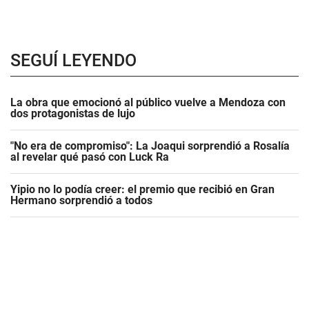
SEGUÍ LEYENDO
La obra que emocionó al público vuelve a Mendoza con
dos protagonistas de lujo
"No era de compromiso": La Joaqui sorprendió a Rosalía
al revelar qué pasó con Luck Ra
Yipio no lo podía creer: el premio que recibió en Gran
Hermano sorprendió a todos