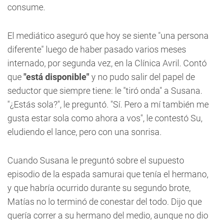
consume.
El mediático aseguró que hoy se siente "una persona
diferente" luego de haber pasado varios meses
internado, por segunda vez, en la Clínica Avril. Contó
que
"está disponible"
y no pudo salir del papel de
seductor que siempre tiene: le "tiró onda" a Susana.
"¿Estás sola?", le preguntó. "Sí. Pero a mí también me
gusta estar sola como ahora a vos", le contestó Su,
eludiendo el lance, pero con una sonrisa.
Cuando Susana le preguntó sobre el supuesto
episodio de la espada samurai que tenía el hermano,
y que habría ocurrido durante su segundo brote,
Matías no lo terminó de conestar del todo. Dijo que
quería correr a su hermano del medio, aunque no dio