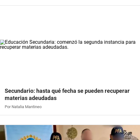
Secundario: hasta qué fecha se pueden recuperar
materias adeudadas
Por Natalia Mantineo