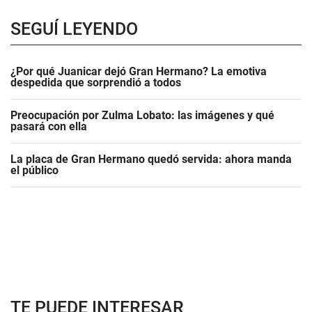
SEGUÍ LEYENDO
¿Por qué Juanicar dejó Gran Hermano? La emotiva
despedida que sorprendió a todos
Preocupación por Zulma Lobato: las imágenes y qué
pasará con ella
La placa de Gran Hermano quedó servida: ahora manda
el público
TE PUEDE INTERESAR