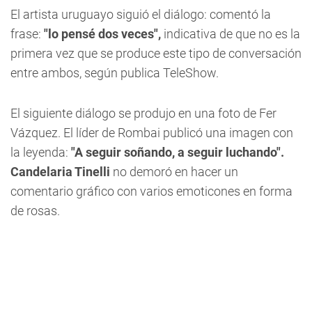
El artista uruguayo siguió el diálogo: comentó la
frase:
"lo pensé dos veces",
indicativa de que no es la
primera vez que se produce este tipo de conversación
entre ambos, según publica TeleShow.
El siguiente diálogo se produjo en una foto de Fer
Vázquez. El líder de Rombai publicó una imagen con
la leyenda:
"A seguir soñando, a seguir luchando".
Candelaria Tinelli
no demoró en hacer un
comentario gráfico con varios emoticones en forma
de rosas.