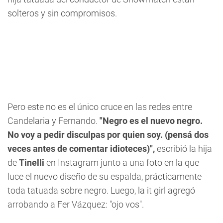
solteros y sin compromisos.
Pero este no es el único cruce en las redes entre
Candelaria y Fernando.
"Negro es el nuevo negro.
No voy a pedir disculpas por quien soy. (pensá dos
veces antes de comentar idioteces)",
escribió la hija
de
Tinelli
en Instagram junto a una foto en la que
luce el nuevo diseño de su espalda, prácticamente
toda tatuada sobre negro. Luego, la it girl agregó
arrobando a Fer Vázquez: "ojo vos".