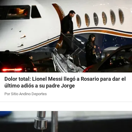
Dolor total: Lionel Messi llegó a Rosario para dar el
último adiós a su padre Jorge
Por Sitio Andino Deportes