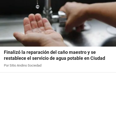
Finalizó la reparación del caño maestro y se
restablece el servicio de agua potable en Ciudad
Por Sitio Andino Sociedad