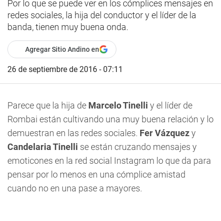
Por lo que se puede ver en los cómplices mensajes en
redes sociales, la hija del conductor y el líder de la
banda, tienen muy buena onda.
Agregar Sitio Andino en
26 de septiembre de 2016 - 07:11
Parece que la hija de
Marcelo Tinelli
y el líder de
Rombai están cultivando una muy buena relación y lo
demuestran en las redes sociales.
Fer Vázquez
y
Candelaria Tinelli
se están cruzando mensajes y
emoticones en la red social
Instagram
lo que da para
pensar por lo menos en una cómplice amistad
cuando no en una pase a mayores.