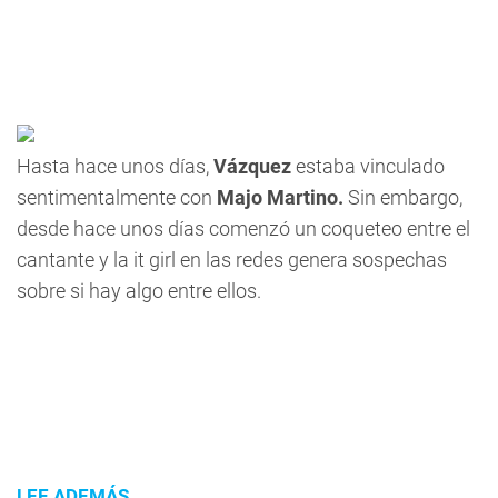
Hasta hace unos días,
Vázquez
estaba vinculado
sentimentalmente con
Majo Martino
.
Sin embargo,
desde hace unos días comenzó un coqueteo entre el
cantante y la it girl en las redes genera sospechas
sobre si hay algo entre ellos.
LEE ADEMÁS