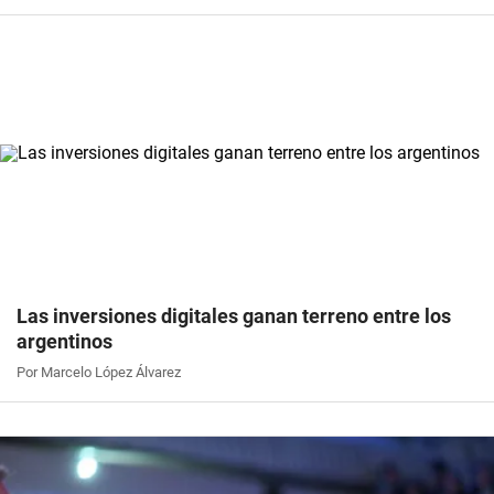
Las inversiones digitales ganan terreno entre los
argentinos
Por Marcelo López Álvarez