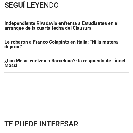
SEGUÍ LEYENDO
Independiente Rivadavia enfrenta a Estudiantes en el
arranque de la cuarta fecha del Clausura
Le robaron a Franco Colapinto en Italia: "Ni la matera
dejaron"
¿Los Messi vuelven a Barcelona?: la respuesta de Lionel
Messi
TE PUEDE INTERESAR