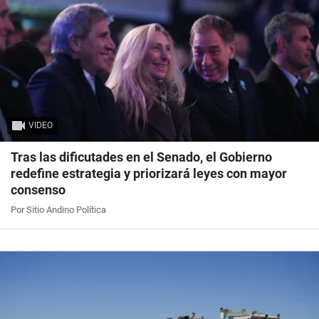
VIDEO
Tras las dificutades en el Senado, el Gobierno
redefine estrategia y priorizará leyes con mayor
consenso
Por Sitio Andino Política