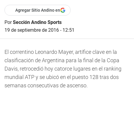
Agregar Sitio Andino en
Por
Sección Andino Sports
19 de septiembre de 2016 - 12:51
El correntino Leonardo Mayer, artífice clave en la
clasificación de Argentina para la final de la Copa
Davis, retrocedió hoy catorce lugares en el ranking
mundial ATP y se ubicó en el puesto 128 tras dos
semanas consecutivas de ascenso.