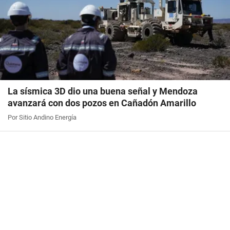
La sísmica 3D dio una buena señal y Mendoza
avanzará con dos pozos en Cañadón Amarillo
Por Sitio Andino Energía