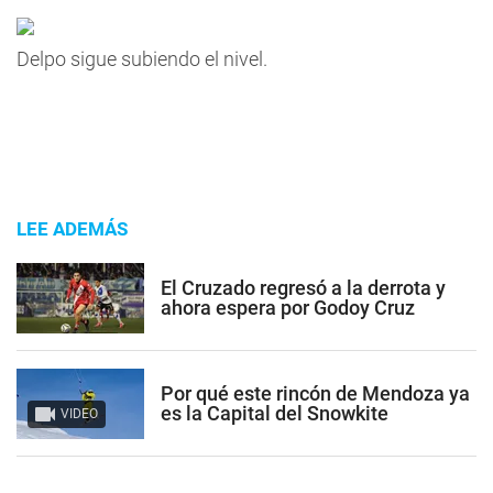
Delpo sigue subiendo el nivel.
LEE ADEMÁS
El Cruzado regresó a la derrota y
ahora espera por Godoy Cruz
Por qué este rincón de Mendoza ya
es la Capital del Snowkite
VIDEO