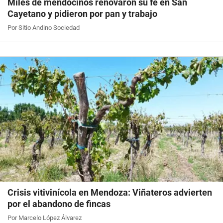
Miles de mendocinos renovaron su fe en San
Cayetano y pidieron por pan y trabajo
Por Sitio Andino Sociedad
Crisis vitivinícola en Mendoza: Viñateros advierten
por el abandono de fincas
Por Marcelo López Álvarez