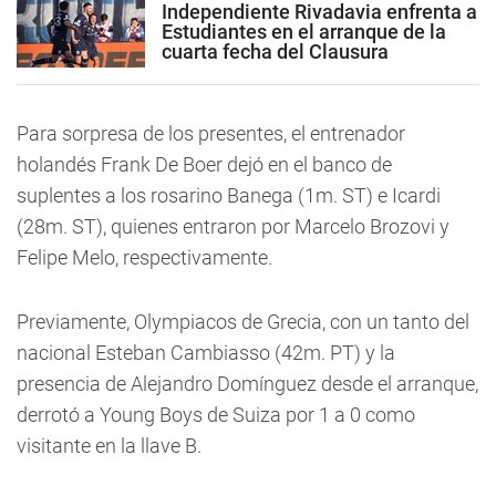
Independiente Rivadavia enfrenta a
Estudiantes en el arranque de la
cuarta fecha del Clausura
Para sorpresa de los presentes, el entrenador
holandés Frank De Boer dejó en el banco de
suplentes a los rosarino Banega (1m. ST) e Icardi
(28m. ST), quienes entraron por Marcelo Brozovi y
Felipe Melo, respectivamente.
Previamente, Olympiacos de Grecia, con un tanto del
nacional Esteban Cambiasso (42m. PT) y la
presencia de Alejandro Domínguez desde el arranque,
derrotó a Young Boys de Suiza por 1 a 0 como
visitante en la llave B.