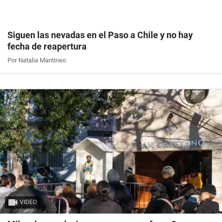
Siguen las nevadas en el Paso a Chile y no hay
fecha de reapertura
Por Natalia Mantineo
VIDEO