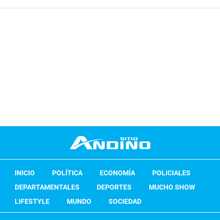
INICIO
POLÍTICA
ECONOMÍA
POLICIALES
DEPARTAMENTALES
DEPORTES
MUCHO SHOW
LIFESTYLE
MUNDO
SOCIEDAD