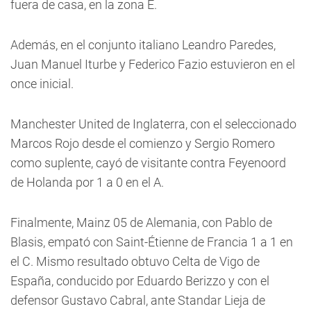
fuera de casa, en la zona E.
Además, en el conjunto italiano Leandro Paredes,
Juan Manuel Iturbe y Federico Fazio estuvieron en el
once inicial.
Manchester United de Inglaterra, con el seleccionado
Marcos Rojo desde el comienzo y Sergio Romero
como suplente, cayó de visitante contra Feyenoord
de Holanda por 1 a 0 en el A.
Finalmente, Mainz 05 de Alemania, con Pablo de
Blasis, empató con Saint-Étienne de Francia 1 a 1 en
el C. Mismo resultado obtuvo Celta de Vigo de
España, conducido por Eduardo Berizzo y con el
defensor Gustavo Cabral, ante Standar Lieja de