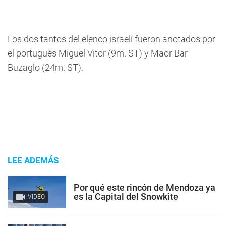
Los dos tantos del elenco israelí fueron anotados por
el portugués Miguel Vitor (9m. ST) y Maor Bar
Buzaglo (24m. ST).
LEE ADEMÁS
Por qué este rincón de Mendoza ya
es la Capital del Snowkite
VIDEO