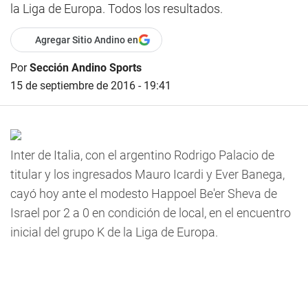
la Liga de Europa. Todos los resultados.
Agregar Sitio Andino en
Por
Sección Andino Sports
15 de septiembre de 2016 - 19:41
Inter de Italia, con el argentino Rodrigo Palacio de
titular y los ingresados Mauro Icardi y Ever Banega,
cayó hoy ante el modesto Happoel Be'er Sheva de
Israel por 2 a 0 en condición de local, en el encuentro
inicial del grupo K de la Liga de Europa.