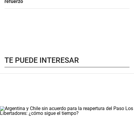
refuerzo
TE PUEDE INTERESAR