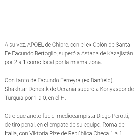
A su vez, APOEL de Chipre, con el ex Colón de Santa
Fe Facundo Bertoglio, superó a Astana de Kazajistán
por 2 a 1 como local por la misma zona.
Con tanto de Facundo Ferreyra (ex Banfield),
Shakhtar Donestk de Ucrania superó a Konyaspor de
Turquía por 1 a 0, en el H.
Otro que anotó fue el mediocampista Diego Perotti,
de tiro penal, en el empate de su equipo, Roma de
Italia, con Viktoria Plze de República Checa 1 a 1