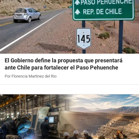
El Gobierno define la propuesta que presentará
ante Chile para fortalecer el Paso Pehuenche
Por Florencia Martinez del Rio