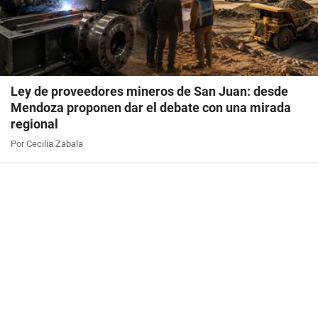
Ley de proveedores mineros de San Juan: desde
Mendoza proponen dar el debate con una mirada
regional
Por Cecilia Zabala