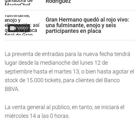
Rodríguez
Gran Hermano quedó al rojo vivo:
una fulminante, enojo y seis
VIDEO
participantes en placa
La preventa de entradas para la nueva fecha tendrá
lugar desde la medianoche del lunes 12 de
septiembre hasta el martes 13, o bien hasta agotar el
stock de 15.000 tickets, para clientes del Banco
BBVA.
La venta general al público, en tanto, se iniciará el
miércoles 14 a las 0 horas.