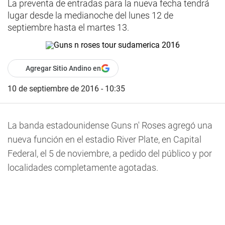
La preventa de entradas para la nueva fecha tendrá
lugar desde la medianoche del lunes 12 de
septiembre hasta el martes 13.
Agregar Sitio Andino en
10 de septiembre de 2016 - 10:35
La banda estadounidense Guns n' Roses agregó una
nueva función en el estadio River Plate, en Capital
Federal, el 5 de noviembre, a pedido del público y por
localidades completamente agotadas.