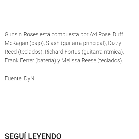
Guns n' Roses está compuesta por Axl Rose, Duff
McKagan (bajo), Slash (guitarra principal), Dizzy
Reed (teclados), Richard Fortus (guitarra rítmica),
Frank Ferrer (batería) y Melissa Reese (teclados).
Fuente: DyN
SEGUÍ LEYENDO