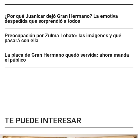
¿Por qué Juanicar dejó Gran Hermano? La emotiva
despedida que sorprendió a todos
Preocupación por Zulma Lobato: las imágenes y qué
pasará con ella
La placa de Gran Hermano quedó servida: ahora manda
el público
TE PUEDE INTERESAR