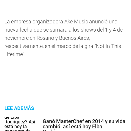
La empresa organizadora Ake Music anunció una
nueva fecha que se sumará a los shows del 1 y 4 de
noviembre en Rosario y Buenos Aires,
respectivamente, en el marco de la gira "Not In This
Lifetime".
LEE ADEMÁS
Ganó MasterChef en 2014 y su vida
cambió: así está hoy Elba