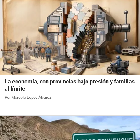
La economía, con provincias bajo presión y familias
al límite
Por Marcelo López Álvarez