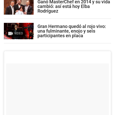
Ganó MasterChef en 2014 y su vida
cambió: así está hoy Elba
Rodríguez
Gran Hermano quedó al rojo vivo:
una fulminante, enojo y seis
VIDEO
participantes en placa