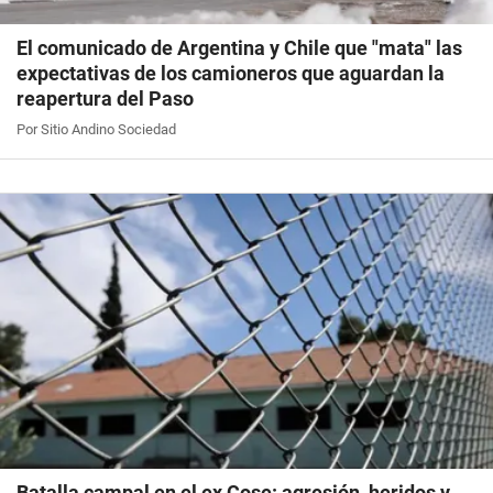
El comunicado de Argentina y Chile que "mata" las
expectativas de los camioneros que aguardan la
reapertura del Paso
Por Sitio Andino Sociedad
Batalla campal en el ex Cose: agresión, heridos y