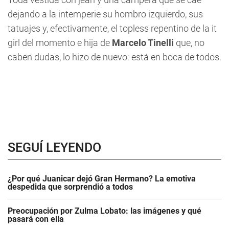
dejando a la intemperie su hombro izquierdo, sus
tatuajes y, efectivamente, el topless repentino de la it
girl del momento e hija de
Marcelo Tinelli
que, no
caben dudas, lo hizo de nuevo: está en boca de todos.
SEGUÍ LEYENDO
¿Por qué Juanicar dejó Gran Hermano? La emotiva
despedida que sorprendió a todos
Preocupación por Zulma Lobato: las imágenes y qué
pasará con ella