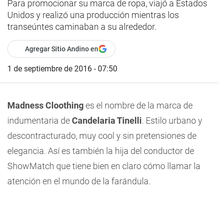
Para promocionar su marca de ropa, viajó a Estados
Unidos y realizó una producción mientras los
transeúntes caminaban a su alrededor.
Agregar Sitio Andino en
1 de septiembre de 2016 - 07:50
Madness Cloothing
es el nombre de la marca de
indumentaria de
Candelaria Tinelli
. Estilo urbano y
descontracturado, muy cool y sin pretensiones de
elegancia. Así es también la hija del conductor de
ShowMatch que tiene bien en claro cómo llamar la
atención en el mundo de la farándula.