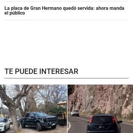
La placa de Gran Hermano quedó servida: ahora manda
el público
TE PUEDE INTERESAR