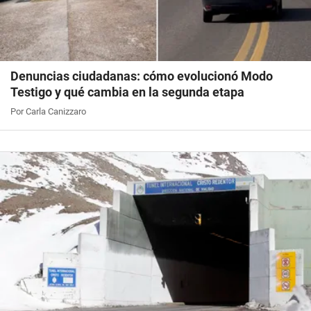
Denuncias ciudadanas: cómo evolucionó Modo
Testigo y qué cambia en la segunda etapa
Por Carla Canizzaro