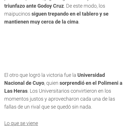
triunfazo ante Godoy Cruz
. De este modo, los
maipucinos
siguen trepando en el tablero y se
mantienen muy cerca de la cima
.
El otro que logró la victoria fue la
Universidad
Nacional de Cuyo
, quien
sorprendió en el Polimeni a
Las Heras
. Los Universitarios convirtieron en los
momentos justos y aprovecharon cada una de las
fallas de un rival que se quedó sin nada.
Lo que se viene