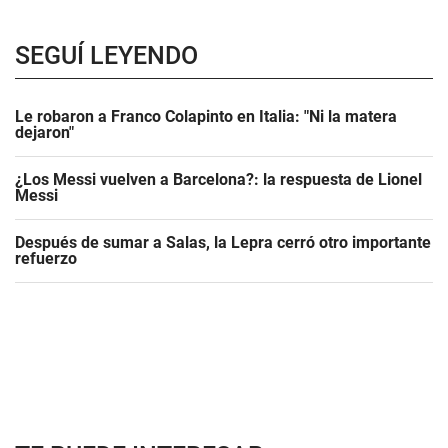
SEGUÍ LEYENDO
Le robaron a Franco Colapinto en Italia: "Ni la matera
dejaron"
¿Los Messi vuelven a Barcelona?: la respuesta de Lionel
Messi
Después de sumar a Salas, la Lepra cerró otro importante
refuerzo