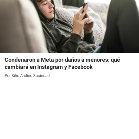
Condenaron a Meta por daños a menores: qué
cambiará en Instagram y Facebook
Por Sitio Andino Sociedad