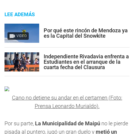
LEE ADEMÁS
Por qué este rincón de Mendoza ya
es la Capital del Snowkite
VIDEO
Independiente Rivadavia enfrenta a
Estudiantes en el arranque de la
cuarta fecha del Clausura
Cano no detiene su andar en el certamen (Foto:
Prensa Leonardo Murialdo).
Por su parte,
La Municipalidad de Maipú
no le pierde
pisada al puntero, jugó un gran duelo y
metió un