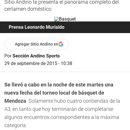
Sitio Andino te presenta el panorama completo del
certamen doméstico.
Prensa Leonardo Murialdo
Agregar Sitio Andino en
Por
Sección Andino Sports
29 de septiembre de 2015 - 10:38
Se llevó a cabo en la noche de este martes una
nueva fecha del torneo local de básquet de
Mendoza
. Solamente hubo cuatro contiendas de la
A3, en tanto que hoy terminarán de completarse
algunos encuentros correspondientes a la máxima
categoría.