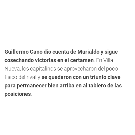
Guillermo Cano
dio cuenta de Murialdo y sigue
cosechando victorias en el certamen
. En Villa
Nueva, los capitalinos se aprovecharon del poco
físico del rival y
se quedaron con un triunfo clave
para permanecer bien arriba en al tablero de las
posiciones
.