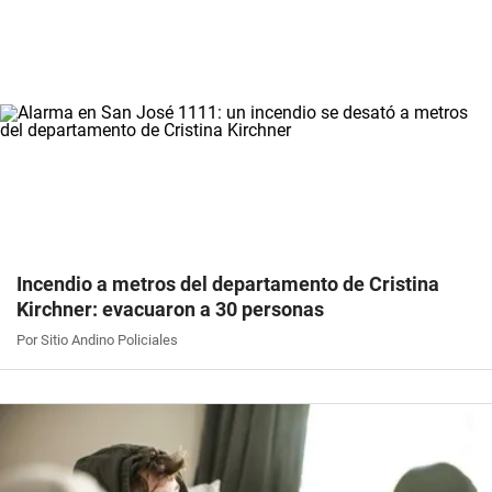
Incendio a metros del departamento de Cristina
Kirchner: evacuaron a 30 personas
Por Sitio Andino Policiales