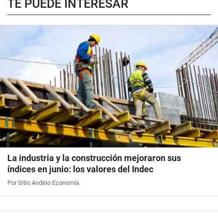
TE PUEDE INTERESAR
La industria y la construcción mejoraron sus
índices en junio: los valores del Indec
Por Sitio Andino Economía