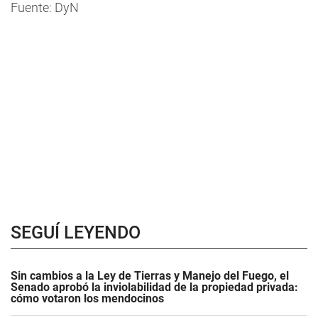
Fuente: DyN
SEGUÍ LEYENDO
Sin cambios a la Ley de Tierras y Manejo del Fuego, el
Senado aprobó la inviolabilidad de la propiedad privada:
cómo votaron los mendocinos