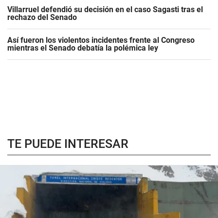
Villarruel defendió su decisión en el caso Sagasti tras el
rechazo del Senado
Así fueron los violentos incidentes frente al Congreso
mientras el Senado debatía la polémica ley
TE PUEDE INTERESAR