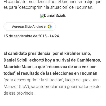
El candidato presidencial por el kirchnerismo dijo que
es para "descomprimir la situación" de Tucumán.
Agregar Sitio Andino en
15 de septiembre de 2015 - 14:24
El candidato presidencial por el kirchnerismo,
Daniel Scioli, exhortó hoy a su rival de Cambiemos,
Mauricio Macri, a que "reconozca de una vez por
todas" el resultado de las elecciones en Tucumán
"para descomprimir la situación", luego de que Juan
Manzur (FpV), se autoproclamara gobernador electo
de esa provincia.