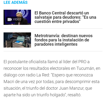
LEE ADEMÁS
El Banco Central descartó un
salvataje para deudores: "Es una
VIDEO
cuestión entre privados"
Metrotranvía: destinan nuevos
fondos para la instalación de
paradores inteligentes
El postulante oficialista llamó al líder del PRO a
reconocer los resultados electorales en Tucumán, en
diálogo con radio La Red: "Espero que reconozca
Macri de una vez por todas, para descomprimir esta
situación, el triunfo del doctor Juan Manzur, que
aparte ha sido un triunfo holgado", resaltó.