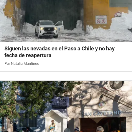
Siguen las nevadas en el Paso a Chile y no hay
fecha de reapertura
Por Natalia Mantineo