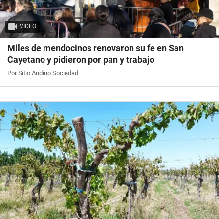
VIDEO
Miles de mendocinos renovaron su fe en San
Cayetano y pidieron por pan y trabajo
Por Sitio Andino Sociedad