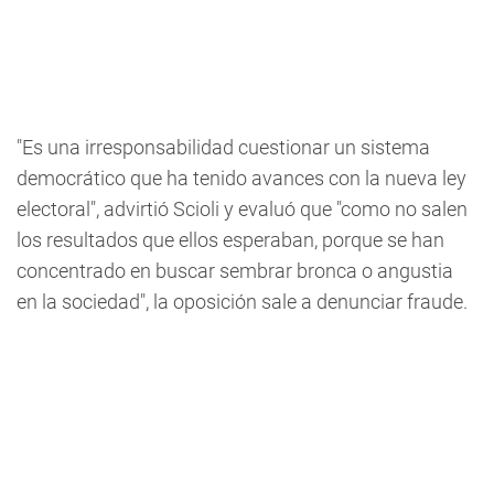
"Es una irresponsabilidad cuestionar un sistema
democrático que ha tenido avances con la nueva ley
electoral", advirtió Scioli y evaluó que "como no salen
los resultados que ellos esperaban, porque se han
concentrado en buscar sembrar bronca o angustia
en la sociedad", la oposición sale a denunciar fraude.