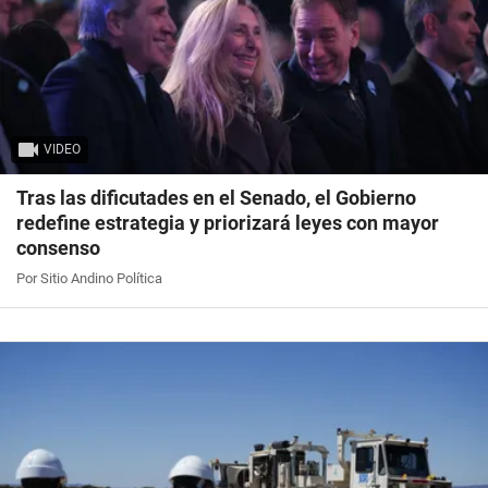
VIDEO
Tras las dificutades en el Senado, el Gobierno
redefine estrategia y priorizará leyes con mayor
consenso
Por Sitio Andino Política