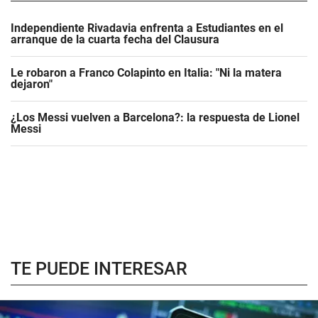
Independiente Rivadavia enfrenta a Estudiantes en el
arranque de la cuarta fecha del Clausura
Le robaron a Franco Colapinto en Italia: "Ni la matera
dejaron"
¿Los Messi vuelven a Barcelona?: la respuesta de Lionel
Messi
TE PUEDE INTERESAR