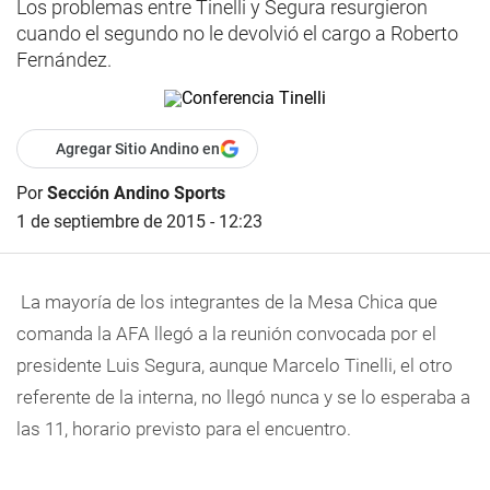
Los problemas entre Tinelli y Segura resurgieron
cuando el segundo no le devolvió el cargo a Roberto
Fernández.
Agregar Sitio Andino en
Por
Sección Andino Sports
1 de septiembre de 2015 - 12:23
La mayoría de los integrantes de la Mesa Chica que
comanda la AFA llegó a la reunión convocada por el
presidente Luis Segura, aunque Marcelo Tinelli, el otro
referente de la interna, no llegó nunca y se lo esperaba a
las 11, horario previsto para el encuentro.