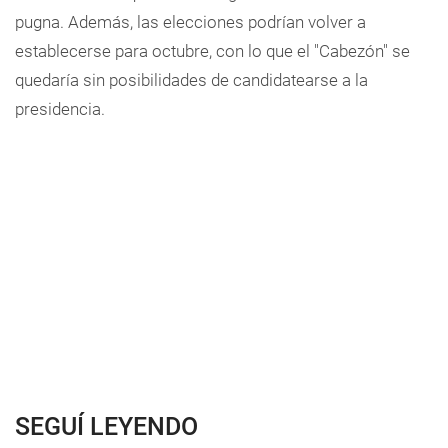
pugna. Además, las elecciones podrían volver a
establecerse para octubre, con lo que el "Cabezón" se
quedaría sin posibilidades de candidatearse a la
presidencia.
SEGUÍ LEYENDO