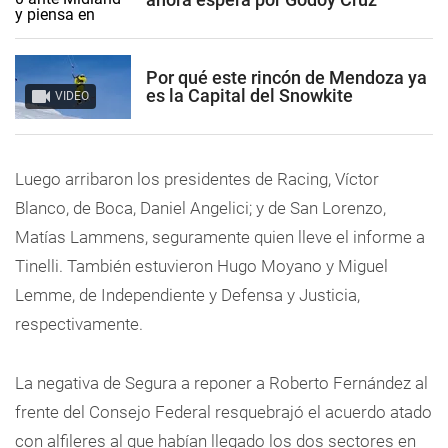
Por qué este rincón de Mendoza ya
es la Capital del Snowkite
VIDEO
Luego arribaron los presidentes de Racing, Víctor
Blanco, de Boca, Daniel Angelici; y de San Lorenzo,
Matías Lammens, seguramente quien lleve el informe a
Tinelli. También estuvieron Hugo Moyano y Miguel
Lemme, de Independiente y Defensa y Justicia,
respectivamente.
La negativa de Segura a reponer a Roberto Fernández al
frente del Consejo Federal resquebrajó el acuerdo atado
con alfileres al que habían llegado los dos sectores en