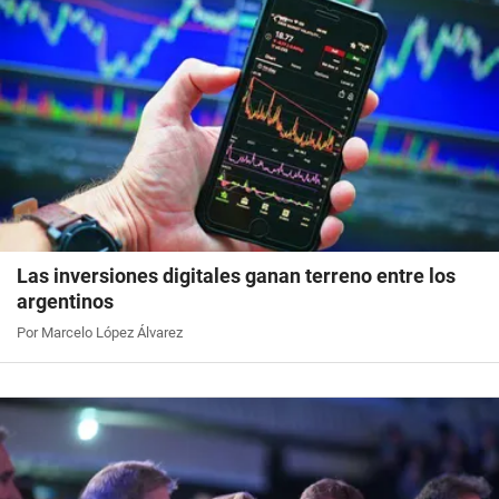
Las inversiones digitales ganan terreno entre los
argentinos
Por Marcelo López Álvarez