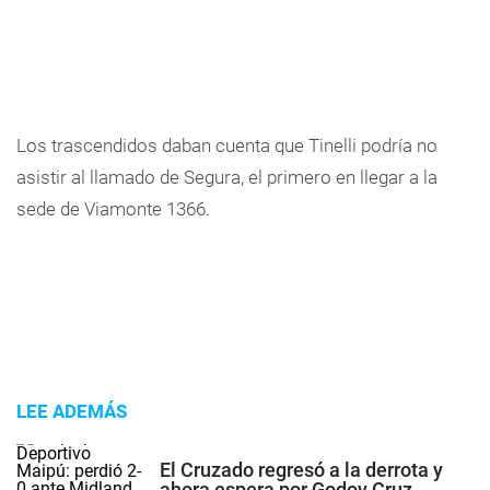
Los trascendidos daban cuenta que Tinelli podría no
asistir al llamado de Segura, el primero en llegar a la
sede de Viamonte 1366.
LEE ADEMÁS
El Cruzado regresó a la derrota y
ahora espera por Godoy Cruz