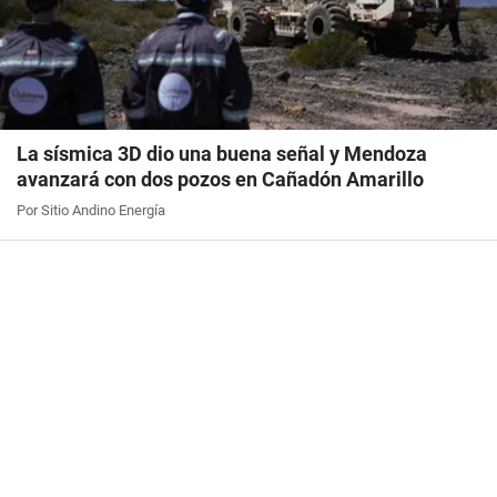
La sísmica 3D dio una buena señal y Mendoza
avanzará con dos pozos en Cañadón Amarillo
Por Sitio Andino Energía