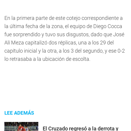
En la primera parte de este cotejo correspondiente a
la última fecha de la zona, el equipo de Diego Cocca
fue sorprendido y tuvo sus disgustos, dado que José
Alí Meza capitalizó dos réplicas, una a los 29 del
capítulo inicial y la otra, a los 3 del segundo, y ese 0-2
lo retrasaba a la ubicación de escolta.
LEE ADEMÁS
El Cruzado regresó a la derrota y