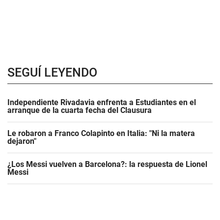
SEGUÍ LEYENDO
Independiente Rivadavia enfrenta a Estudiantes en el
arranque de la cuarta fecha del Clausura
Le robaron a Franco Colapinto en Italia: "Ni la matera
dejaron"
¿Los Messi vuelven a Barcelona?: la respuesta de Lionel
Messi