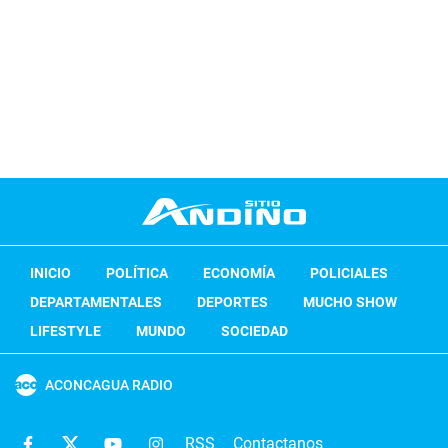
INICIO
POLÍTICA
ECONOMÍA
POLICIALES
DEPARTAMENTALES
DEPORTES
MUCHO SHOW
LIFESTYLE
MUNDO
SOCIEDAD
ACONCAGUA RADIO
RSS
Contactanos