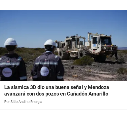
La sísmica 3D dio una buena señal y Mendoza
avanzará con dos pozos en Cañadón Amarillo
Por Sitio Andino Energía