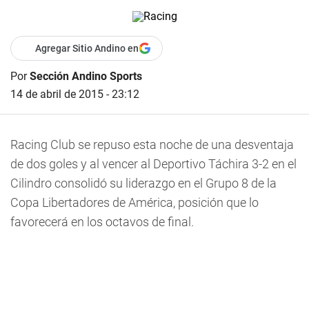
Agregar Sitio Andino en
Por
Sección Andino Sports
14 de abril de 2015 - 23:12
Racing Club se repuso esta noche de una desventaja
de dos goles y al vencer al Deportivo Táchira 3-2 en el
Cilindro consolidó su liderazgo en el Grupo 8 de la
Copa Libertadores de América, posición que lo
favorecerá en los octavos de final.