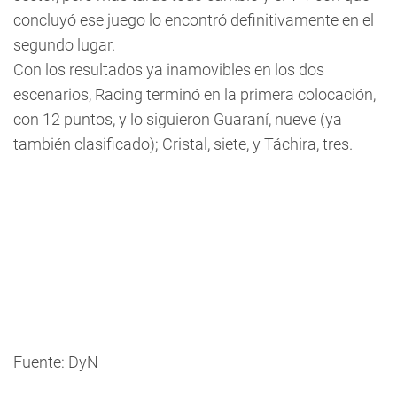
concluyó ese juego lo encontró definitivamente en el
segundo lugar.
Con los resultados ya inamovibles en los dos
escenarios, Racing terminó en la primera colocación,
con 12 puntos, y lo siguieron Guaraní, nueve (ya
también clasificado); Cristal, siete, y Táchira, tres.
Fuente: DyN