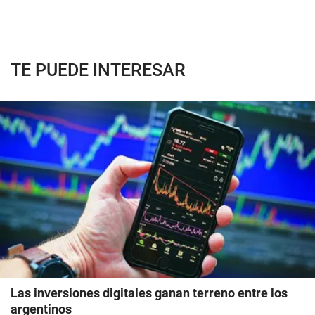
TE PUEDE INTERESAR
Las inversiones digitales ganan terreno entre los
argentinos