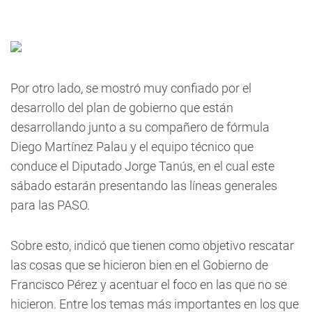
Por otro lado, se mostró muy confiado por el
desarrollo del plan de gobierno que están
desarrollando junto a su compañero de fórmula
Diego Martínez Palau y el equipo técnico que
conduce el Diputado Jorge Tanús, en el cual este
sábado estarán presentando las líneas generales
para las PASO.
Sobre esto, indicó que tienen como objetivo rescatar
las cosas que se hicieron bien en el Gobierno de
Francisco Pérez y acentuar el foco en las que no se
hicieron. Entre los temas más importantes en los que