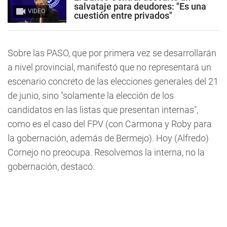
salvataje para deudores: "Es una
VIDEO
cuestión entre privados"
Sobre las PASO, que por primera vez se desarrollarán
a nivel provincial, manifestó que no representará un
escenario concreto de las elecciones generales del 21
de junio, sino "solamente la elección de los
candidatos en las listas que presentan internas",
como es el caso del FPV (con Carmona y Roby para
la gobernación, además de Bermejo). Hoy (Alfredo)
Cornejo no preocupa. Resolvemos la interna, no la
gobernación, destacó.