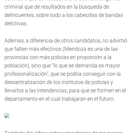
criminal que dé resultados en la búsqueda de
delincuentes, sobre todo a los cabecillas de bandas
delictivas.
Además, a diferencia de otros candidatos, no advirtió
que falten más efectivos (Mendoza es una de las
provincias con más policías en proporción a la
población), sino que "lo que se demanda es mayor
profesionalización", que se podría conseguir con la
descentralización de los institutos de policías y
llevarlos a las intendencias, para que se formen en el
departamento en el cual trabajarán en el futuro.