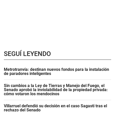
SEGUÍ LEYENDO
Metrotranvía: destinan nuevos fondos para la instalación
de paradores inteligentes
Sin cambios a la Ley de Tierras y Manejo del Fuego, el
Senado aprobó la inviolabilidad de la propiedad privada:
cómo votaron los mendocinos
Villarruel defendió su decisión en el caso Sagasti tras el
rechazo del Senado