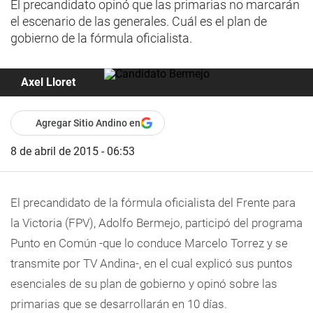
El precandidato opinó que las primarias no marcarán
el escenario de las generales. Cuál es el plan de
gobierno de la fórmula oficialista.
Axel Lloret
Agregar Sitio Andino en
8 de abril de 2015 - 06:53
El precandidato de la fórmula oficialista del Frente para
la Victoria (FPV), Adolfo Bermejo, participó del programa
Punto en Común -que lo conduce Marcelo Torrez y se
transmite por TV Andina-, en el cual explicó sus puntos
esenciales de su plan de gobierno y opinó sobre las
primarias que se desarrollarán en 10 días.