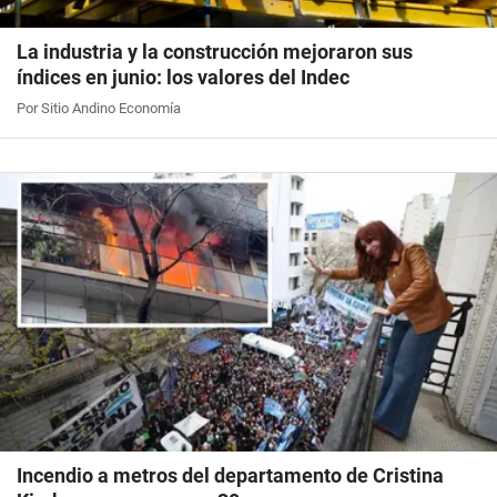
La industria y la construcción mejoraron sus
índices en junio: los valores del Indec
Por Sitio Andino Economía
Incendio a metros del departamento de Cristina