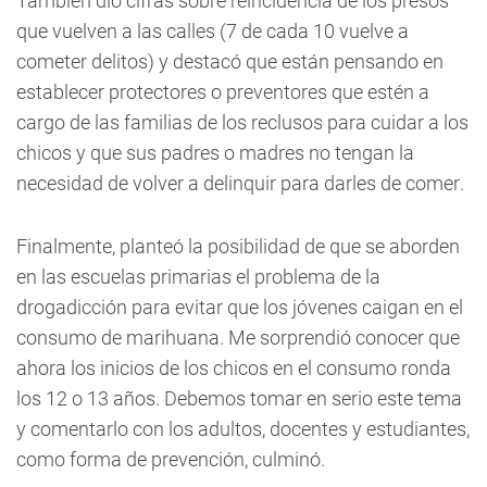
También dio cifras sobre reincidencia de los presos
que vuelven a las calles (7 de cada 10 vuelve a
cometer delitos) y destacó que están pensando en
establecer protectores o preventores que estén a
cargo de las familias de los reclusos para cuidar a los
chicos y que sus padres o madres no tengan la
necesidad de volver a delinquir para darles de comer.
Finalmente, planteó la posibilidad de que se aborden
en las escuelas primarias el problema de la
drogadicción para evitar que los jóvenes caigan en el
consumo de marihuana. Me sorprendió conocer que
ahora los inicios de los chicos en el consumo ronda
los 12 o 13 años. Debemos tomar en serio este tema
y comentarlo con los adultos, docentes y estudiantes,
como forma de prevención, culminó.