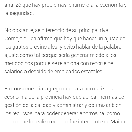
analizó que hay problemas, enumeró a la economía y
la seguridad.
No obstante, se diferenció de su principal rival
Cornejo quien afirma que hay que hacer un ajuste de
los gastos provinciales- y evitó hablar de la palabra
ajuste como tal porque sería generar miedo a los
mendocinos porque se relaciona con recorte de
salarios o despido de empleados estatales.
En consecuencia, agregó que para normalizar la
economía de la provincia hay que aplicar normas de
gestión de la calidad y administrar y optimizar bien
los recursos, para poder generar ahorros, tal como
indicó que lo realizó cuando fue intendente de Maipú.