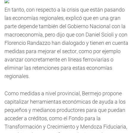
En tanto, con respecto a la crisis que están pasando
las economías regionales, explicó que en una gran
parte depende también del Gobierno Nacional con la
macroeconomía, pero dijo que con Daniel Scioli y con
Florencio Randazzo han dialogado y tienen en cuenta
medidas para mejorar el sector, como por ejemplo
avanzar concretamente en líneas ferroviarias o
eliminar las retenciones para estas economías
regionales.
Como medidas a nivel provincial, Bermejo propone
capitalizar herramientas económicas de ayuda a los
pequeños y medianos productores para que puedan
acceder a créditos, como el Fondo para la
Transformación y Crecimiento y Mendoza Fiduciaria,