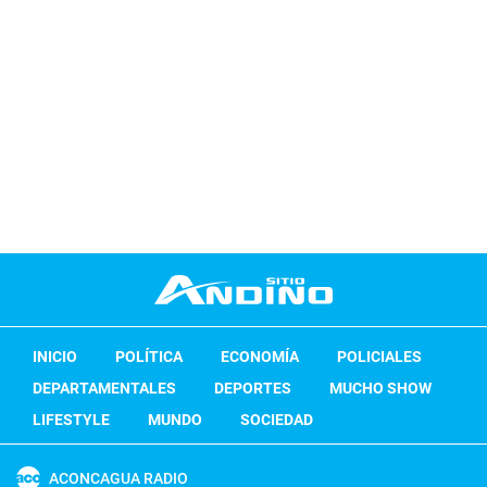
INICIO
POLÍTICA
ECONOMÍA
POLICIALES
DEPARTAMENTALES
DEPORTES
MUCHO SHOW
LIFESTYLE
MUNDO
SOCIEDAD
ACONCAGUA RADIO