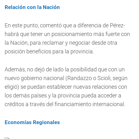
Relación con la Nación
En este punto, comentó que a diferencia de Pérez-
habrá que tener un posicionamiento más fuerte con
la Nación, para reclamar y negociar desde otra
posición beneficios para la provincia.
Además, no dejó de lado la posibilidad que con un
nuevo gobierno nacional (Randazzo o Scioli, según
eligió) se puedan establecer nuevas relaciones con
los demás países y la provincia pueda acceder a
créditos a través del financiamiento internacional.
Economías Regionales