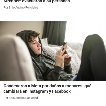
Kirchner: evacuaron a 30 personas
Por Sitio Andino Policiales
Condenaron a Meta por daños a menores: qué
cambiará en Instagram y Facebook
Por Sitio Andino Sociedad