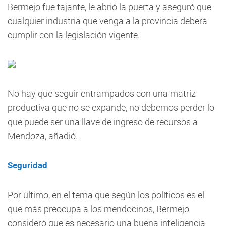
Bermejo fue tajante, le abrió la puerta y aseguró que
cualquier industria que venga a la provincia deberá
cumplir con la legislación vigente.
No hay que seguir entrampados con una matriz
productiva que no se expande, no debemos perder lo
que puede ser una llave de ingreso de recursos a
Mendoza, añadió.
Seguridad
Por último, en el tema que según los políticos es el
que más preocupa a los mendocinos, Bermejo
consideró que es necesario una buena inteligencia