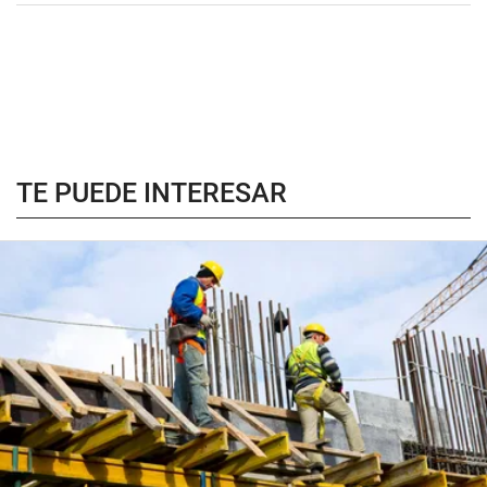
TE PUEDE INTERESAR