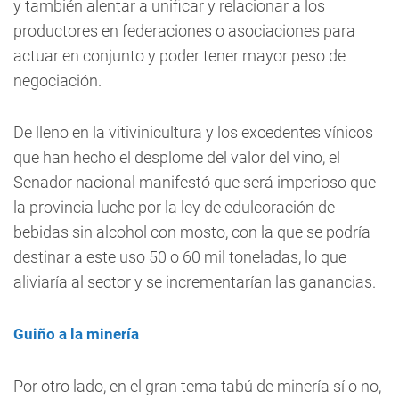
y también alentar a unificar y relacionar a los
productores en federaciones o asociaciones para
actuar en conjunto y poder tener mayor peso de
negociación.
De lleno en la vitivinicultura y los excedentes vínicos
que han hecho el desplome del valor del vino, el
Senador nacional manifestó que será imperioso que
la provincia luche por la ley de edulcoración de
bebidas sin alcohol con mosto, con la que se podría
destinar a este uso 50 o 60 mil toneladas, lo que
aliviaría al sector y se incrementarían las ganancias.
Guiño a la minería
Por otro lado, en el gran tema tabú de minería sí o no,